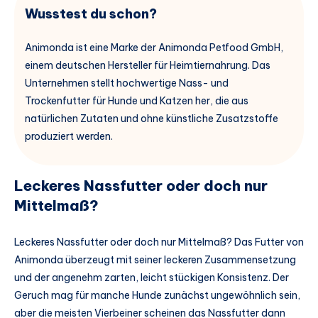
Wusstest du schon?
Animonda ist eine Marke der Animonda Petfood GmbH,
einem deutschen Hersteller für Heimtiernahrung. Das
Unternehmen stellt hochwertige Nass- und
Trockenfutter für Hunde und Katzen her, die aus
natürlichen Zutaten und ohne künstliche Zusatzstoffe
produziert werden.
Leckeres Nassfutter oder doch nur
Mittelmaß?
Leckeres Nassfutter oder doch nur Mittelmaß? Das Futter von
Animonda überzeugt mit seiner leckeren Zusammensetzung
und der angenehm zarten, leicht stückigen Konsistenz. Der
Geruch mag für manche Hunde zunächst ungewöhnlich sein,
aber die meisten Vierbeiner scheinen das Nassfutter dann