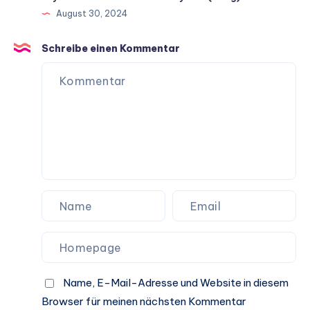
August 30, 2024
Schreibe einen Kommentar
Name, E-Mail-Adresse und Website in diesem
Browser für meinen nächsten Kommentar