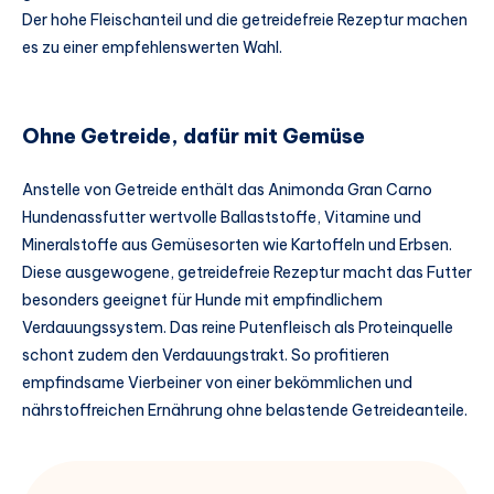
Der hohe Fleischanteil und die getreidefreie Rezeptur machen
es zu einer empfehlenswerten Wahl.
Ohne Getreide, dafür mit Gemüse
Anstelle von Getreide enthält das Animonda Gran Carno
Hundenassfutter wertvolle Ballaststoffe, Vitamine und
Mineralstoffe aus Gemüsesorten wie Kartoffeln und Erbsen.
Diese ausgewogene, getreidefreie Rezeptur macht das Futter
besonders geeignet für Hunde mit empfindlichem
Verdauungssystem. Das reine Putenfleisch als Proteinquelle
schont zudem den Verdauungstrakt. So profitieren
empfindsame Vierbeiner von einer bekömmlichen und
nährstoffreichen Ernährung ohne belastende Getreideanteile.