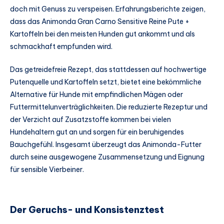
doch mit Genuss zu verspeisen. Erfahrungsberichte zeigen,
dass das Animonda Gran Carno Sensitive Reine Pute +
Kartoffeln bei den meisten Hunden gut ankommt und als
schmackhaft empfunden wird.
Das getreidefreie Rezept, das stattdessen auf hochwertige
Putenquelle und Kartoffeln setzt, bietet eine bekömmliche
Alternative für Hunde mit empfindlichen Mägen oder
Futtermittelunverträglichkeiten. Die reduzierte Rezeptur und
der Verzicht auf Zusatzstoffe kommen bei vielen
Hundehaltern gut an und sorgen für ein beruhigendes
Bauchgefühl. Insgesamt überzeugt das Animonda-Futter
durch seine ausgewogene Zusammensetzung und Eignung
für sensible Vierbeiner.
Der Geruchs- und Konsistenztest