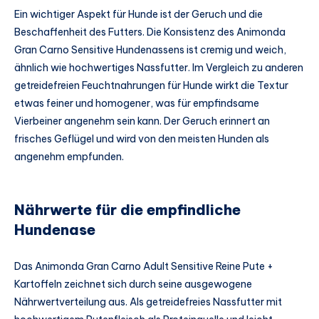
Ein wichtiger Aspekt für Hunde ist der Geruch und die
Beschaffenheit des Futters. Die Konsistenz des Animonda
Gran Carno Sensitive Hundenassens ist cremig und weich,
ähnlich wie hochwertiges Nassfutter. Im Vergleich zu anderen
getreidefreien Feuchtnahrungen für Hunde wirkt die Textur
etwas feiner und homogener, was für empfindsame
Vierbeiner angenehm sein kann. Der Geruch erinnert an
frisches Geflügel und wird von den meisten Hunden als
angenehm empfunden.
Nährwerte für die empfindliche
Hundenase
Das Animonda Gran Carno Adult Sensitive Reine Pute +
Kartoffeln zeichnet sich durch seine ausgewogene
Nährwertverteilung aus. Als getreidefreies Nassfutter mit