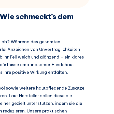
: Wie schmeckt’s dem
uri ab? Während des gesamten
rlei Anzeichen von Unverträglichkeiten
b ihr Fell weich und glänzend – ein klares
 Bedürfnisse empfindsamer Hundehaut
 ihre positive Wirkung entfalten.
söl sowie weitere hautpflegende Zusätze
 Laut Hersteller sollen diese die
iner gezielt unterstützen, indem sie die
 reduzieren. Unsere praktischen