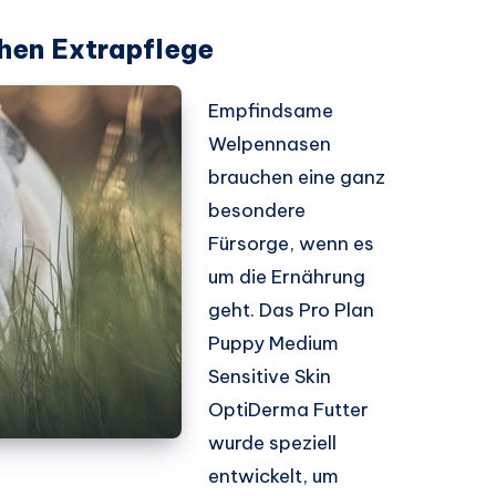
hen Extrapflege
Empfindsame
Welpennasen
brauchen eine ganz
besondere
Fürsorge, wenn es
um die Ernährung
geht. Das Pro Plan
Puppy Medium
Sensitive Skin
OptiDerma Futter
wurde speziell
entwickelt, um