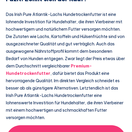
Das Irish Pure Atlantik-Lachs Hundetrockenfutter ist eine
lohnende Investition für Hundehalter, die ihren Vierbeiner mit
hochwertigem und natürlichem Futter versorgen möchten.
Die Zutaten wie Lachs, Kartoffeln und Hülsenfrüchte sind von
ausgezeichneter Qualität und gut verträglich. Auch das
ausgewogene Nährstoffprofil kommt dem besonderen
Bedarf von Hunden entgegen. Zwar liegt der Preis etwas über
dem Durchschnitt vergleichbarer
Premium-
Hundetrockenfutter
, dafür bietet das Produkt eine
hervorragende Qualität. Im direkten Vergleich schneidet es
besser ab als günstigere Alternativen. Letztendlich ist das
Irish Pure Atlantik-Lachs Hundetrockenfutter eine
lohnenswerte Investition für Hundehalter, die ihren Vierbeiner
mit einem hochwertigen und schmackhaften Futter
versorgen möchten.