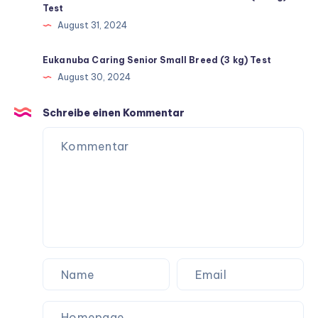
Test
August 31, 2024
Eukanuba Caring Senior Small Breed (3 kg) Test
August 30, 2024
Schreibe einen Kommentar