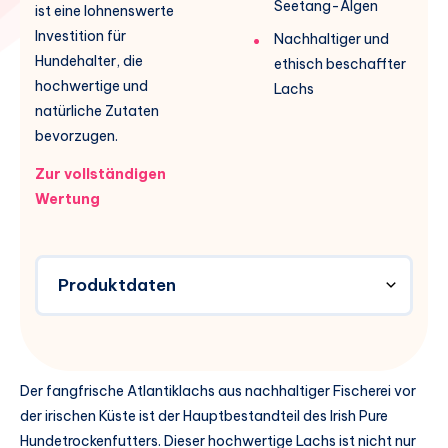
Seetang-Algen
ist eine lohnenswerte
Investition für
Nachhaltiger und
Hundehalter, die
ethisch beschaffter
hochwertige und
Lachs
natürliche Zutaten
bevorzugen.
Zur vollständigen
Wertung
Produktdaten
Der fangfrische Atlantiklachs aus nachhaltiger Fischerei vor
der irischen Küste ist der Hauptbestandteil des Irish Pure
Hundetrockenfutters. Dieser hochwertige Lachs ist nicht nur