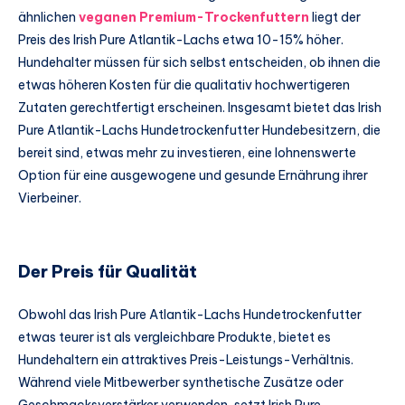
ähnlichen
veganen Premium-Trockenfuttern
liegt der
Preis des Irish Pure Atlantik-Lachs etwa 10-15% höher.
Hundehalter müssen für sich selbst entscheiden, ob ihnen die
etwas höheren Kosten für die qualitativ hochwertigeren
Zutaten gerechtfertigt erscheinen. Insgesamt bietet das Irish
Pure Atlantik-Lachs Hundetrockenfutter Hundebesitzern, die
bereit sind, etwas mehr zu investieren, eine lohnenswerte
Option für eine ausgewogene und gesunde Ernährung ihrer
Vierbeiner.
Der Preis für Qualität
Obwohl das Irish Pure Atlantik-Lachs Hundetrockenfutter
etwas teurer ist als vergleichbare Produkte, bietet es
Hundehaltern ein attraktives Preis-Leistungs-Verhältnis.
Während viele Mitbewerber synthetische Zusätze oder