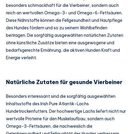
besonders schmackhaft für die Vierbeiner, sondern auch
reich an wertvollen Omega-3- und Omega-6-Fettsäuren.
Diese Nährstoffe können die Fellgesundheit und Hautpflege
des Hundes fördern und so zu seinem Wohlbefinden
beitragen. Die sorgfältig ausgewählten natürlichen Zutaten
ohne künstliche Zusätze bieten eine ausgewogene und
bedarfsgerechte Ernährung, die aktiven Hunden Kraft und
Energie verleiht.
Natürliche Zutaten für gesunde Vierbeiner
Besonders interessant sind die sorgfältig ausgewählten
Inhaltsstoffe des Irish Pure Atlantik-Lachs
Hundetrockenfutters. Der hochwertige Lachs liefert nicht nur
wertvolle Proteine für den Muskelaufbau, sondern auch
Omega-3-Fettsäuren, die nachweislich die
Gelenkgesundheit und Fellqualität des Hundes verbessern