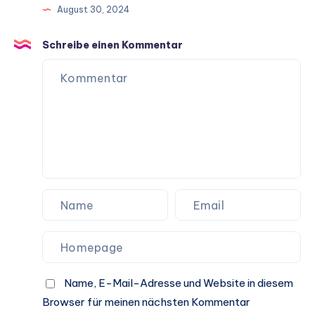
August 30, 2024
Schreibe einen Kommentar
Name, E-Mail-Adresse und Website in diesem
Browser für meinen nächsten Kommentar