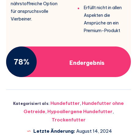
nährstoffreiche Option
Erfüllt nicht in allen
für anspruchsvolle
Aspekten die
Vierbeiner.
Ansprüche an ein
Premium-Produkt
78%
Endergebnis
Hundefutter
,
Hundefutter ohne
Kategorisiert als:
Getreide
,
Hypoallergene Hundefutter
,
Trockenfutter
Letzte Änderung:
August 14, 2024