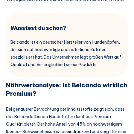
Wusstest du schon?
Belcando ist ein deutscher Hersteller von Hundenäpfen,
der sich auf hochwertige und natürliche Zutaten
spezialisiert hat. Das Unternehmen legt großen Wert auf
Qualität und Verträglichkeit seiner Produkte.
Nährwertanalyse: Ist Belcando wirklich
Premium?
Bei genauerer Betrachtung der Inhaltsstoffe zeigt sich, dass
das Belcando Iberico Hundefutter durchaus Premium-
Qualität bietet. Der hohe Anteil von 45% an hochwertigem
Iberico-Schweinefleisch ist beeindruckend und sorgt für eine