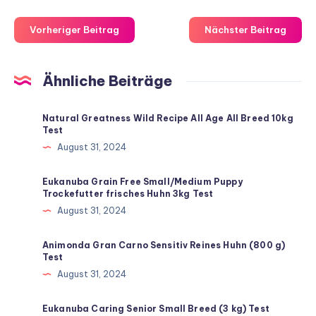
Vorheriger Beitrag
Nächster Beitrag
Ähnliche Beiträge
Natural Greatness Wild Recipe All Age All Breed 10kg
Test
August 31, 2024
Eukanuba Grain Free Small/Medium Puppy
Trockefutter frisches Huhn 3kg Test
August 31, 2024
Animonda Gran Carno Sensitiv Reines Huhn (800 g)
Test
August 31, 2024
Eukanuba Caring Senior Small Breed (3 kg) Test