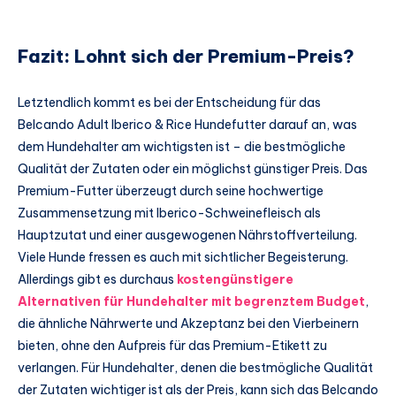
Fazit: Lohnt sich der Premium-Preis?
Letztendlich kommt es bei der Entscheidung für das
Belcando Adult Iberico & Rice Hundefutter darauf an, was
dem Hundehalter am wichtigsten ist – die bestmögliche
Qualität der Zutaten oder ein möglichst günstiger Preis. Das
Premium-Futter überzeugt durch seine hochwertige
Zusammensetzung mit Iberico-Schweinefleisch als
Hauptzutat und einer ausgewogenen Nährstoffverteilung.
Viele Hunde fressen es auch mit sichtlicher Begeisterung.
Allerdings gibt es durchaus
kostengünstigere
Alternativen für Hundehalter mit begrenztem Budget
,
die ähnliche Nährwerte und Akzeptanz bei den Vierbeinern
bieten, ohne den Aufpreis für das Premium-Etikett zu
verlangen. Für Hundehalter, denen die bestmögliche Qualität
der Zutaten wichtiger ist als der Preis, kann sich das Belcando