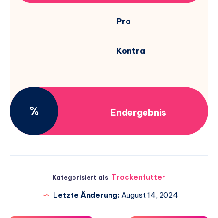
Pro
Kontra
%
Endergebnis
Trockenfutter
Kategorisiert als:
Letzte Änderung:
August 14, 2024