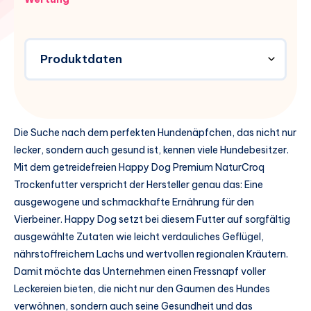
Produktdaten
Die Suche nach dem perfekten Hundenäpfchen, das nicht nur
lecker, sondern auch gesund ist, kennen viele Hundebesitzer.
Mit dem getreidefreien Happy Dog Premium NaturCroq
Trockenfutter verspricht der Hersteller genau das: Eine
ausgewogene und schmackhafte Ernährung für den
Vierbeiner. Happy Dog setzt bei diesem Futter auf sorgfältig
ausgewählte Zutaten wie leicht verdauliches Geflügel,
nährstoffreichem Lachs und wertvollen regionalen Kräutern.
Damit möchte das Unternehmen einen Fressnapf voller
Leckereien bieten, die nicht nur den Gaumen des Hundes
verwöhnen, sondern auch seine Gesundheit und das