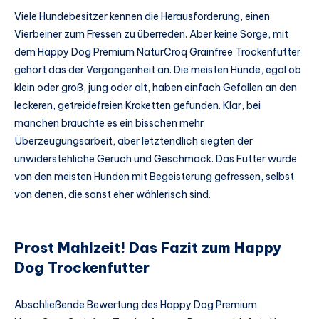
Viele Hundebesitzer kennen die Herausforderung, einen
Vierbeiner zum Fressen zu überreden. Aber keine Sorge, mit
dem Happy Dog Premium NaturCroq Grainfree Trockenfutter
gehört das der Vergangenheit an. Die meisten Hunde, egal ob
klein oder groß, jung oder alt, haben einfach Gefallen an den
leckeren, getreidefreien Kroketten gefunden. Klar, bei
manchen brauchte es ein bisschen mehr
Überzeugungsarbeit, aber letztendlich siegten der
unwiderstehliche Geruch und Geschmack. Das Futter wurde
von den meisten Hunden mit Begeisterung gefressen, selbst
von denen, die sonst eher wählerisch sind.
Prost Mahlzeit! Das Fazit zum Happy
Dog Trockenfutter
Abschließende Bewertung des Happy Dog Premium