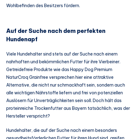
Wohlbefinden des Besitzers fördern.
Auf der Suche nach dem perfekten
Hundenapf
Viele Hundehalter sind stets auf der Suche nach einem
nahrhaften und bekömmlichen Futter für ihre Vierbeiner.
Getreidefreie Produkte wie das Happy Dog Premium
NaturCroq Grainfree versprechen hier eine attraktive
Alternative, die nicht nur schmackhaft sein, sondern auch
alle wichtigen Nährstoffe liefern und frei von potenziellen
Auslösern für Unverträglichkeiten sein soll. Doch hält das
proteinreiche Trockenfutter aus Bayern tatsächlich, was der
Hersteller verspricht?
Hundehalter, die auf der Suche nach einem besonders
gesundheitsförderlichen Futter für ihren Hund sind, greifen