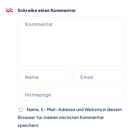
Schreibe einen Kommentar
Name, E-Mail-Adresse und Website in diesem
Browser für meinen nächsten Kommentar
speichern.