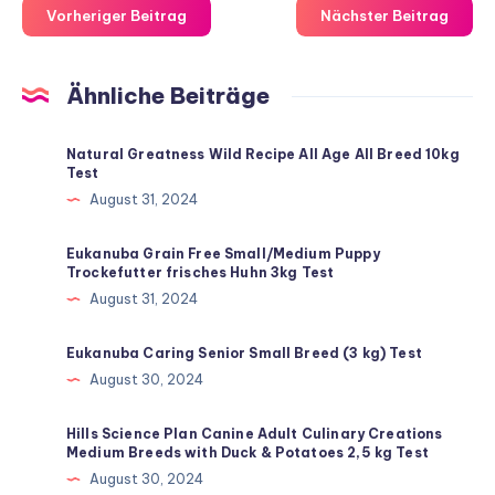
Vorheriger Beitrag
Nächster Beitrag
Ähnliche Beiträge
Natural Greatness Wild Recipe All Age All Breed 10kg
Test
August 31, 2024
Eukanuba Grain Free Small/Medium Puppy
Trockefutter frisches Huhn 3kg Test
August 31, 2024
Eukanuba Caring Senior Small Breed (3 kg) Test
August 30, 2024
Hills Science Plan Canine Adult Culinary Creations
Medium Breeds with Duck & Potatoes 2,5 kg Test
August 30, 2024