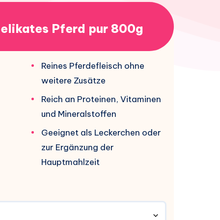
likates Pferd pur 800g
Reines Pferdefleisch ohne
weitere Zusätze
Reich an Proteinen, Vitaminen
und Mineralstoffen
Geeignet als Leckerchen oder
zur Ergänzung der
Hauptmahlzeit