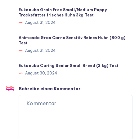
Eukanuba Grain Free Small/Medium Puppy
Trockefutter frisches Huhn 3kg Test
August 31, 2024
Animonda Gran Carno Sensitiv Reines Huhn (800 g)
Test
August 31, 2024
Eukanuba Caring Senior Small Breed (3 kg) Test
August 30, 2024
Schreibe einen Kommentar