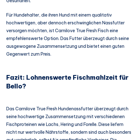
Gesundheit.
Für Hundehalter, die ihren Hund mit einem qualitativ
hochwertigen, aber dennoch erschwinglichen Nassfutter
versorgen möchten, ist Carnilove True Fresh Fisch eine
empfehlenswerte Option. Das Futter überzeugt durch seine
ausgewogene Zusammensetzung und bietet einen guten
Gegenwert zum Preis.
Fazit: Lohnenswerte Fischmahlzeit für
Bello?
Das Carnilove True Fresh Hundenassfutter überzeugt durch
seine hochwertige Zusammensetzung mit verschiedenen
Fischproteinen wie Lachs, Hering und Forelle. Diese liefern
nicht nur wertvolle Nährstoffe, sondern sind auch besonders