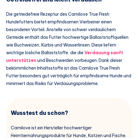
Die getreidefreie Rezeptur des Carnilove True Fresh
Hundefutters bietet empfindsamen Vierbeiner einen
besonderen Vorteil. Anstelle von schwer verdaulichem
Getreide enthält das Futter hochwertige Ballaststoffquellen
wie Buchweizen, Kürbis und Wasserlinsen. Diese liefern
wichtige lösliche Ballaststoffe, die die
Verdauung sanft
unterstützen
und Beschwerden vorbeugen. Dank dieser
bekömmlichen Inhaltsstoffe ist das Carnilove True Fresh
Futter besonders gut verträglich für empfindsame Hunde und
minimiert das Risiko für Verdauungsprobleme.
Wusstest du schon?
Carnilove ist ein Hersteller hochwertiger
Heimtiernahrungsprodukte für Hunde, Katzen und Fische.