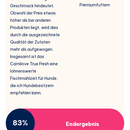
Premiumfuttern
Geschmack hindeutet.
Obwohl der Preis etwas
höher als bei anderen
Produkten liegt, wird dies
durch die ausgezeichnete
Qualität der Zutaten
mehr als aufgewogen.
Insgesamt ist das
Carnilove True Fresh eine
lohnenswerte
Fischmahlzeit für Hunde,
die ich Hundebesitzern
empfehlen kann.
83%
Endergebnis