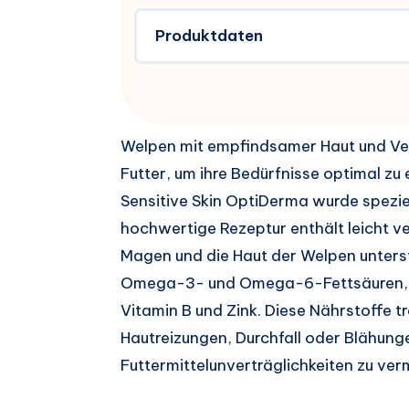
Produktdaten
Welpen mit empfindsamer Haut und Ve
Futter, um ihre Bedürfnisse optimal zu
Sensitive Skin OptiDerma wurde speziell
hochwertige Rezeptur enthält leicht v
Magen und die Haut der Welpen unters
Omega-3- und Omega-6-Fettsäuren, di
Vitamin B und Zink. Diese Nährstoffe 
Hautreizungen, Durchfall oder Blähung
Futtermittelunverträglichkeiten zu ver