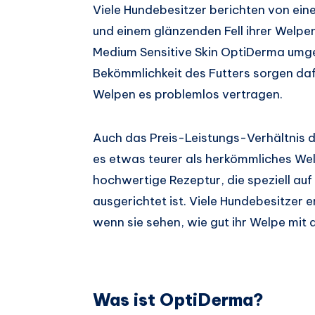
Viele Hundebesitzer berichten von ein
und einem glänzenden Fell ihrer Welpe
Medium Sensitive Skin OptiDerma umge
Bekömmlichkeit des Futters sorgen da
Welpen es problemlos vertragen.
Auch das Preis-Leistungs-Verhältnis de
es etwas teurer als herkömmliches Welp
hochwertige Rezeptur, die speziell auf
ausgerichtet ist. Viele Hundebesitzer 
wenn sie sehen, wie gut ihr Welpe mit
Was ist OptiDerma?