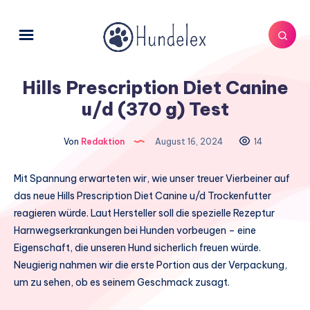
Hills Prescription Diet Canine
u/d (370 g) Test
Von
Redaktion
August 16, 2024
14
Mit Spannung erwarteten wir, wie unser treuer Vierbeiner auf
das neue Hills Prescription Diet Canine u/d Trockenfutter
reagieren würde. Laut Hersteller soll die spezielle Rezeptur
Harnwegserkrankungen bei Hunden vorbeugen – eine
Eigenschaft, die unseren Hund sicherlich freuen würde.
Neugierig nahmen wir die erste Portion aus der Verpackung,
um zu sehen, ob es seinem Geschmack zusagt.