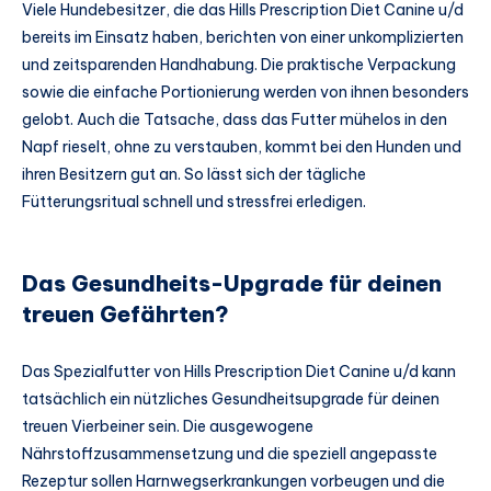
Viele Hundebesitzer, die das Hills Prescription Diet Canine u/d
bereits im Einsatz haben, berichten von einer unkomplizierten
und zeitsparenden Handhabung. Die praktische Verpackung
sowie die einfache Portionierung werden von ihnen besonders
gelobt. Auch die Tatsache, dass das Futter mühelos in den
Napf rieselt, ohne zu verstauben, kommt bei den Hunden und
ihren Besitzern gut an. So lässt sich der tägliche
Fütterungsritual schnell und stressfrei erledigen.
Das Gesundheits-Upgrade für deinen
treuen Gefährten?
Das Spezialfutter von Hills Prescription Diet Canine u/d kann
tatsächlich ein nützliches Gesundheitsupgrade für deinen
treuen Vierbeiner sein. Die ausgewogene
Nährstoffzusammensetzung und die speziell angepasste
Rezeptur sollen Harnwegserkrankungen vorbeugen und die