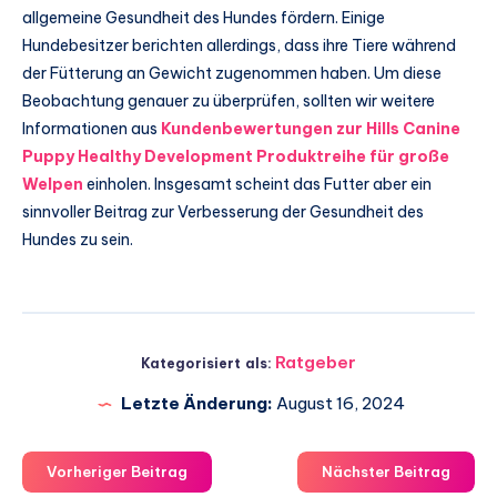
allgemeine Gesundheit des Hundes fördern. Einige
Hundebesitzer berichten allerdings, dass ihre Tiere während
der Fütterung an Gewicht zugenommen haben. Um diese
Beobachtung genauer zu überprüfen, sollten wir weitere
Informationen aus
Kundenbewertungen zur Hills Canine
Puppy Healthy Development Produktreihe für große
Welpen
einholen. Insgesamt scheint das Futter aber ein
sinnvoller Beitrag zur Verbesserung der Gesundheit des
Hundes zu sein.
Ratgeber
Kategorisiert als:
Letzte Änderung:
August 16, 2024
Vorheriger Beitrag
Nächster Beitrag