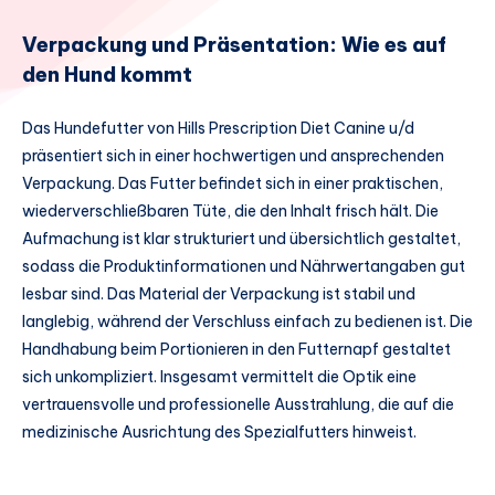
Verpackung und Präsentation: Wie es auf
den Hund kommt
Das Hundefutter von Hills Prescription Diet Canine u/d
präsentiert sich in einer hochwertigen und ansprechenden
Verpackung. Das Futter befindet sich in einer praktischen,
wiederverschließbaren Tüte, die den Inhalt frisch hält. Die
Aufmachung ist klar strukturiert und übersichtlich gestaltet,
sodass die Produktinformationen und Nährwertangaben gut
lesbar sind. Das Material der Verpackung ist stabil und
langlebig, während der Verschluss einfach zu bedienen ist. Die
Handhabung beim Portionieren in den Futternapf gestaltet
sich unkompliziert. Insgesamt vermittelt die Optik eine
vertrauensvolle und professionelle Ausstrahlung, die auf die
medizinische Ausrichtung des Spezialfutters hinweist.