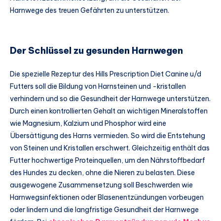
Harnwege des treuen Gefährten zu unterstützen.
Der Schlüssel zu gesunden Harnwegen
Die spezielle Rezeptur des Hills Prescription Diet Canine u/d
Futters soll die Bildung von Harnsteinen und -kristallen
verhindern und so die Gesundheit der Harnwege unterstützen.
Durch einen kontrollierten Gehalt an wichtigen Mineralstoffen
wie Magnesium, Kalzium und Phosphor wird eine
Übersättigung des Harns vermieden. So wird die Entstehung
von Steinen und Kristallen erschwert. Gleichzeitig enthält das
Futter hochwertige Proteinquellen, um den Nährstoffbedarf
des Hundes zu decken, ohne die Nieren zu belasten. Diese
ausgewogene Zusammensetzung soll Beschwerden wie
Harnwegsinfektionen oder Blasenentzündungen vorbeugen
oder lindern und die langfristige Gesundheit der Harnwege