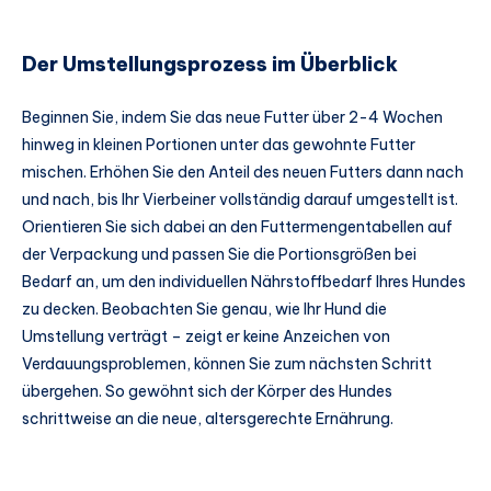
Der Umstellungsprozess im Überblick
Beginnen Sie, indem Sie das neue Futter über 2-4 Wochen
hinweg in kleinen Portionen unter das gewohnte Futter
mischen. Erhöhen Sie den Anteil des neuen Futters dann nach
und nach, bis Ihr Vierbeiner vollständig darauf umgestellt ist.
Orientieren Sie sich dabei an den Futtermengentabellen auf
der Verpackung und passen Sie die Portionsgrößen bei
Bedarf an, um den individuellen Nährstoffbedarf Ihres Hundes
zu decken. Beobachten Sie genau, wie Ihr Hund die
Umstellung verträgt – zeigt er keine Anzeichen von
Verdauungsproblemen, können Sie zum nächsten Schritt
übergehen. So gewöhnt sich der Körper des Hundes
schrittweise an die neue, altersgerechte Ernährung.