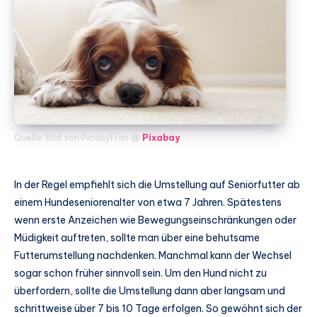
Quelle: Bild von PicsbyFran @
Pixabay
In der Regel empfiehlt sich die Umstellung auf Seniorfutter ab
einem Hundeseniorenalter von etwa 7 Jahren. Spätestens
wenn erste Anzeichen wie Bewegungseinschränkungen oder
Müdigkeit auftreten, sollte man über eine behutsame
Futterumstellung nachdenken. Manchmal kann der Wechsel
sogar schon früher sinnvoll sein. Um den Hund nicht zu
überfordern, sollte die Umstellung dann aber langsam und
schrittweise über 7 bis 10 Tage erfolgen. So gewöhnt sich der