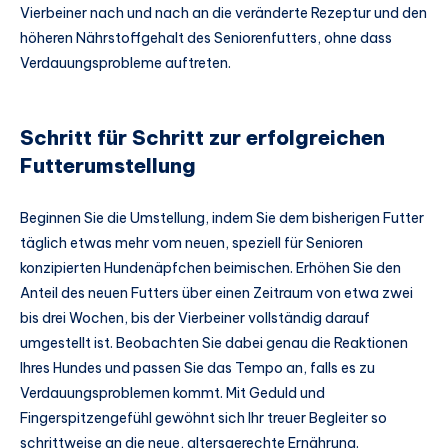
Vierbeiner nach und nach an die veränderte Rezeptur und den
höheren Nährstoffgehalt des Seniorenfutters, ohne dass
Verdauungsprobleme auftreten.
Schritt für Schritt zur erfolgreichen
Futterumstellung
Beginnen Sie die Umstellung, indem Sie dem bisherigen Futter
täglich etwas mehr vom neuen, speziell für Senioren
konzipierten Hundenäpfchen beimischen. Erhöhen Sie den
Anteil des neuen Futters über einen Zeitraum von etwa zwei
bis drei Wochen, bis der Vierbeiner vollständig darauf
umgestellt ist. Beobachten Sie dabei genau die Reaktionen
Ihres Hundes und passen Sie das Tempo an, falls es zu
Verdauungsproblemen kommt. Mit Geduld und
Fingerspitzengefühl gewöhnt sich Ihr treuer Begleiter so
schrittweise an die neue, altersgerechte Ernährung.