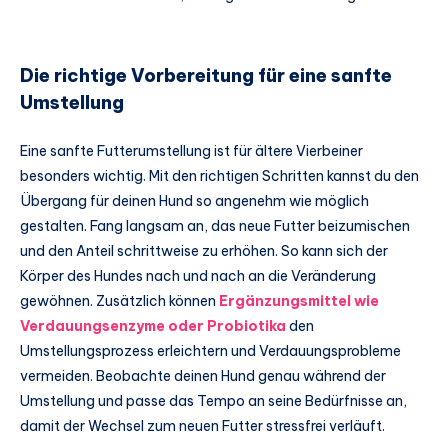
Die richtige Vorbereitung für eine sanfte
Umstellung
Eine sanfte Futterumstellung ist für ältere Vierbeiner
besonders wichtig. Mit den richtigen Schritten kannst du den
Übergang für deinen Hund so angenehm wie möglich
gestalten. Fang langsam an, das neue Futter beizumischen
und den Anteil schrittweise zu erhöhen. So kann sich der
Körper des Hundes nach und nach an die Veränderung
gewöhnen. Zusätzlich können
Ergänzungsmittel wie
Verdauungsenzyme oder Probiotika
den
Umstellungsprozess erleichtern und Verdauungsprobleme
vermeiden. Beobachte deinen Hund genau während der
Umstellung und passe das Tempo an seine Bedürfnisse an,
damit der Wechsel zum neuen Futter stressfrei verläuft.