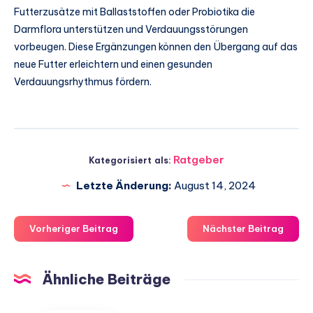
Futterzusätze mit Ballaststoffen oder Probiotika die
Darmflora unterstützen und Verdauungsstörungen
vorbeugen. Diese Ergänzungen können den Übergang auf das
neue Futter erleichtern und einen gesunden
Verdauungsrhythmus fördern.
Ratgeber
Kategorisiert als:
Letzte Änderung:
August 14, 2024
Vorheriger Beitrag
Nächster Beitrag
Ähnliche Beiträge