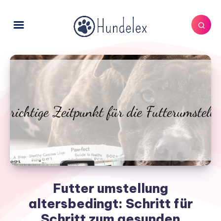
Futter umstellung
altersbedingt: Schritt für
Schritt zum gesunden