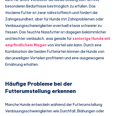
besonderen Bedürfnisse bestmöglich zu erfüllen. Das
trockene Futter ist zwar nährstoffreich und fördert die
Zahngesundheit, aber für Hunde mit Zahnproblemen oder
Verdauungsschwierigkeiten eventuell etwas schwerer zu
fressen. Das feuchte Nassfutter ist dagegen bekömmlicher
und leichter verdaulich, was gerade für
seniorige Hunde mit
empfindlichem Magen
von Vorteil sein kann. Durch eine
Kombination der beiden Futterarten können die Hunde von
den jeweiligen Vorteilen profitieren und eine ausgewogene
Ernährung erhalten.
Häufige Probleme bei der
Futterumstellung erkennen
Manche Hunde entwickeln während der Futterumstellung
Verdauungsschwierigkeiten wie Durchfall, Blähungen oder