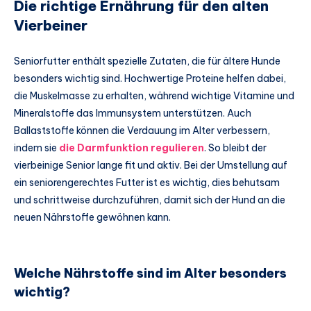
Die richtige Ernährung für den alten
Vierbeiner
Seniorfutter enthält spezielle Zutaten, die für ältere Hunde
besonders wichtig sind. Hochwertige Proteine helfen dabei,
die Muskelmasse zu erhalten, während wichtige Vitamine und
Mineralstoffe das Immunsystem unterstützen. Auch
Ballaststoffe können die Verdauung im Alter verbessern,
indem sie
die Darmfunktion regulieren
. So bleibt der
vierbeinige Senior lange fit und aktiv. Bei der Umstellung auf
ein seniorengerechtes Futter ist es wichtig, dies behutsam
und schrittweise durchzuführen, damit sich der Hund an die
neuen Nährstoffe gewöhnen kann.
Welche Nährstoffe sind im Alter besonders
wichtig?