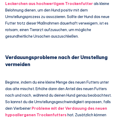
Leckerchen aus hochwertigem Trockenfutter
als kleine
Belohnung dienen, um den Hund positiv mit dem
Umstellungsprozess zu assoziieren. Sollte der Hund das neue
Futter trotz dieser Maßnahmen dauerhaft verweigern, ist es
ratsam, einen Tierarzt aufzusuchen, um mögliche
gesundheitliche Ursachen auszuschließen.
Verdauungsprobleme nach der Umstellung
vermeiden
Beginne, indem du eine kleine Menge des neuen Futters unter
das alte mischst. Erhöhe dann den Anteil des neuen Futters
nach und nach, während du deinen Hund genau beobachtest.
So kannst du die Umstellungsgeschwindigkeit anpassen, falls
dein Vierbeiner
Probleme mit der Verdauung des neuen
hypoallergenen Trockenfutters
hat. Zusätzlich können