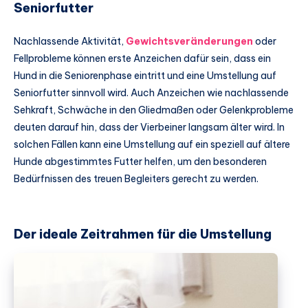
Seniorfutter
Nachlassende Aktivität,
Gewichtsveränderungen
oder
Fellprobleme können erste Anzeichen dafür sein, dass ein
Hund in die Seniorenphase eintritt und eine Umstellung auf
Seniorfutter sinnvoll wird. Auch Anzeichen wie nachlassende
Sehkraft, Schwäche in den Gliedmaßen oder Gelenkprobleme
deuten darauf hin, dass der Vierbeiner langsam älter wird. In
solchen Fällen kann eine Umstellung auf ein speziell auf ältere
Hunde abgestimmtes Futter helfen, um den besonderen
Bedürfnissen des treuen Begleiters gerecht zu werden.
Der ideale Zeitrahmen für die Umstellung