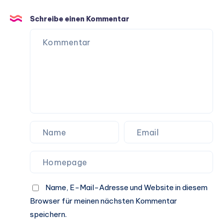
Hundeleben
Schreibe einen Kommentar
Name, E-Mail-Adresse und Website in diesem
Browser für meinen nächsten Kommentar
speichern.