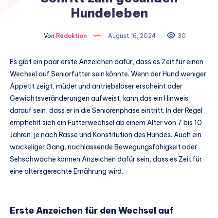
Hundeleben
Von
Redaktion
August 16, 2024
30
Es gibt ein paar erste Anzeichen dafür, dass es Zeit für einen
Wechsel auf Seniorfutter sein könnte. Wenn der Hund weniger
Appetit zeigt, müder und antriebsloser erscheint oder
Gewichtsveränderungen aufweist, kann das ein Hinweis
darauf sein, dass er in die Seniorenphase eintritt. In der Regel
empfiehlt sich ein Futterwechsel ab einem Alter von 7 bis 10
Jahren, je nach Rasse und Konstitution des Hundes. Auch ein
wackeliger Gang, nachlassende Bewegungsfähigkeit oder
Sehschwäche können Anzeichen dafür sein, dass es Zeit für
eine altersgerechte Ernährung wird.
Erste Anzeichen für den Wechsel auf