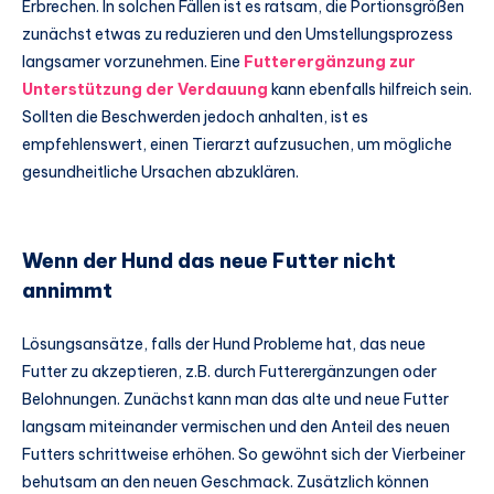
Erbrechen. In solchen Fällen ist es ratsam, die Portionsgrößen
zunächst etwas zu reduzieren und den Umstellungsprozess
langsamer vorzunehmen. Eine
Futterergänzung zur
Unterstützung der Verdauung
kann ebenfalls hilfreich sein.
Sollten die Beschwerden jedoch anhalten, ist es
empfehlenswert, einen Tierarzt aufzusuchen, um mögliche
gesundheitliche Ursachen abzuklären.
Wenn der Hund das neue Futter nicht
annimmt
Lösungsansätze, falls der Hund Probleme hat, das neue
Futter zu akzeptieren, z.B. durch Futterergänzungen oder
Belohnungen. Zunächst kann man das alte und neue Futter
langsam miteinander vermischen und den Anteil des neuen
Futters schrittweise erhöhen. So gewöhnt sich der Vierbeiner
behutsam an den neuen Geschmack. Zusätzlich können