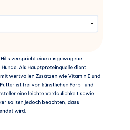
 Hills verspricht eine ausgewogene
Hunde. Als Hauptproteinquelle dient
mit wertvollen Zusätzen wie Vitamin E und
tter ist frei von künstlichen Farb- und
steller eine leichte Verdaulichkeit sowie
ker sollten jedoch beachten, dass
endet wird.