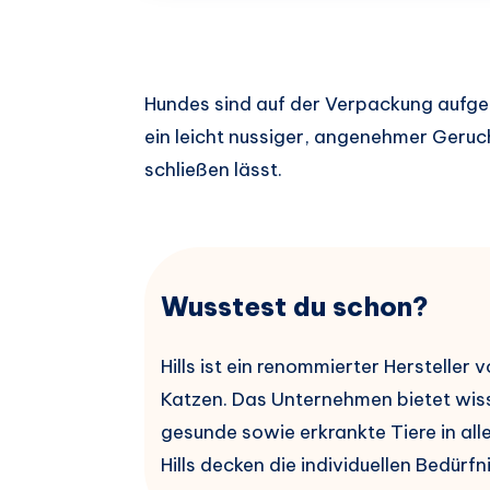
Hundes sind auf der Verpackung aufge
ein leicht nussiger, angenehmer Geruch
schließen lässt.
Wusstest du schon?
Hills ist ein renommierter Herstelle
Katzen. Das Unternehmen bietet wiss
gesunde sowie erkrankte Tiere in al
Hills decken die individuellen Bedürfn