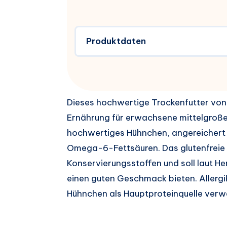
Produktdaten
Dieses hochwertige Trockenfutter von
Ernährung für erwachsene mittelgroße 
hochwertiges Hühnchen, angereichert 
Omega-6-Fettsäuren. Das glutenfreie Fu
Konservierungsstoffen und soll laut Her
einen guten Geschmack bieten. Allergi
Hühnchen als Hauptproteinquelle verw