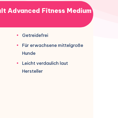
ult Advanced Fitness Medium
Getreidefrei
Für erwachsene mittelgroße
Hunde
Leicht verdaulich laut
Hersteller