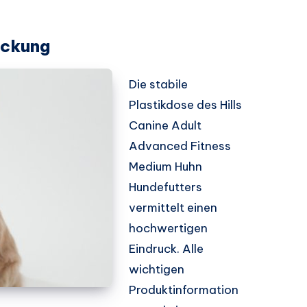
ackung
Die stabile
Plastikdose des Hills
Canine Adult
Advanced Fitness
Medium Huhn
Hundefutters
vermittelt einen
hochwertigen
Eindruck. Alle
wichtigen
Produktinformation