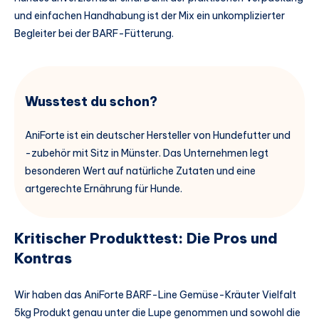
und einfachen Handhabung ist der Mix ein unkomplizierter
Begleiter bei der BARF-Fütterung.
Wusstest du schon?
AniForte ist ein deutscher Hersteller von Hundefutter und
-zubehör mit Sitz in Münster. Das Unternehmen legt
besonderen Wert auf natürliche Zutaten und eine
artgerechte Ernährung für Hunde.
Kritischer Produkttest: Die Pros und
Kontras
Wir haben das AniForte BARF-Line Gemüse-Kräuter Vielfalt
5kg Produkt genau unter die Lupe genommen und sowohl die