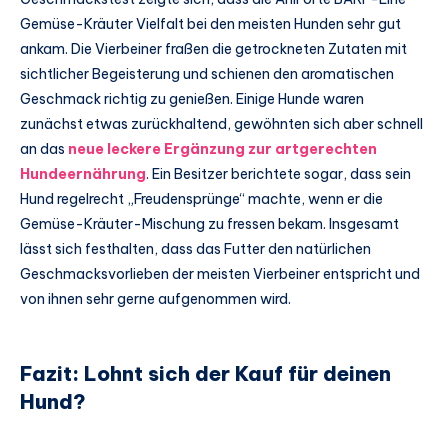
Gemüse-Kräuter Vielfalt bei den meisten Hunden sehr gut
ankam. Die Vierbeiner fraßen die getrockneten Zutaten mit
sichtlicher Begeisterung und schienen den aromatischen
Geschmack richtig zu genießen. Einige Hunde waren
zunächst etwas zurückhaltend, gewöhnten sich aber schnell
an das
neue leckere Ergänzung zur artgerechten
Hundeernährung
. Ein Besitzer berichtete sogar, dass sein
Hund regelrecht „Freudensprünge“ machte, wenn er die
Gemüse-Kräuter-Mischung zu fressen bekam. Insgesamt
lässt sich festhalten, dass das Futter den natürlichen
Geschmacksvorlieben der meisten Vierbeiner entspricht und
von ihnen sehr gerne aufgenommen wird.
Fazit: Lohnt sich der Kauf für deinen
Hund?