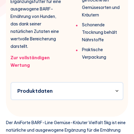
Ergänzungsfutter für eine
Gemüsesorten und
ausgewogene BARF-
Kräutern
Ernährung von Hunden,
das dank seiner
Schonende
natürlichen Zutaten eine
Trocknung behält
wertvolle Bereicherung
Nährstoffe
darstellt.
Praktische
Verpackung
Zur vollständigen
Wertung
Produktdaten
Der AniForte BARF-Line Gemüse-Kräuter Vielfalt 5kg ist eine
natürliche und ausgewogene Ergänzung für die Ernährung