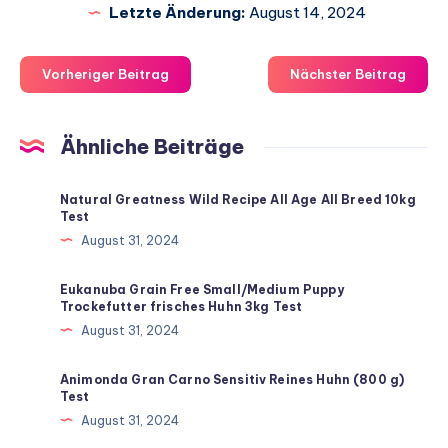
Letzte Änderung:
August 14, 2024
Vorheriger Beitrag
Nächster Beitrag
Ähnliche Beiträge
Natural Greatness Wild Recipe All Age All Breed 10kg
Test
August 31, 2024
Eukanuba Grain Free Small/Medium Puppy
Trockefutter frisches Huhn 3kg Test
August 31, 2024
Animonda Gran Carno Sensitiv Reines Huhn (800 g)
Test
August 31, 2024