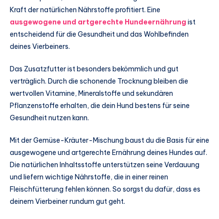
Kraft der natürlichen Nährstoffe profitiert. Eine
ausgewogene und artgerechte Hundeernährung
ist
entscheidend für die Gesundheit und das Wohlbefinden
deines Vierbeiners.
Das Zusatzfutter ist besonders bekömmlich und gut
verträglich. Durch die schonende Trocknung bleiben die
wertvollen Vitamine, Mineralstoffe und sekundären
Pflanzenstoffe erhalten, die dein Hund bestens für seine
Gesundheit nutzen kann.
Mit der Gemüse-Kräuter-Mischung baust du die Basis für eine
ausgewogene und artgerechte Ernährung deines Hundes auf.
Die natürlichen Inhaltsstoffe unterstützen seine Verdauung
und liefern wichtige Nährstoffe, die in einer reinen
Fleischfütterung fehlen können. So sorgst du dafür, dass es
deinem Vierbeiner rundum gut geht.