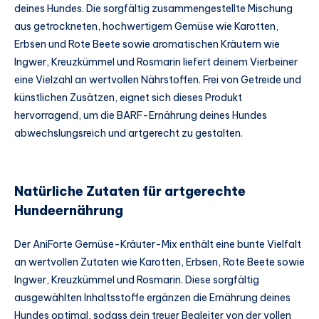
deines Hundes. Die sorgfältig zusammengestellte Mischung
aus getrockneten, hochwertigem Gemüse wie Karotten,
Erbsen und Rote Beete sowie aromatischen Kräutern wie
Ingwer, Kreuzkümmel und Rosmarin liefert deinem Vierbeiner
eine Vielzahl an wertvollen Nährstoffen. Frei von Getreide und
künstlichen Zusätzen, eignet sich dieses Produkt
hervorragend, um die BARF-Ernährung deines Hundes
abwechslungsreich und artgerecht zu gestalten.
Natürliche Zutaten für artgerechte
Hundeernährung
Der AniForte Gemüse-Kräuter-Mix enthält eine bunte Vielfalt
an wertvollen Zutaten wie Karotten, Erbsen, Rote Beete sowie
Ingwer, Kreuzkümmel und Rosmarin. Diese sorgfältig
ausgewählten Inhaltsstoffe ergänzen die Ernährung deines
Hundes optimal, sodass dein treuer Begleiter von der vollen