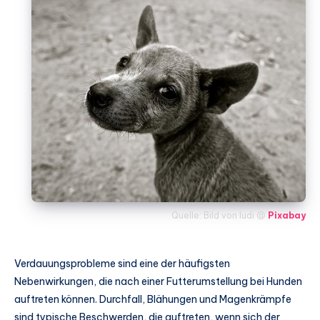
Quelle: Bild von ludi @
Pixabay
Verdauungsprobleme sind eine der häufigsten
Nebenwirkungen, die nach einer Futterumstellung bei Hunden
auftreten können. Durchfall, Blähungen und Magenkrämpfe
sind typische Beschwerden, die auftreten, wenn sich der