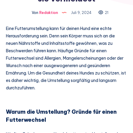
Von
Redaktion
Juli 9, 2024
21
Eine Futterumstellung kann für deinen Hund eine echte
Herausforderung sein. Denn sein Körper muss sich an die
neuen Nährstoffe und Inhaltsstoffe gewöhnen, was zu
Beschwerden führen kann. Häufige Gründe für einen
Futterwechsel sind Allergien, Mangelerscheinungen oder der
Wunsch nach einer ausgewogeneren und gesünderen
Ernährung. Um die Gesundheit deines Hundes zu schützen, ist
es daher wichtig, die Umstellung sorgfältig und langsam
durchzuführen.
Warum die Umstellung? Gründe für einen
Futterwechsel