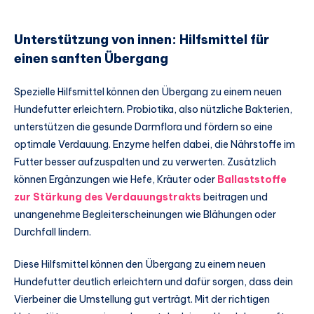
Unterstützung von innen: Hilfsmittel für
einen sanften Übergang
Spezielle Hilfsmittel können den Übergang zu einem neuen
Hundefutter erleichtern. Probiotika, also nützliche Bakterien,
unterstützen die gesunde Darmflora und fördern so eine
optimale Verdauung. Enzyme helfen dabei, die Nährstoffe im
Futter besser aufzuspalten und zu verwerten. Zusätzlich
können Ergänzungen wie Hefe, Kräuter oder
Ballaststoffe
zur Stärkung des Verdauungstrakts
beitragen und
unangenehme Begleiterscheinungen wie Blähungen oder
Durchfall lindern.
Diese Hilfsmittel können den Übergang zu einem neuen
Hundefutter deutlich erleichtern und dafür sorgen, dass dein
Vierbeiner die Umstellung gut verträgt. Mit der richtigen