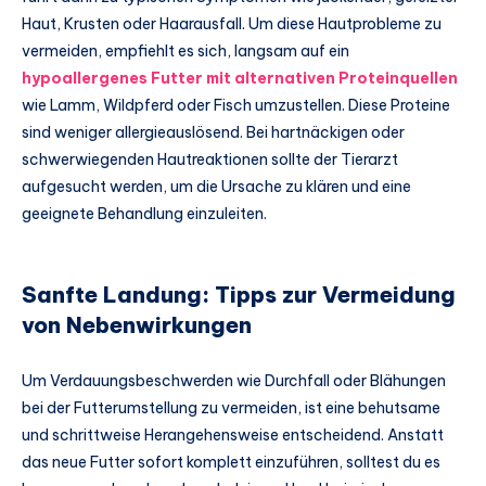
Haut, Krusten oder Haarausfall. Um diese Hautprobleme zu
vermeiden, empfiehlt es sich, langsam auf ein
hypoallergenes Futter mit alternativen Proteinquellen
wie Lamm, Wildpferd oder Fisch umzustellen. Diese Proteine
sind weniger allergieauslösend. Bei hartnäckigen oder
schwerwiegenden Hautreaktionen sollte der Tierarzt
aufgesucht werden, um die Ursache zu klären und eine
geeignete Behandlung einzuleiten.
Sanfte Landung: Tipps zur Vermeidung
von Nebenwirkungen
Um Verdauungsbeschwerden wie Durchfall oder Blähungen
bei der Futterumstellung zu vermeiden, ist eine behutsame
und schrittweise Herangehensweise entscheidend. Anstatt
das neue Futter sofort komplett einzuführen, solltest du es