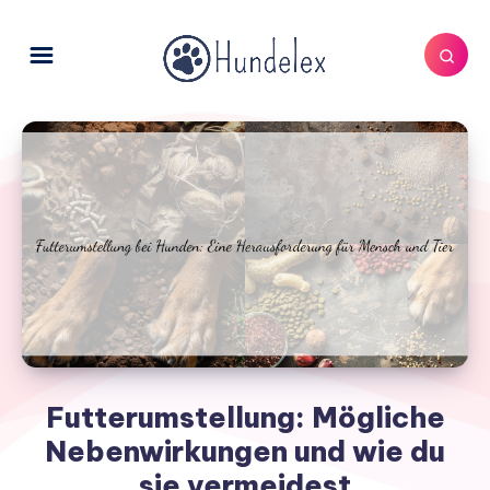
Futterumstellung: Mögliche
Nebenwirkungen und wie du
sie vermeidest