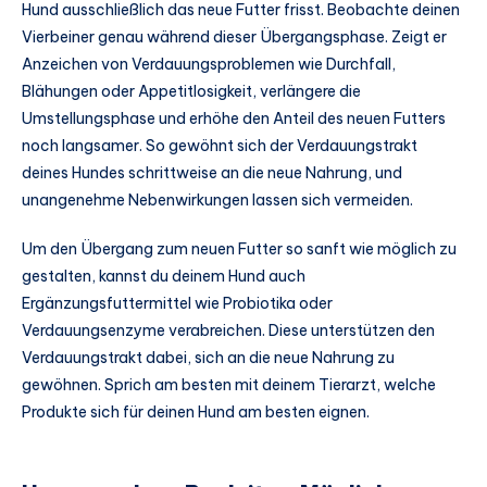
Hund ausschließlich das neue Futter frisst. Beobachte deinen
Vierbeiner genau während dieser Übergangsphase. Zeigt er
Anzeichen von Verdauungsproblemen wie Durchfall,
Blähungen oder Appetitlosigkeit, verlängere die
Umstellungsphase und erhöhe den Anteil des neuen Futters
noch langsamer. So gewöhnt sich der Verdauungstrakt
deines Hundes schrittweise an die neue Nahrung, und
unangenehme Nebenwirkungen lassen sich vermeiden.
Um den Übergang zum neuen Futter so sanft wie möglich zu
gestalten, kannst du deinem Hund auch
Ergänzungsfuttermittel wie Probiotika oder
Verdauungsenzyme verabreichen. Diese unterstützen den
Verdauungstrakt dabei, sich an die neue Nahrung zu
gewöhnen. Sprich am besten mit deinem Tierarzt, welche
Produkte sich für deinen Hund am besten eignen.