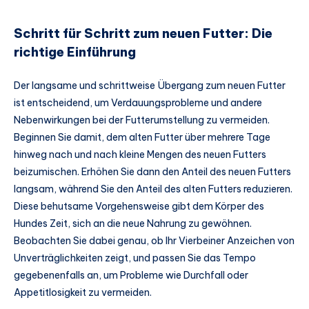
Schritt für Schritt zum neuen Futter: Die
richtige Einführung
Der langsame und schrittweise Übergang zum neuen Futter
ist entscheidend, um Verdauungsprobleme und andere
Nebenwirkungen bei der Futterumstellung zu vermeiden.
Beginnen Sie damit, dem alten Futter über mehrere Tage
hinweg nach und nach kleine Mengen des neuen Futters
beizumischen. Erhöhen Sie dann den Anteil des neuen Futters
langsam, während Sie den Anteil des alten Futters reduzieren.
Diese behutsame Vorgehensweise gibt dem Körper des
Hundes Zeit, sich an die neue Nahrung zu gewöhnen.
Beobachten Sie dabei genau, ob Ihr Vierbeiner Anzeichen von
Unverträglichkeiten zeigt, und passen Sie das Tempo
gegebenenfalls an, um Probleme wie Durchfall oder
Appetitlosigkeit zu vermeiden.