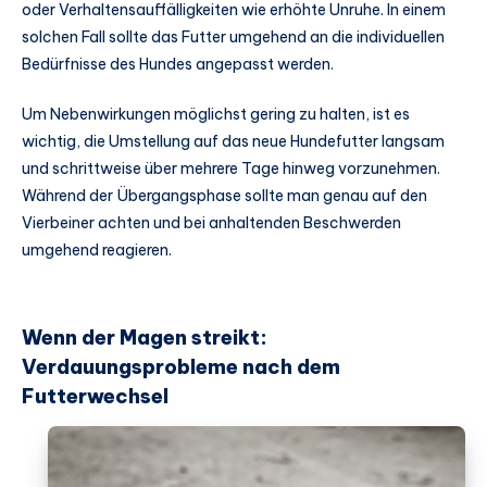
oder Verhaltensauffälligkeiten wie erhöhte Unruhe. In einem
solchen Fall sollte das Futter umgehend an die individuellen
Bedürfnisse des Hundes angepasst werden.
Um Nebenwirkungen möglichst gering zu halten, ist es
wichtig, die Umstellung auf das neue Hundefutter langsam
und schrittweise über mehrere Tage hinweg vorzunehmen.
Während der Übergangsphase sollte man genau auf den
Vierbeiner achten und bei anhaltenden Beschwerden
umgehend reagieren.
Wenn der Magen streikt:
Verdauungsprobleme nach dem
Futterwechsel