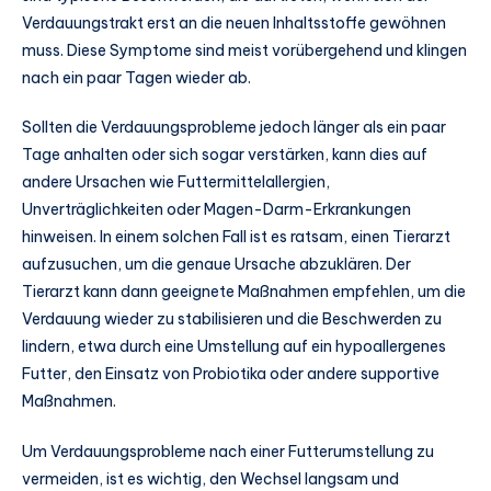
Verdauungstrakt erst an die neuen Inhaltsstoffe gewöhnen
muss. Diese Symptome sind meist vorübergehend und klingen
nach ein paar Tagen wieder ab.
Sollten die Verdauungsprobleme jedoch länger als ein paar
Tage anhalten oder sich sogar verstärken, kann dies auf
andere Ursachen wie Futtermittelallergien,
Unverträglichkeiten oder Magen-Darm-Erkrankungen
hinweisen. In einem solchen Fall ist es ratsam, einen Tierarzt
aufzusuchen, um die genaue Ursache abzuklären. Der
Tierarzt kann dann geeignete Maßnahmen empfehlen, um die
Verdauung wieder zu stabilisieren und die Beschwerden zu
lindern, etwa durch eine Umstellung auf ein hypoallergenes
Futter, den Einsatz von Probiotika oder andere supportive
Maßnahmen.
Um Verdauungsprobleme nach einer Futterumstellung zu
vermeiden, ist es wichtig, den Wechsel langsam und