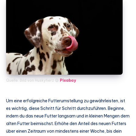
Quelle: Bild von Huskyherz @
Pixabay
Um eine erfolgreiche Futterumstellung zu gewährleisten, ist
es wichtig, diese Schritt für Schritt durchzuführen. Beginne,
indem du das neue Futter langsam und in kleinen Mengen dem
alten Futter beimischst. Erhöhe den Anteil des neuen Futters
über einen Zeitraum von mindestens einer Woche, bis dein