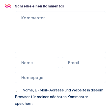
Hundeleben
Schreibe einen Kommentar
Name, E-Mail-Adresse und Website in diesem
Browser für meinen nächsten Kommentar
speichern.