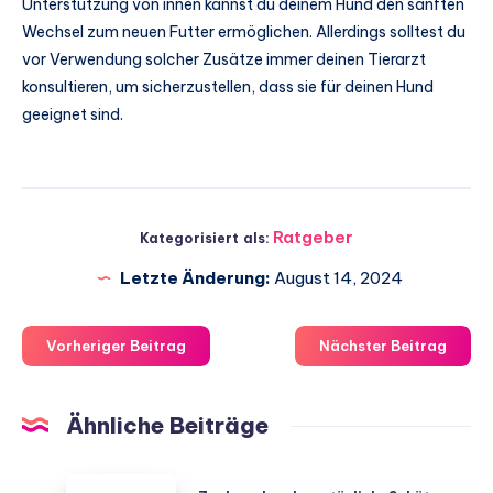
Unterstützung von innen kannst du deinem Hund den sanften
Wechsel zum neuen Futter ermöglichen. Allerdings solltest du
vor Verwendung solcher Zusätze immer deinen Tierarzt
konsultieren, um sicherzustellen, dass sie für deinen Hund
geeignet sind.
Ratgeber
Kategorisiert als:
Letzte Änderung:
August 14, 2024
Vorheriger Beitrag
Nächster Beitrag
Ähnliche Beiträge
Zeckenabwehr