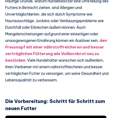
Häufige Gründe, warum Hundebesitzer eine Umstellung des
Futters in Betracht ziehen, sind Allergien und
Unverträglichkeiten, die sich durch Symptome wie
Hautausschläge, Juckreiz oder Verdauungsprobleme wie
Durchfall oder Erbrechen äußern können. Auch
Mangelerscheinungen aufgrund einer einseitigen oder
unausgewogenen Ernährung können ein Auslöser sein,
den
Fressnapf mit einer nährstoffreicheren und besser
verträglichen Fütterung wie Vollkornbrot neu zu
bestücken
. Viele Hundehalter wünschen sich außerdem,
ihren Vierbeiner mit einem nährstoffreicheren und besser
verträglichen Futter zu versorgen, um seine Gesundheit und
Lebensqualität zu verbessern.
Die Vorbereitung: Schritt für Schritt zum
neuen Futter