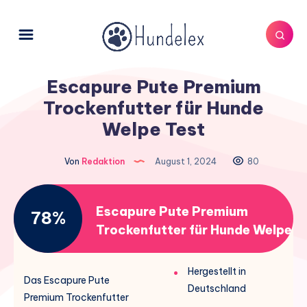
Escapure Pute Premium
Trockenfutter für Hunde
Welpe Test
Von
Redaktion
August 1, 2024
80
Escapure Pute Premium
78%
Trockenfutter für Hunde Welpe
Hergestellt in
Das Escapure Pute
Deutschland
Premium Trockenfutter