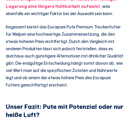
Lagerung eine längere Haltbarkeit aufweist
, was
ebenfalls ein wichtiger Faktor bei der Auswahl sein kann.
Insgesamt bietet das Escapure Pute Premium Trockenfutter
für Welpen eine hochwertige Zusammensetzung, die den
etwas höheren Preis rechtfertigt. Durch den Vergleich mit
anderen Produkten lässt sich jedoch feststellen, dass es
durchaus auch günstigere Alternativen mit ähnlicher Qualität
gibt. Die endgültige Entscheidung hängt somit davon ab, wie
viel Wert man auf die spezifischen Zutaten und Nährwerte
legt und ob einem der etwas höhere Preis des Escapure
Futters gerechtfertigt erscheint.
Unser Fazit: Pute mit Potenzial oder nur
heiße Luft?