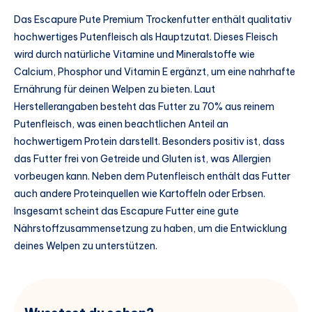
Das Escapure Pute Premium Trockenfutter enthält qualitativ
hochwertiges Putenfleisch als Hauptzutat. Dieses Fleisch
wird durch natürliche Vitamine und Mineralstoffe wie
Calcium, Phosphor und Vitamin E ergänzt, um eine nahrhafte
Ernährung für deinen Welpen zu bieten. Laut
Herstellerangaben besteht das Futter zu 70% aus reinem
Putenfleisch, was einen beachtlichen Anteil an
hochwertigem Protein darstellt. Besonders positiv ist, dass
das Futter frei von Getreide und Gluten ist, was Allergien
vorbeugen kann. Neben dem Putenfleisch enthält das Futter
auch andere Proteinquellen wie Kartoffeln oder Erbsen.
Insgesamt scheint das Escapure Futter eine gute
Nährstoffzusammensetzung zu haben, um die Entwicklung
deines Welpen zu unterstützen.