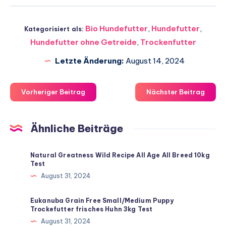
Bio Hundefutter
,
Hundefutter
,
Kategorisiert als:
Hundefutter ohne Getreide
,
Trockenfutter
Letzte Änderung:
August 14, 2024
Vorheriger Beitrag
Nächster Beitrag
Ähnliche Beiträge
Natural Greatness Wild Recipe All Age All Breed 10kg
Test
August 31, 2024
Eukanuba Grain Free Small/Medium Puppy
Trockefutter frisches Huhn 3kg Test
August 31, 2024