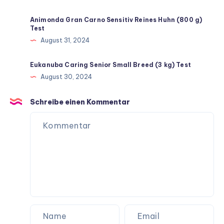
Animonda Gran Carno Sensitiv Reines Huhn (800 g)
Test
August 31, 2024
Eukanuba Caring Senior Small Breed (3 kg) Test
August 30, 2024
Schreibe einen Kommentar