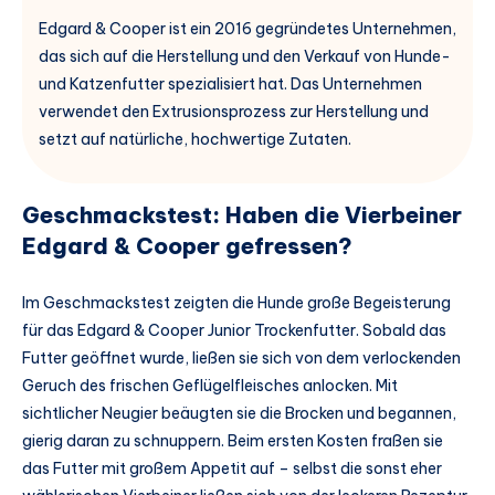
Edgard & Cooper ist ein 2016 gegründetes Unternehmen,
das sich auf die Herstellung und den Verkauf von Hunde-
und Katzenfutter spezialisiert hat. Das Unternehmen
verwendet den Extrusionsprozess zur Herstellung und
setzt auf natürliche, hochwertige Zutaten.
Geschmackstest: Haben die Vierbeiner
Edgard & Cooper gefressen?
Im Geschmackstest zeigten die Hunde große Begeisterung
für das Edgard & Cooper Junior Trockenfutter. Sobald das
Futter geöffnet wurde, ließen sie sich von dem verlockenden
Geruch des frischen Geflügelfleisches anlocken. Mit
sichtlicher Neugier beäugten sie die Brocken und begannen,
gierig daran zu schnuppern. Beim ersten Kosten fraßen sie
das Futter mit großem Appetit auf – selbst die sonst eher