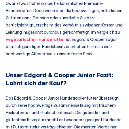
zwar etwas höher als bei herkömmlichen Premium-
Hundenäpfen. Doch wenn man die hochwertigen, natürlichen
Zutaten ohne Getreide oder künstliche Zusätze
berücksichtigt, erscheint das Verhältnis zwischen Kosten und
Leistung insgesamt durchaus gerechtfertigt. Im Vergleich zu
vegetarischem Hundefutter
ist Edgard & Cooper sogar
deutlich günstiger. Hundebesitzer erhalten hier also eine
hochwertige Alternative zu einem fairen Preis.
Unser Edgard & Cooper Junior Fazit:
Lohnt sich der Kauf?
Das Edgard & Cooper Junior Hundetrockenfutter überzeugt
durch seine hochwertige Zusammensetzung mit frischem
Freilaufente- und -hühnchenfleisch. Die getreide- und
glutenfreie Rezeptur macht es besonders geeignet für Hunde
mit Futtermittelunverträglichkeiten. Die meisten Vierbeiner