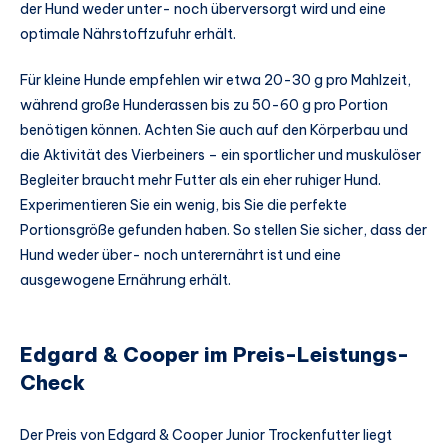
der Hund weder unter- noch überversorgt wird und eine
optimale Nährstoffzufuhr erhält.
Für kleine Hunde empfehlen wir etwa 20-30 g pro Mahlzeit,
während große Hunderassen bis zu 50-60 g pro Portion
benötigen können. Achten Sie auch auf den Körperbau und
die Aktivität des Vierbeiners – ein sportlicher und muskulöser
Begleiter braucht mehr Futter als ein eher ruhiger Hund.
Experimentieren Sie ein wenig, bis Sie die perfekte
Portionsgröße gefunden haben. So stellen Sie sicher, dass der
Hund weder über- noch unterernährt ist und eine
ausgewogene Ernährung erhält.
Edgard & Cooper im Preis-Leistungs-
Check
Der Preis von Edgard & Cooper Junior Trockenfutter liegt