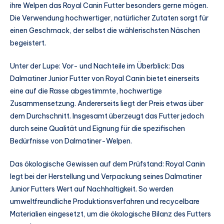
ihre Welpen das Royal Canin Futter besonders gerne mögen.
Die Verwendung hochwertiger, natürlicher Zutaten sorgt für
einen Geschmack, der selbst die wählerischsten Näschen
begeistert.
Unter der Lupe: Vor- und Nachteile im Überblick: Das
Dalmatiner Junior Futter von Royal Canin bietet einerseits
eine auf die Rasse abgestimmte, hochwertige
Zusammensetzung. Andererseits liegt der Preis etwas über
dem Durchschnitt. Insgesamt überzeugt das Futter jedoch
durch seine Qualität und Eignung für die spezifischen
Bedürfnisse von Dalmatiner-Welpen.
Das ökologische Gewissen auf dem Prüfstand: Royal Canin
legt bei der Herstellung und Verpackung seines Dalmatiner
Junior Futters Wert auf Nachhaltigkeit. So werden
umweltfreundliche Produktionsverfahren und recycelbare
Materialien eingesetzt, um die ökologische Bilanz des Futters