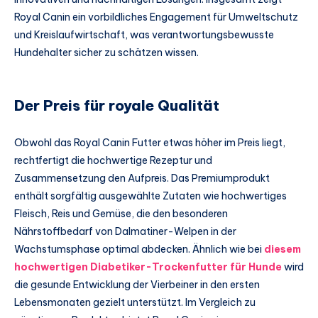
Royal Canin ein vorbildliches Engagement für Umweltschutz
und Kreislaufwirtschaft, was verantwortungsbewusste
Hundehalter sicher zu schätzen wissen.
Der Preis für royale Qualität
Obwohl das Royal Canin Futter etwas höher im Preis liegt,
rechtfertigt die hochwertige Rezeptur und
Zusammensetzung den Aufpreis. Das Premiumprodukt
enthält sorgfältig ausgewählte Zutaten wie hochwertiges
Fleisch, Reis und Gemüse, die den besonderen
Nährstoffbedarf von Dalmatiner-Welpen in der
Wachstumsphase optimal abdecken. Ähnlich wie bei
diesem
hochwertigen Diabetiker-Trockenfutter für Hunde
wird
die gesunde Entwicklung der Vierbeiner in den ersten
Lebensmonaten gezielt unterstützt. Im Vergleich zu