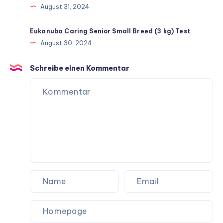
August 31, 2024
Eukanuba Caring Senior Small Breed (3 kg) Test
August 30, 2024
Schreibe einen Kommentar