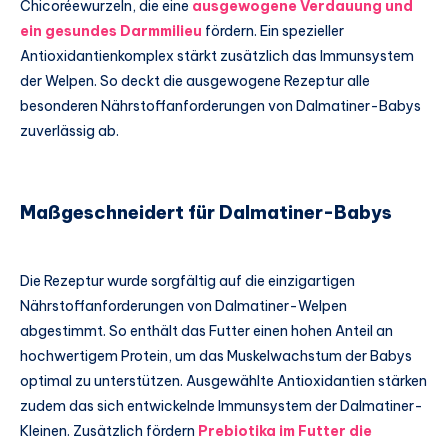
Chicoréewurzeln, die eine
ausgewogene Verdauung und
ein gesundes Darmmilieu
fördern. Ein spezieller
Antioxidantienkomplex stärkt zusätzlich das Immunsystem
der Welpen. So deckt die ausgewogene Rezeptur alle
besonderen Nährstoffanforderungen von Dalmatiner-Babys
zuverlässig ab.
Maßgeschneidert für Dalmatiner-Babys
Die Rezeptur wurde sorgfältig auf die einzigartigen
Nährstoffanforderungen von Dalmatiner-Welpen
abgestimmt. So enthält das Futter einen hohen Anteil an
hochwertigem Protein, um das Muskelwachstum der Babys
optimal zu unterstützen. Ausgewählte Antioxidantien stärken
zudem das sich entwickelnde Immunsystem der Dalmatiner-
Kleinen. Zusätzlich fördern
Prebiotika im Futter die