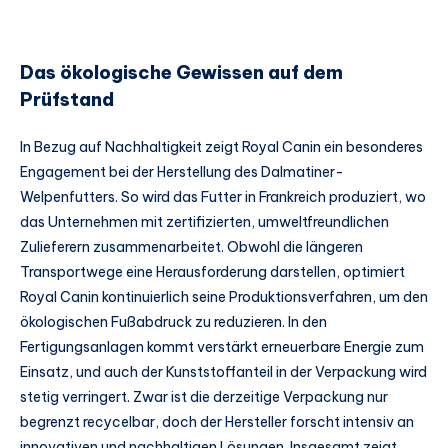
Das ökologische Gewissen auf dem
Prüfstand
In Bezug auf Nachhaltigkeit zeigt Royal Canin ein besonderes
Engagement bei der Herstellung des Dalmatiner-
Welpenfutters. So wird das Futter in Frankreich produziert, wo
das Unternehmen mit zertifizierten, umweltfreundlichen
Zulieferern zusammenarbeitet. Obwohl die längeren
Transportwege eine Herausforderung darstellen, optimiert
Royal Canin kontinuierlich seine Produktionsverfahren, um den
ökologischen Fußabdruck zu reduzieren. In den
Fertigungsanlagen kommt verstärkt erneuerbare Energie zum
Einsatz, und auch der Kunststoffanteil in der Verpackung wird
stetig verringert. Zwar ist die derzeitige Verpackung nur
begrenzt recycelbar, doch der Hersteller forscht intensiv an
innovativen und nachhaltigen Lösungen. Insgesamt zeigt