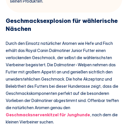
seinen Produkten.
Geschmacksexplosion für wählerische
Näschen
Durch den Einsatz natürlicher Aromen wie Hefe und Fisch
erhält das Royal Canin Dalmatiner Junior Futter einen
verlockenden Geschmack, der selbst die wählerischsten
Vierbeiner begeistert. Die Dalmatiner-Welpen nehmen das
Futter mit großem Appetit an und genießen sichtlich den
unwiderstehlichen Geschmack. Die hohe Akzeptanz und
Beliebtheit des Futters bei dieser Hunderasse zeigt, dass die
Geschmackskomponenten perfekt auf die besonderen
Vorlieben der Dalmatiner abgestimmt sind. Offenbar treffen
die natürlichen Aromen genau den
Geschmacksnervenkitzel für Junghunde
, nach dem die
kleinen Vierbeiner suchen.