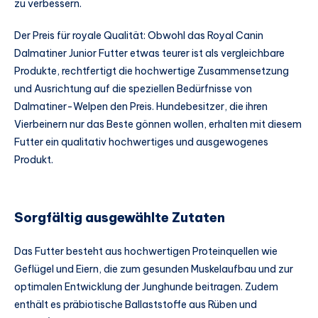
zu verbessern.
Der Preis für royale Qualität: Obwohl das Royal Canin
Dalmatiner Junior Futter etwas teurer ist als vergleichbare
Produkte, rechtfertigt die hochwertige Zusammensetzung
und Ausrichtung auf die speziellen Bedürfnisse von
Dalmatiner-Welpen den Preis. Hundebesitzer, die ihren
Vierbeinern nur das Beste gönnen wollen, erhalten mit diesem
Futter ein qualitativ hochwertiges und ausgewogenes
Produkt.
Sorgfältig ausgewählte Zutaten
Das Futter besteht aus hochwertigen Proteinquellen wie
Geflügel und Eiern, die zum gesunden Muskelaufbau und zur
optimalen Entwicklung der Junghunde beitragen. Zudem
enthält es präbiotische Ballaststoffe aus Rüben und