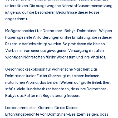
unterstützen. Die ausgewogene Nährstoffzusammensetzung
ist genau auf die besonderen Bedürfnisse dieser Rasse
abgestimmt.
Maßgeschneidert für Dalmatiner-Babys: Dalmatiner-Welpen
haben spezielle Anforderungen an ihre Ernährung, die in dieser
Rezeptur berücksichtigt wurden. So profitieren die kleinen
Vierbeiner von einer ausgewogenen Versorgung mit allen
wichtigen Nährstoffen für ihr Wachstum und ihre Vitalität.
Geschmacksexplosion für wählerische Näschen: Das
Dalmatiner Junior Futter überzeugt mit einem leckeren,
natürlichen Aroma, das bei den Welpen auf große Beliebtheit
stößt. Viele Hundebesitzer berichten, dass ihre Dalmatiner-
Babys das Futter mit Begeisterung fressen.
Leckerschmecker-Garantie für die Kleinen:
Erfahrungsberichte von Dalmatiner-Besitzern zeigen, dass