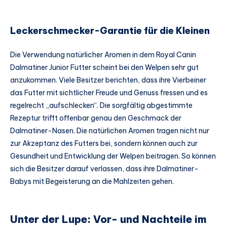
Leckerschmecker-Garantie für die Kleinen
Die Verwendung natürlicher Aromen in dem Royal Canin
Dalmatiner Junior Futter scheint bei den Welpen sehr gut
anzukommen. Viele Besitzer berichten, dass ihre Vierbeiner
das Futter mit sichtlicher Freude und Genuss fressen und es
regelrecht „aufschlecken“. Die sorgfältig abgestimmte
Rezeptur trifft offenbar genau den Geschmack der
Dalmatiner-Nasen. Die natürlichen Aromen tragen nicht nur
zur Akzeptanz des Futters bei, sondern können auch zur
Gesundheit und Entwicklung der Welpen beitragen. So können
sich die Besitzer darauf verlassen, dass ihre Dalmatiner-
Babys mit Begeisterung an die Mahlzeiten gehen.
Unter der Lupe: Vor- und Nachteile im