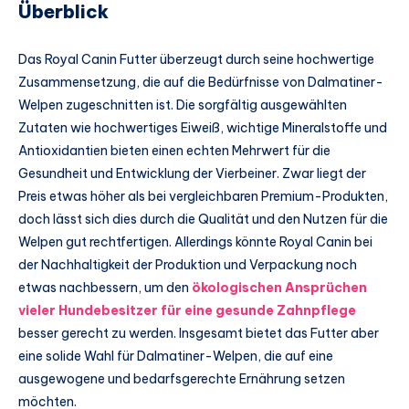
Überblick
Das Royal Canin Futter überzeugt durch seine hochwertige
Zusammensetzung, die auf die Bedürfnisse von Dalmatiner-
Welpen zugeschnitten ist. Die sorgfältig ausgewählten
Zutaten wie hochwertiges Eiweiß, wichtige Mineralstoffe und
Antioxidantien bieten einen echten Mehrwert für die
Gesundheit und Entwicklung der Vierbeiner. Zwar liegt der
Preis etwas höher als bei vergleichbaren Premium-Produkten,
doch lässt sich dies durch die Qualität und den Nutzen für die
Welpen gut rechtfertigen. Allerdings könnte Royal Canin bei
der Nachhaltigkeit der Produktion und Verpackung noch
etwas nachbessern, um den
ökologischen Ansprüchen
vieler Hundebesitzer für eine gesunde Zahnpflege
besser gerecht zu werden. Insgesamt bietet das Futter aber
eine solide Wahl für Dalmatiner-Welpen, die auf eine
ausgewogene und bedarfsgerechte Ernährung setzen
möchten.