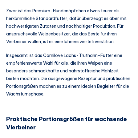
Zwar ist das Premium-Hundenäpfchen etwas teurer als
herkömmliche Standardfutter, dafür überzeugt es aber mit
hochwertigsten Zutaten und nachhaltiger Produktion. Für
anspruchsvolle Welpenbesitzer, die das Beste für ihren
Vierbeiner wollen, ist es eine lohnenswerte Investition.
Insgesamt ist das Carnilove Lachs-Truthahn-Futter eine
empfehlenswerte Wahl für alle, die ihren Welpen eine
besonders schmackhafte und nährstoffreiche Mahlzeit
bieten möchten. Die ausgewogene Rezeptur und praktischen
Portionsgrößen machen es zu einem idealen Begleiter für die
Wachstumsphase.
Praktische Portionsgrößen für wachsende
Vierbeiner