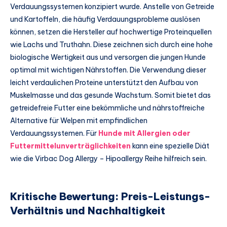
Verdauungssystemen konzipiert wurde. Anstelle von Getreide
und Kartoffeln, die häufig Verdauungsprobleme auslösen
können, setzen die Hersteller auf hochwertige Proteinquellen
wie Lachs und Truthahn. Diese zeichnen sich durch eine hohe
biologische Wertigkeit aus und versorgen die jungen Hunde
optimal mit wichtigen Nährstoffen. Die Verwendung dieser
leicht verdaulichen Proteine unterstützt den Aufbau von
Muskelmasse und das gesunde Wachstum. Somit bietet das
getreidefreie Futter eine bekömmliche und nährstoffreiche
Alternative für Welpen mit empfindlichen
Verdauungssystemen. Für
Hunde mit Allergien oder
Futtermittelunverträglichkeiten
kann eine spezielle Diät
wie die Virbac Dog Allergy – Hipoallergy Reihe hilfreich sein.
Kritische Bewertung: Preis-Leistungs-
Verhältnis und Nachhaltigkeit