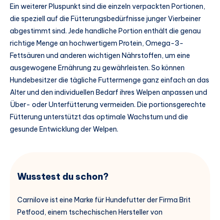
Ein weiterer Pluspunkt sind die einzeln verpackten Portionen,
die speziell auf die Fütterungsbedürfnisse junger Vierbeiner
abgestimmt sind. Jede handliche Portion enthält die genau
richtige Menge an hochwertigem Protein, Omega-3-
Fettsäuren und anderen wichtigen Nährstoffen, um eine
ausgewogene Ernährung zu gewährleisten. So können
Hundebesitzer die tägliche Futtermenge ganz einfach an das
Alter und den individuellen Bedarf ihres Welpen anpassen und
Über- oder Unterfütterung vermeiden. Die portionsgerechte
Fütterung unterstützt das optimale Wachstum und die
gesunde Entwicklung der Welpen.
Wusstest du schon?
Carnilove ist eine Marke für Hundefutter der Firma Brit
Petfood, einem tschechischen Hersteller von