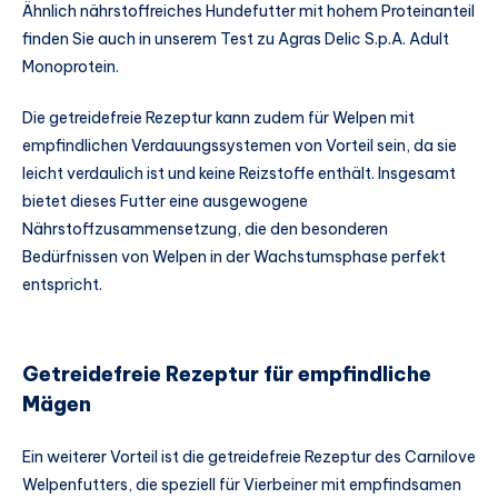
Ähnlich nährstoffreiches Hundefutter mit hohem Proteinanteil
finden Sie auch in unserem Test zu Agras Delic S.p.A. Adult
Monoprotein.
Die getreidefreie Rezeptur kann zudem für Welpen mit
empfindlichen Verdauungssystemen von Vorteil sein, da sie
leicht verdaulich ist und keine Reizstoffe enthält. Insgesamt
bietet dieses Futter eine ausgewogene
Nährstoffzusammensetzung, die den besonderen
Bedürfnissen von Welpen in der Wachstumsphase perfekt
entspricht.
Getreidefreie Rezeptur für empfindliche
Mägen
Ein weiterer Vorteil ist die getreidefreie Rezeptur des Carnilove
Welpenfutters, die speziell für Vierbeiner mit empfindsamen