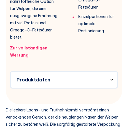
nährstoffreiche Option
Fettsäuren
für Welpen, die eine
ausgewogene Ernährung
Einzelportionen für
mit viel Protein und
optimale
Omega-3-Fettsäuren
Portionierung
bietet.
Zur vollständigen
Wertung
Produktdaten
Die leckere Lachs- und Truthahnkombi verströmt einen
verlockenden Geruch, der die neugierigen Nasen der Welpen
sicher zu betören weiß. Die sorgfältig gestaltete Verpackung