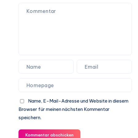
Name, E-Mail-Adresse und Website in diesem
Browser für meinen nächsten Kommentar
speichern.
Kommentar abschicken