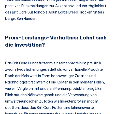
positiven Rückmeldungen zur Akzeptanz und Verträglichkeit
des Brit Care Sustainable Adult Large Breed Trockenfutters
bei großen Hunden.
Preis-Leistungs-Verhältnis: Lohnt sich
die Investition?
Das Brit Care Hundefutter mit Insektenprotein ist preislich
zwar etwas höher angesiedelt als konventionelle Produkte.
Doch der Mehrwert in Form hochwertiger Zutaten und
Nachhaltigkeit rechtfertigt die Kosten in den meisten Fällen,
wie ein Vergleich mit anderen Premiumprodukten zeigt. Ein
Blick auf den Nährwertgehalt und die Verwendung von
umweltfreundlichen Zutaten wie Insektenprotein macht
deutlich, dass das Brit Care Futter eine lohnenswerte