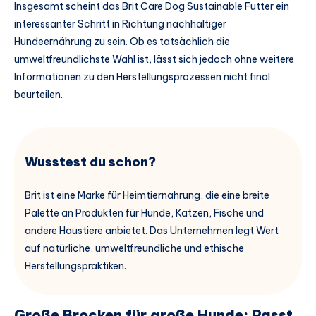
Insgesamt scheint das Brit Care Dog Sustainable Futter ein
interessanter Schritt in Richtung nachhaltiger
Hundeernährung zu sein. Ob es tatsächlich die
umweltfreundlichste Wahl ist, lässt sich jedoch ohne weitere
Informationen zu den Herstellungsprozessen nicht final
beurteilen.
Wusstest du schon?
Brit ist eine Marke für Heimtiernahrung, die eine breite
Palette an Produkten für Hunde, Katzen, Fische und
andere Haustiere anbietet. Das Unternehmen legt Wert
auf natürliche, umweltfreundliche und ethische
Herstellungspraktiken.
Große Brocken für große Hunde: Passt