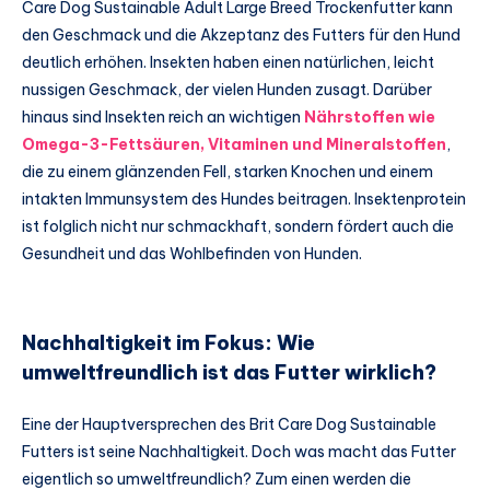
Care Dog Sustainable Adult Large Breed Trockenfutter kann
den Geschmack und die Akzeptanz des Futters für den Hund
deutlich erhöhen. Insekten haben einen natürlichen, leicht
nussigen Geschmack, der vielen Hunden zusagt. Darüber
hinaus sind Insekten reich an wichtigen
Nährstoffen wie
Omega-3-Fettsäuren, Vitaminen und Mineralstoffen
,
die zu einem glänzenden Fell, starken Knochen und einem
intakten Immunsystem des Hundes beitragen. Insektenprotein
ist folglich nicht nur schmackhaft, sondern fördert auch die
Gesundheit und das Wohlbefinden von Hunden.
Nachhaltigkeit im Fokus: Wie
umweltfreundlich ist das Futter wirklich?
Eine der Hauptversprechen des Brit Care Dog Sustainable
Futters ist seine Nachhaltigkeit. Doch was macht das Futter
eigentlich so umweltfreundlich? Zum einen werden die