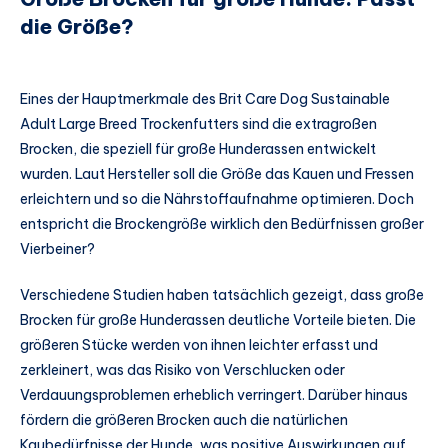
die Größe?
Eines der Hauptmerkmale des Brit Care Dog Sustainable
Adult Large Breed Trockenfutters sind die extragroßen
Brocken, die speziell für große Hunderassen entwickelt
wurden. Laut Hersteller soll die Größe das Kauen und Fressen
erleichtern und so die Nährstoffaufnahme optimieren. Doch
entspricht die Brockengröße wirklich den Bedürfnissen großer
Vierbeiner?
Verschiedene Studien haben tatsächlich gezeigt, dass große
Brocken für große Hunderassen deutliche Vorteile bieten. Die
größeren Stücke werden von ihnen leichter erfasst und
zerkleinert, was das Risiko von Verschlucken oder
Verdauungsproblemen erheblich verringert. Darüber hinaus
fördern die größeren Brocken auch die natürlichen
Kaubedürfnisse der Hunde, was positive Auswirkungen auf