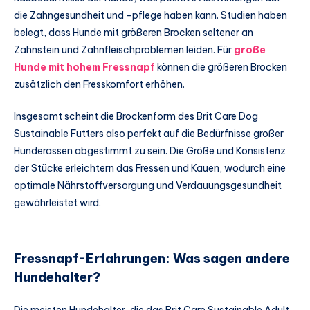
die Zahngesundheit und -pflege haben kann. Studien haben
belegt, dass Hunde mit größeren Brocken seltener an
Zahnstein und Zahnfleischproblemen leiden. Für
große
Hunde mit hohem Fressnapf
können die größeren Brocken
zusätzlich den Fresskomfort erhöhen.
Insgesamt scheint die Brockenform des Brit Care Dog
Sustainable Futters also perfekt auf die Bedürfnisse großer
Hunderassen abgestimmt zu sein. Die Größe und Konsistenz
der Stücke erleichtern das Fressen und Kauen, wodurch eine
optimale Nährstoffversorgung und Verdauungsgesundheit
gewährleistet wird.
Fressnapf-Erfahrungen: Was sagen andere
Hundehalter?