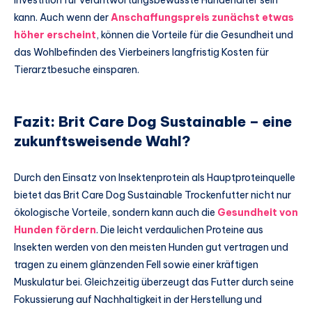
Investition für verantwortungsbewusste Hundehalter sein
kann. Auch wenn der
Anschaffungspreis zunächst etwas
höher erscheint
, können die Vorteile für die Gesundheit und
das Wohlbefinden des Vierbeiners langfristig Kosten für
Tierarztbesuche einsparen.
Fazit: Brit Care Dog Sustainable – eine
zukunftsweisende Wahl?
Durch den Einsatz von Insektenprotein als Hauptproteinquelle
bietet das Brit Care Dog Sustainable Trockenfutter nicht nur
ökologische Vorteile, sondern kann auch die
Gesundheit von
Hunden fördern
. Die leicht verdaulichen Proteine aus
Insekten werden von den meisten Hunden gut vertragen und
tragen zu einem glänzenden Fell sowie einer kräftigen
Muskulatur bei. Gleichzeitig überzeugt das Futter durch seine
Fokussierung auf Nachhaltigkeit in der Herstellung und