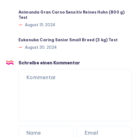
Animonda Gran Carno Sensitiv Reines Huhn (800 g)
Test
August 31, 2024
Eukanuba Caring Senior Small Breed (3 kg) Test
August 30, 2024
Schreibe einen Kommentar