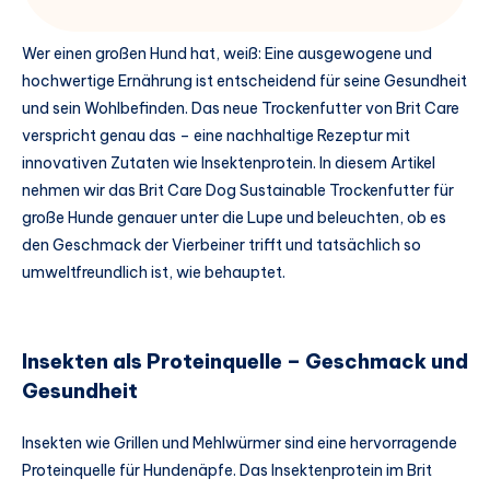
Wer einen großen Hund hat, weiß: Eine ausgewogene und
hochwertige Ernährung ist entscheidend für seine Gesundheit
und sein Wohlbefinden. Das neue Trockenfutter von Brit Care
verspricht genau das – eine nachhaltige Rezeptur mit
innovativen Zutaten wie Insektenprotein. In diesem Artikel
nehmen wir das Brit Care Dog Sustainable Trockenfutter für
große Hunde genauer unter die Lupe und beleuchten, ob es
den Geschmack der Vierbeiner trifft und tatsächlich so
umweltfreundlich ist, wie behauptet.
Insekten als Proteinquelle – Geschmack und
Gesundheit
Insekten wie Grillen und Mehlwürmer sind eine hervorragende
Proteinquelle für Hundenäpfe. Das Insektenprotein im Brit