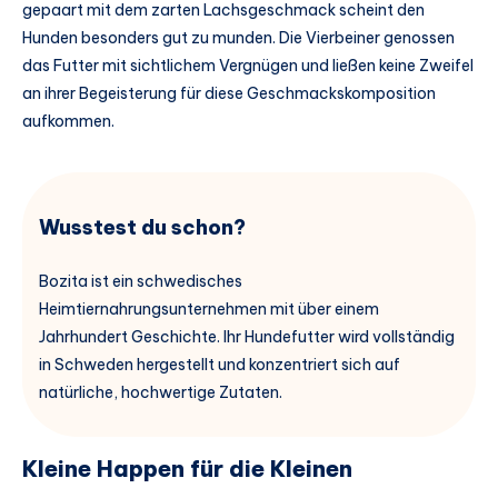
gepaart mit dem zarten Lachsgeschmack scheint den
Hunden besonders gut zu munden. Die Vierbeiner genossen
das Futter mit sichtlichem Vergnügen und ließen keine Zweifel
an ihrer Begeisterung für diese Geschmackskomposition
aufkommen.
Wusstest du schon?
Bozita ist ein schwedisches
Heimtiernahrungsunternehmen mit über einem
Jahrhundert Geschichte. Ihr Hundefutter wird vollständig
in Schweden hergestellt und konzentriert sich auf
natürliche, hochwertige Zutaten.
Kleine Happen für die Kleinen