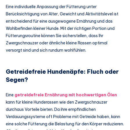
Eine individuelle Anpassung der Fütterung unter
Berücksichtigung von Alter, Gewicht und Aktivitätslevel ist
entscheidend für eine ausgewogene Ernährung und das
Wohlbefinden kleiner Hunde. Mit der richtigen Portion und
Fütterungsroutine können Sie sicherstellen, dass Ihr
Zwergschnauzer oder ähnliche kleine Rassen optimal
versorgt sind und sich rundum wohlfühlen.
Getreidefreie Hundenäpfe: Fluch oder
Segen?
Eine
getreidefreie Ernährung mit hochwertigen Ölen
kann für kleine Hunderassen wie den Zwergschnauzer
durchaus Vorteile bieten. Da ihre empfindlichen
Verdauungssysteme oft Probleme mit Getreide haben, kann
eine solche Fütterung die Belastung für den Körper reduzieren.