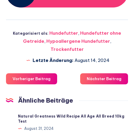
Hundefutter
,
Hundefutter ohne
Kategorisiert als:
Getreide
,
Hypoallergene Hundefutter
,
Trockenfutter
Letzte Änderung:
August 14, 2024
Vorheriger Beitrag
Nächster Beitrag
Ähnliche Beiträge
Natural Greatness Wild Recipe All Age All Breed 10kg
Test
August 31, 2024