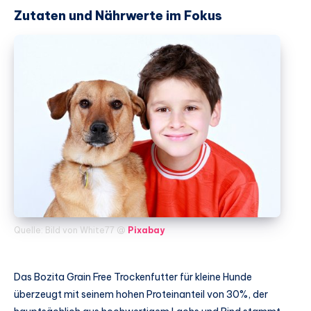
Zutaten und Nährwerte im Fokus
Quelle: Bild von White77 @
Pixabay
Das Bozita Grain Free Trockenfutter für kleine Hunde
überzeugt mit seinem hohen Proteinanteil von 30%, der