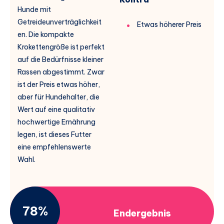
Hunde mit
Getreideunverträglichkeit
Etwas höherer Preis
en. Die kompakte
Krokettengröße ist perfekt
auf die Bedürfnisse kleiner
Rassen abgestimmt. Zwar
ist der Preis etwas höher,
aber für Hundehalter, die
Wert auf eine qualitativ
hochwertige Ernährung
legen, ist dieses Futter
eine empfehlenswerte
Wahl.
78%
Endergebnis