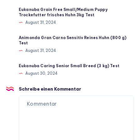
Eukanuba Grain Free Small/Medium Puppy
Trockefutter frisches Huhn 3kg Test
August 31, 2024
Animonda Gran Carno Sensitiv Reines Huhn (800 g)
Test
August 31, 2024
Eukanuba Caring Senior Small Breed (3 kg) Test
August 30, 2024
Schreibe einen Kommentar