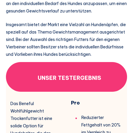
an den individuellen Bedarf des Hundes anzupassen, um einen
gesunden Gewichtsverlauf zu unterstützen.
Insgesamt bietet der Markt eine Vielzahl an Hundenäpfen, die
speziell auf das Thema Gewichtsmanagement ausgerichtet
sind. Bei der Auswahl des richtigen Futters für den eigenen
Vierbeiner sollten Besitzer stets die individuellen Bedürfnisse
und Vorlieben ihres Hundes berücksichtigen.
UNSER TESTERGEBNIS
Pro
Das Beneful
Wohlfühlgewicht
Reduzierter
Trockenfutter ist eine
Fettgehalt von 20%
solide Option für
im Vergleich zu