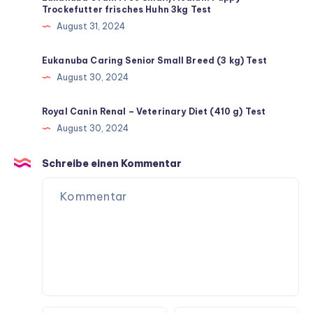
Trockefutter frisches Huhn 3kg Test
August 31, 2024
Eukanuba Caring Senior Small Breed (3 kg) Test
August 30, 2024
Royal Canin Renal – Veterinary Diet (410 g) Test
August 30, 2024
Schreibe einen Kommentar