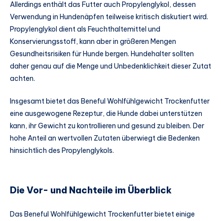
Allerdings enthält das Futter auch Propylenglykol, dessen
Verwendung in Hundenäpfen teilweise kritisch diskutiert wird.
Propylenglykol dient als Feuchthaltemittel und
Konservierungsstoff, kann aber in größeren Mengen
Gesundheitsrisiken für Hunde bergen. Hundehalter sollten
daher genau auf die Menge und Unbedenklichkeit dieser Zutat
achten.
Insgesamt bietet das Beneful Wohlfühlgewicht Trockenfutter
eine ausgewogene Rezeptur, die Hunde dabei unterstützen
kann, ihr Gewicht zu kontrollieren und gesund zu bleiben. Der
hohe Anteil an wertvollen Zutaten überwiegt die Bedenken
hinsichtlich des Propylenglykols.
Die Vor- und Nachteile im Überblick
Das Beneful Wohlfühlgewicht Trockenfutter bietet einige