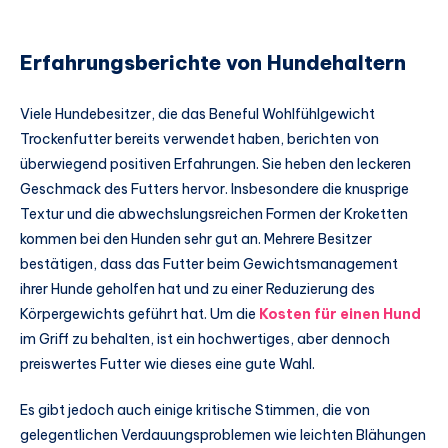
Erfahrungsberichte von Hundehaltern
Viele Hundebesitzer, die das Beneful Wohlfühlgewicht
Trockenfutter bereits verwendet haben, berichten von
überwiegend positiven Erfahrungen. Sie heben den leckeren
Geschmack des Futters hervor. Insbesondere die knusprige
Textur und die abwechslungsreichen Formen der Kroketten
kommen bei den Hunden sehr gut an. Mehrere Besitzer
bestätigen, dass das Futter beim Gewichtsmanagement
ihrer Hunde geholfen hat und zu einer Reduzierung des
Körpergewichts geführt hat. Um die
Kosten für einen Hund
im Griff zu behalten, ist ein hochwertiges, aber dennoch
preiswertes Futter wie dieses eine gute Wahl.
Es gibt jedoch auch einige kritische Stimmen, die von
gelegentlichen Verdauungsproblemen wie leichten Blähungen