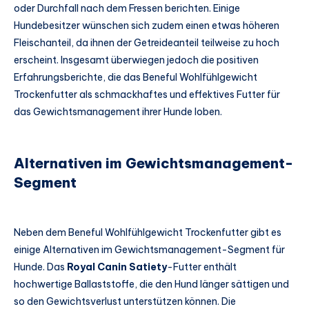
oder Durchfall nach dem Fressen berichten. Einige
Hundebesitzer wünschen sich zudem einen etwas höheren
Fleischanteil, da ihnen der Getreideanteil teilweise zu hoch
erscheint. Insgesamt überwiegen jedoch die positiven
Erfahrungsberichte, die das Beneful Wohlfühlgewicht
Trockenfutter als schmackhaftes und effektives Futter für
das Gewichtsmanagement ihrer Hunde loben.
Alternativen im Gewichtsmanagement-
Segment
Neben dem Beneful Wohlfühlgewicht Trockenfutter gibt es
einige Alternativen im Gewichtsmanagement-Segment für
Hunde. Das
Royal Canin Satiety
-Futter enthält
hochwertige Ballaststoffe, die den Hund länger sättigen und
so den Gewichtsverlust unterstützen können. Die