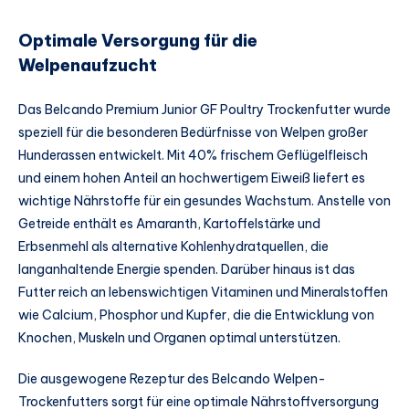
Optimale Versorgung für die
Welpenaufzucht
Das Belcando Premium Junior GF Poultry Trockenfutter wurde
speziell für die besonderen Bedürfnisse von Welpen großer
Hunderassen entwickelt. Mit 40% frischem Geflügelfleisch
und einem hohen Anteil an hochwertigem Eiweiß liefert es
wichtige Nährstoffe für ein gesundes Wachstum. Anstelle von
Getreide enthält es Amaranth, Kartoffelstärke und
Erbsenmehl als alternative Kohlenhydratquellen, die
langanhaltende Energie spenden. Darüber hinaus ist das
Futter reich an lebenswichtigen Vitaminen und Mineralstoffen
wie Calcium, Phosphor und Kupfer, die die Entwicklung von
Knochen, Muskeln und Organen optimal unterstützen.
Die ausgewogene Rezeptur des Belcando Welpen-
Trockenfutters sorgt für eine optimale Nährstoffversorgung