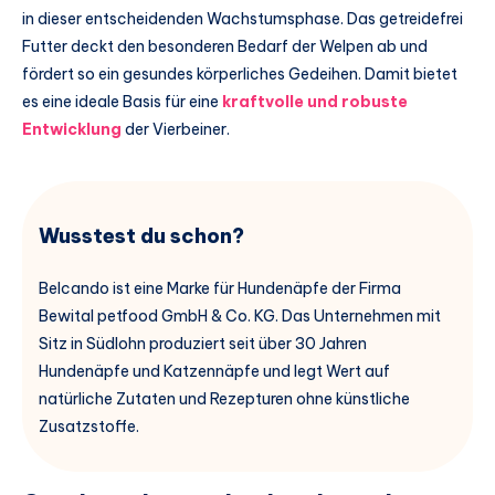
in dieser entscheidenden Wachstumsphase. Das getreidefrei
Futter deckt den besonderen Bedarf der Welpen ab und
fördert so ein gesundes körperliches Gedeihen. Damit bietet
es eine ideale Basis für eine
kraftvolle und robuste
Entwicklung
der Vierbeiner.
Wusstest du schon?
Belcando ist eine Marke für Hundenäpfe der Firma
Bewital petfood GmbH & Co. KG. Das Unternehmen mit
Sitz in Südlohn produziert seit über 30 Jahren
Hundenäpfe und Katzennäpfe und legt Wert auf
natürliche Zutaten und Rezepturen ohne künstliche
Zusatzstoffe.