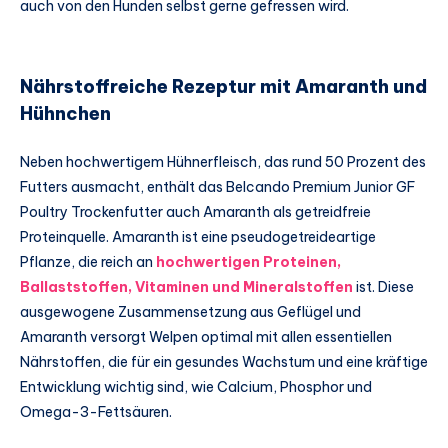
auch von den Hunden selbst gerne gefressen wird.
Nährstoffreiche Rezeptur mit Amaranth und
Hühnchen
Neben hochwertigem Hühnerfleisch, das rund 50 Prozent des
Futters ausmacht, enthält das Belcando Premium Junior GF
Poultry Trockenfutter auch Amaranth als getreidfreie
Proteinquelle. Amaranth ist eine pseudogetreideartige
Pflanze, die reich an
hochwertigen Proteinen,
Ballaststoffen, Vitaminen und Mineralstoffen
ist. Diese
ausgewogene Zusammensetzung aus Geflügel und
Amaranth versorgt Welpen optimal mit allen essentiellen
Nährstoffen, die für ein gesundes Wachstum und eine kräftige
Entwicklung wichtig sind, wie Calcium, Phosphor und
Omega-3-Fettsäuren.