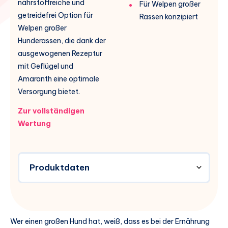
nährstoffreiche und
Für Welpen großer
getreidefrei Option für
Rassen konzipiert
Welpen großer
Hunderassen, die dank der
ausgewogenen Rezeptur
mit Geflügel und
Amaranth eine optimale
Versorgung bietet.
Zur vollständigen
Wertung
Produktdaten
Wer einen großen Hund hat, weiß, dass es bei der Ernährung