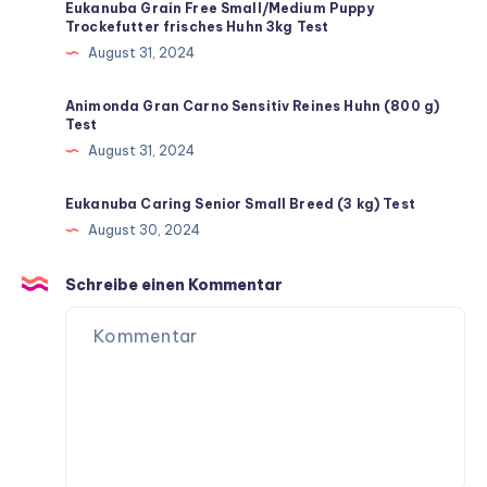
Eukanuba Grain Free Small/Medium Puppy
Trockefutter frisches Huhn 3kg Test
August 31, 2024
Animonda Gran Carno Sensitiv Reines Huhn (800 g)
Test
August 31, 2024
Eukanuba Caring Senior Small Breed (3 kg) Test
August 30, 2024
Schreibe einen Kommentar