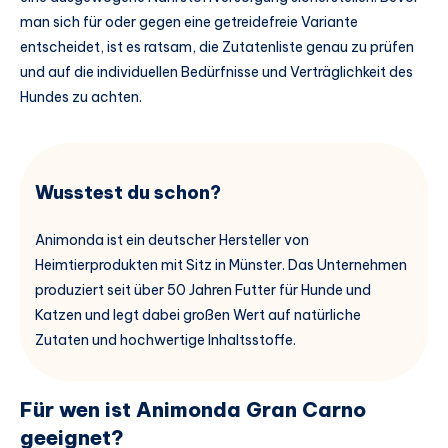
man sich für oder gegen eine getreidefreie Variante
entscheidet, ist es ratsam, die Zutatenliste genau zu prüfen
und auf die individuellen Bedürfnisse und Verträglichkeit des
Hundes zu achten.
Wusstest du schon?
Animonda ist ein deutscher Hersteller von
Heimtierprodukten mit Sitz in Münster. Das Unternehmen
produziert seit über 50 Jahren Futter für Hunde und
Katzen und legt dabei großen Wert auf natürliche
Zutaten und hochwertige Inhaltsstoffe.
Für wen ist Animonda Gran Carno
geeignet?