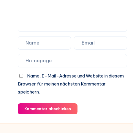
Name, E-Mail-Adresse und Website in diesem
Browser für meinen nächsten Kommentar
speichern.
Kommentar abschicken