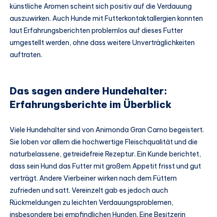
künstliche Aromen scheint sich positiv auf die Verdauung
auszuwirken. Auch Hunde mit Futterkontaktallergien konnten
laut Erfahrungsberichten problemlos auf dieses Futter
umgestellt werden, ohne dass weitere Unverträglichkeiten
auftraten.
Das sagen andere Hundehalter:
Erfahrungsberichte im Überblick
Viele Hundehalter sind von Animonda Gran Carno begeistert.
Sie loben vor allem die hochwertige Fleischqualität und die
naturbelassene, getreidefreie Rezeptur. Ein Kunde berichtet,
dass sein Hund das Futter mit großem Appetit frisst und gut
verträgt. Andere Vierbeiner wirken nach dem Füttern
zufrieden und satt. Vereinzelt gab es jedoch auch
Rückmeldungen zu leichten Verdauungsproblemen,
insbesondere bei empfindlichen Hunden. Eine Besitzerin