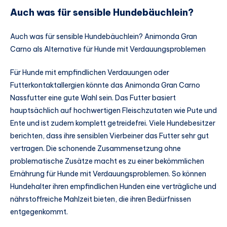
Auch was für sensible Hundebäuchlein?
Auch was für sensible Hundebäuchlein? Animonda Gran
Carno als Alternative für Hunde mit Verdauungsproblemen
Für Hunde mit empfindlichen Verdauungen oder
Futterkontaktallergien könnte das Animonda Gran Carno
Nassfutter eine gute Wahl sein. Das Futter basiert
hauptsächlich auf hochwertigen Fleischzutaten wie Pute und
Ente und ist zudem komplett getreidefrei. Viele Hundebesitzer
berichten, dass ihre sensiblen Vierbeiner das Futter sehr gut
vertragen. Die schonende Zusammensetzung ohne
problematische Zusätze macht es zu einer bekömmlichen
Ernährung für Hunde mit Verdauungsproblemen. So können
Hundehalter ihren empfindlichen Hunden eine verträgliche und
nährstoffreiche Mahlzeit bieten, die ihren Bedürfnissen
entgegenkommt.