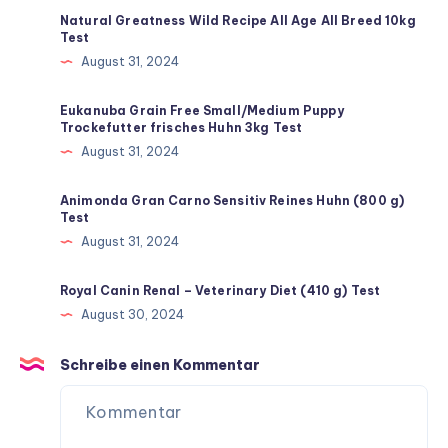
Natural Greatness Wild Recipe All Age All Breed 10kg
Test
August 31, 2024
Eukanuba Grain Free Small/Medium Puppy
Trockefutter frisches Huhn 3kg Test
August 31, 2024
Animonda Gran Carno Sensitiv Reines Huhn (800 g)
Test
August 31, 2024
Royal Canin Renal – Veterinary Diet (410 g) Test
August 30, 2024
Schreibe einen Kommentar