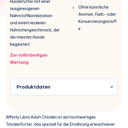
Hundefutter mit einer
Ohne künstliche
ausgewogenen
Aromen, Farb- oder
Nährstoffkombination
Konservierungsstoff
und einem leckeren
e
Hühnchengeschmack, der
die meisten Hunde
begeistert.
Zur vollständigen
Wertung
Produktdaten
Affinity Libra Adult Chicken ist ein hochwertiges
Trockenfutter, das speziell für die Ernährung erwachsener