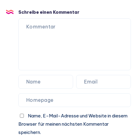
Schreibe einen Kommentar
Name, E-Mail-Adresse und Website in diesem
Browser für meinen nächsten Kommentar
speichern.