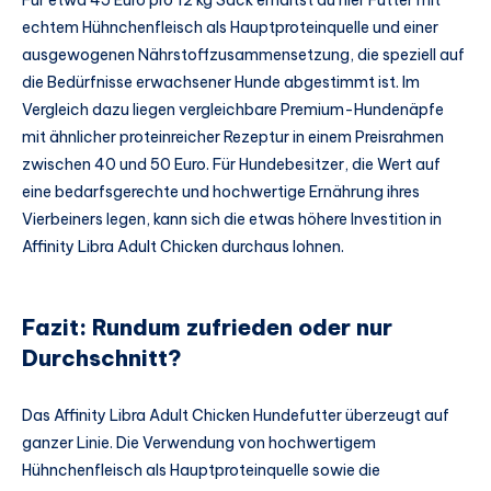
echtem Hühnchenfleisch als Hauptproteinquelle und einer
ausgewogenen Nährstoffzusammensetzung, die speziell auf
die Bedürfnisse erwachsener Hunde abgestimmt ist. Im
Vergleich dazu liegen vergleichbare Premium-Hundenäpfe
mit ähnlicher proteinreicher Rezeptur in einem Preisrahmen
zwischen 40 und 50 Euro. Für Hundebesitzer, die Wert auf
eine bedarfsgerechte und hochwertige Ernährung ihres
Vierbeiners legen, kann sich die etwas höhere Investition in
Affinity Libra Adult Chicken durchaus lohnen.
Fazit: Rundum zufrieden oder nur
Durchschnitt?
Das Affinity Libra Adult Chicken Hundefutter überzeugt auf
ganzer Linie. Die Verwendung von hochwertigem
Hühnchenfleisch als Hauptproteinquelle sowie die