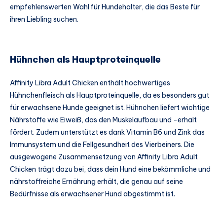
empfehlenswerten Wahl für Hundehalter, die das Beste für
ihren Liebling suchen.
Hühnchen als Hauptproteinquelle
Affinity Libra Adult Chicken enthält hochwertiges
Hühnchenfleisch als Hauptproteinquelle, da es besonders gut
für erwachsene Hunde geeignet ist. Hühnchen liefert wichtige
Nährstoffe wie Eiweiß, das den Muskelaufbau und -erhalt
fördert. Zudem unterstützt es dank Vitamin B6 und Zink das
Immunsystem und die Fellgesundheit des Vierbeiners. Die
ausgewogene Zusammensetzung von Affinity Libra Adult
Chicken trägt dazu bei, dass dein Hund eine bekömmliche und
nährstoffreiche Ernährung erhält, die genau auf seine
Bedürfnisse als erwachsener Hund abgestimmt ist.