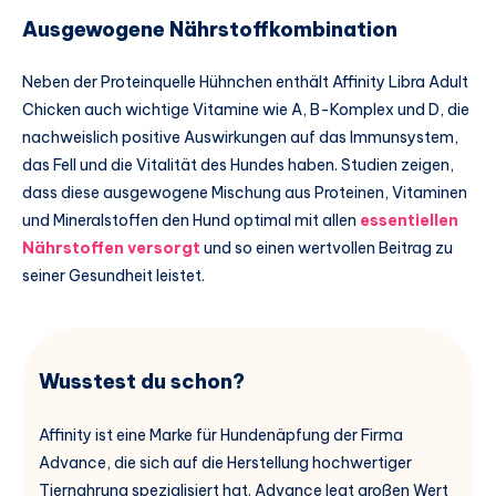
Ausgewogene Nährstoffkombination
Neben der Proteinquelle Hühnchen enthält Affinity Libra Adult
Chicken auch wichtige Vitamine wie A, B-Komplex und D, die
nachweislich positive Auswirkungen auf das Immunsystem,
das Fell und die Vitalität des Hundes haben. Studien zeigen,
dass diese ausgewogene Mischung aus Proteinen, Vitaminen
und Mineralstoffen den Hund optimal mit allen
essentiellen
Nährstoffen versorgt
und so einen wertvollen Beitrag zu
seiner Gesundheit leistet.
Wusstest du schon?
Affinity ist eine Marke für Hundenäpfung der Firma
Advance, die sich auf die Herstellung hochwertiger
Tiernahrung spezialisiert hat. Advance legt großen Wert