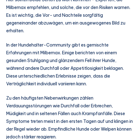
Milbemax empfehlen, und solche, die vor den Risiken warnen.
Es ist wichtig, die Vor- und Nachteile sorgfältig
gegeneinander abzuwägen, um ein ausgewogenes Bild zu
erhalten.
In der Hundehalter-Community gibt es gemischte
Erfahrungen mit Milbemax. Einige berichten von einem
gesunden Stuhlgang und glänzendem Fell ihrer Hunde,
während andere Durchfall oder Appetitlosigkeit beklagen.
Diese unterschiedlichen Erlebnisse zeigen, dass die
Verträglichkeit individuell variieren kann.
Zu den häufigsten Nebenwirkungen zählen
Verdauungsstörungen wie Durchfall oder Erbrechen,
Müdigkeit und in seltenen Fällen auch Krampfanfälle. Diese
Symptome treten meist in den ersten Tagen auf und klingen in
der Regel wieder ab. Empfindliche Hunde oder Welpen können
jedoch stärker reagieren.