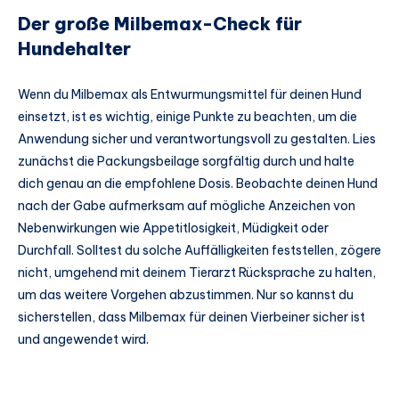
Der große Milbemax-Check für
Hundehalter
Wenn du Milbemax als Entwurmungsmittel für deinen Hund
einsetzt, ist es wichtig, einige Punkte zu beachten, um die
Anwendung sicher und verantwortungsvoll zu gestalten. Lies
zunächst die Packungsbeilage sorgfältig durch und halte
dich genau an die empfohlene Dosis. Beobachte deinen Hund
nach der Gabe aufmerksam auf mögliche Anzeichen von
Nebenwirkungen wie Appetitlosigkeit, Müdigkeit oder
Durchfall. Solltest du solche Auffälligkeiten feststellen, zögere
nicht, umgehend mit deinem Tierarzt Rücksprache zu halten,
um das weitere Vorgehen abzustimmen. Nur so kannst du
sicherstellen, dass Milbemax für deinen Vierbeiner sicher ist
und angewendet wird.