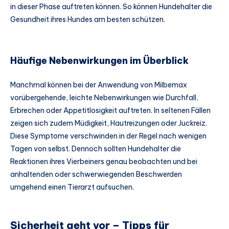
in dieser Phase auftreten können. So können Hundehalter die
Gesundheit ihres Hundes am besten schützen.
Häufige Nebenwirkungen im Überblick
Manchmal können bei der Anwendung von Milbemax
vorübergehende, leichte Nebenwirkungen wie Durchfall,
Erbrechen oder Appetitlosigkeit auftreten. In seltenen Fällen
zeigen sich zudem Müdigkeit, Hautreizungen oder Juckreiz.
Diese Symptome verschwinden in der Regel nach wenigen
Tagen von selbst. Dennoch sollten Hundehalter die
Reaktionen ihres Vierbeiners genau beobachten und bei
anhaltenden oder schwerwiegenden Beschwerden
umgehend einen Tierarzt aufsuchen.
Sicherheit geht vor – Tipps für