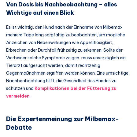
Von Dosis bis Nachbeobachtung – alles
Wichtige auf einen Blick
Es ist wichtig, den Hund nach der Einnahme von Milbemax
mehrere Tage lang sorgfältig zu beobachten, um mögliche
Anzeichen von Nebenwirkungen wie Appetitlosigkeit,
Erbrechen oder Durchfall frühzeitig zu erkennen. Sollte der
Vierbeiner solche Symptome zeigen, muss unverzüglich ein
Tierarzt aufgesucht werden, damit rechtzeitig
Gegenmaßnahmen ergriffen werden können. Eine umsichtige
Nachbeobachtung hilft, die Gesundheit des Hundes zu
schützen und
Komplikationen bei der Fütterung zu
vermeiden
.
Die Expertenmeinung zur Milbemax-
Debatte