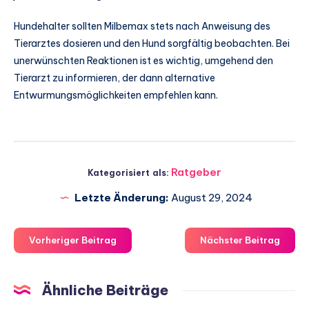
Hundehalter sollten Milbemax stets nach Anweisung des
Tierarztes dosieren und den Hund sorgfältig beobachten. Bei
unerwünschten Reaktionen ist es wichtig, umgehend den
Tierarzt zu informieren, der dann alternative
Entwurmungsmöglichkeiten empfehlen kann.
Ratgeber
Kategorisiert als:
Letzte Änderung:
August 29, 2024
Vorheriger Beitrag
Nächster Beitrag
Ähnliche Beiträge