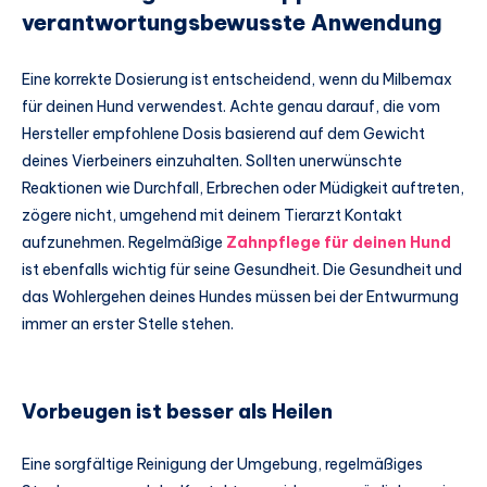
verantwortungsbewusste Anwendung
Eine korrekte Dosierung ist entscheidend, wenn du Milbemax
für deinen Hund verwendest. Achte genau darauf, die vom
Hersteller empfohlene Dosis basierend auf dem Gewicht
deines Vierbeiners einzuhalten. Sollten unerwünschte
Reaktionen wie Durchfall, Erbrechen oder Müdigkeit auftreten,
zögere nicht, umgehend mit deinem Tierarzt Kontakt
aufzunehmen. Regelmäßige
Zahnpflege für deinen Hund
ist ebenfalls wichtig für seine Gesundheit. Die Gesundheit und
das Wohlergehen deines Hundes müssen bei der Entwurmung
immer an erster Stelle stehen.
Vorbeugen ist besser als Heilen
Eine sorgfältige Reinigung der Umgebung, regelmäßiges