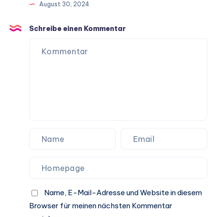
August 30, 2024
langes
Hundeleben
Schreibe einen Kommentar
Name, E-Mail-Adresse und Website in diesem
Browser für meinen nächsten Kommentar