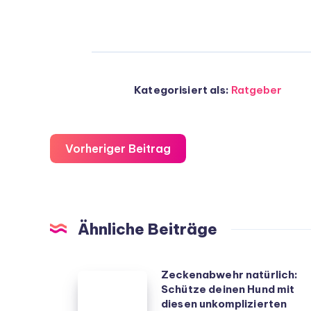
Kategorisiert als:
Ratgeber
Vorheriger Beitrag
Ähnliche Beiträge
Zeckenabwehr natürlich:
Zeckenabwehr
Schütze deinen Hund mit
natürlich:
diesen unkomplizierten