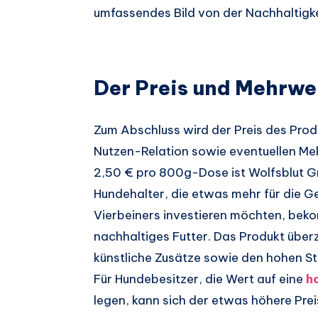
umfassendes Bild von der Nachhaltigk
Der Preis und Mehrwe
Zum Abschluss wird der Preis des Prod
Nutzen-Relation sowie eventuellen Me
2,50 € pro 800g-Dose ist Wolfsblut G
Hundehalter, die etwas mehr für die G
Vierbeiners investieren möchten, be
nachhaltiges Futter. Das Produkt über
künstliche Zusätze sowie den hohen S
Für Hundebesitzer, die Wert auf eine
h
legen, kann sich der etwas höhere Pre