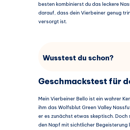
besten kombinierst du das leckere Nas
darauf, dass dein Vierbeiner genug trin
versorgt ist.
Wusstest du schon?
Geschmackstest für d
Mein Vierbeiner Bello ist ein wahrer K
ihm das Wolfsblut Green Valley Nassf
er es zunächst etwas skeptisch. Doch 
den Napf mit sichtlicher Begeisterung 