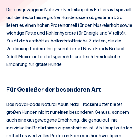
Die ausgewogene Nährwertverteilung des Futters ist speziell
auf die Bedürfnisse großer Hunderassen abgestimmt. So
liefert es einen hohen Proteinanteil für den Muskelerhalt sowie
wichtige Fette und Kohlenhydrate für Energie und Vitalität.
Zusätzlich enthält es ballaststoffreiche Zutaten, die die
Verdauung fördern. Insgesamt bietet Nova Foods Natural
Adult Maxi eine bedarfsgerechte und leicht verdauliche
Ernährung für große Hunde.
Für Genießer der besonderen Art
Das Nova Foods Natural Adult Maxi Trockenfutter bietet
großen Hunden nicht nur einen besonderen Genuss, sondern
auch eine ausgewogene Ernährung, die genau auf ihre
individuellen Bedürfnisse zugeschnitten ist. Als Hauptzutaten
enthält es wertvolles Protein in Form von hochwertigem