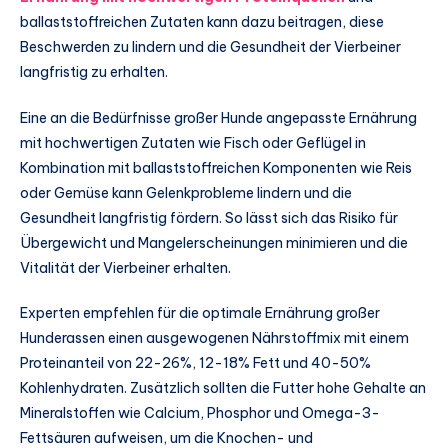
ballaststoffreichen Zutaten kann dazu beitragen, diese
Beschwerden zu lindern und die Gesundheit der Vierbeiner
langfristig zu erhalten.
Eine an die Bedürfnisse großer Hunde angepasste Ernährung
mit hochwertigen Zutaten wie Fisch oder Geflügel in
Kombination mit ballaststoffreichen Komponenten wie Reis
oder Gemüse kann Gelenkprobleme lindern und die
Gesundheit langfristig fördern. So lässt sich das Risiko für
Übergewicht und Mangelerscheinungen minimieren und die
Vitalität der Vierbeiner erhalten.
Experten empfehlen für die optimale Ernährung großer
Hunderassen einen ausgewogenen Nährstoffmix mit einem
Proteinanteil von 22-26%, 12-18% Fett und 40-50%
Kohlenhydraten. Zusätzlich sollten die Futter hohe Gehalte an
Mineralstoffen wie Calcium, Phosphor und Omega-3-
Fettsäuren aufweisen, um die Knochen- und