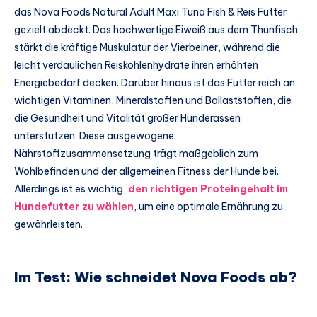
das Nova Foods Natural Adult Maxi Tuna Fish & Reis Futter
gezielt abdeckt. Das hochwertige Eiweiß aus dem Thunfisch
stärkt die kräftige Muskulatur der Vierbeiner, während die
leicht verdaulichen Reiskohlenhydrate ihren erhöhten
Energiebedarf decken. Darüber hinaus ist das Futter reich an
wichtigen Vitaminen, Mineralstoffen und Ballaststoffen, die
die Gesundheit und Vitalität großer Hunderassen
unterstützen. Diese ausgewogene
Nährstoffzusammensetzung trägt maßgeblich zum
Wohlbefinden und der allgemeinen Fitness der Hunde bei.
Allerdings ist es wichtig,
den richtigen Proteingehalt im
Hundefutter zu wählen
, um eine optimale Ernährung zu
gewährleisten.
Im Test: Wie schneidet Nova Foods ab?