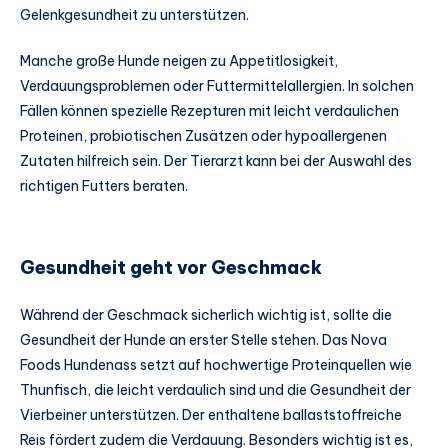
Gelenkgesundheit zu unterstützen.
Manche große Hunde neigen zu Appetitlosigkeit,
Verdauungsproblemen oder Futtermittelallergien. In solchen
Fällen können spezielle Rezepturen mit leicht verdaulichen
Proteinen, probiotischen Zusätzen oder hypoallergenen
Zutaten hilfreich sein. Der Tierarzt kann bei der Auswahl des
richtigen Futters beraten.
Gesundheit geht vor Geschmack
Während der Geschmack sicherlich wichtig ist, sollte die
Gesundheit der Hunde an erster Stelle stehen. Das Nova
Foods Hundenass setzt auf hochwertige Proteinquellen wie
Thunfisch, die leicht verdaulich sind und die Gesundheit der
Vierbeiner unterstützen. Der enthaltene ballaststoffreiche
Reis fördert zudem die Verdauung. Besonders wichtig ist es,