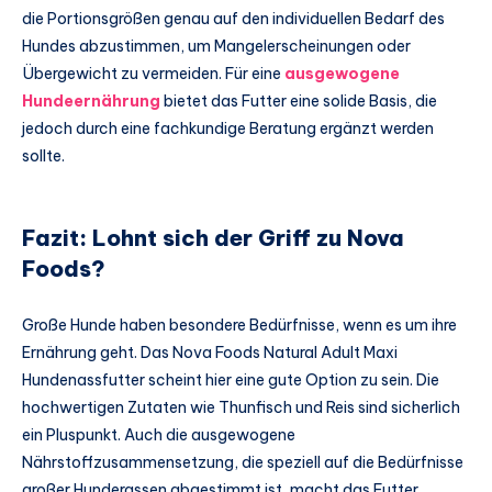
die Portionsgrößen genau auf den individuellen Bedarf des
Hundes abzustimmen, um Mangelerscheinungen oder
Übergewicht zu vermeiden. Für eine
ausgewogene
Hundeernährung
bietet das Futter eine solide Basis, die
jedoch durch eine fachkundige Beratung ergänzt werden
sollte.
Fazit: Lohnt sich der Griff zu Nova
Foods?
Große Hunde haben besondere Bedürfnisse, wenn es um ihre
Ernährung geht. Das Nova Foods Natural Adult Maxi
Hundenassfutter scheint hier eine gute Option zu sein. Die
hochwertigen Zutaten wie Thunfisch und Reis sind sicherlich
ein Pluspunkt. Auch die ausgewogene
Nährstoffzusammensetzung, die speziell auf die Bedürfnisse
großer Hunderassen abgestimmt ist, macht das Futter