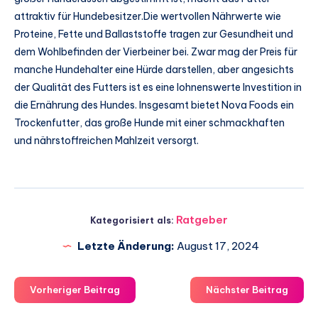
attraktiv für Hundebesitzer.Die wertvollen Nährwerte wie
Proteine, Fette und Ballaststoffe tragen zur Gesundheit und
dem Wohlbefinden der Vierbeiner bei. Zwar mag der Preis für
manche Hundehalter eine Hürde darstellen, aber angesichts
der Qualität des Futters ist es eine lohnenswerte Investition in
die Ernährung des Hundes. Insgesamt bietet Nova Foods ein
Trockenfutter, das große Hunde mit einer schmackhaften
und nährstoffreichen Mahlzeit versorgt.
Ratgeber
Kategorisiert als:
Letzte Änderung:
August 17, 2024
Vorheriger Beitrag
Nächster Beitrag