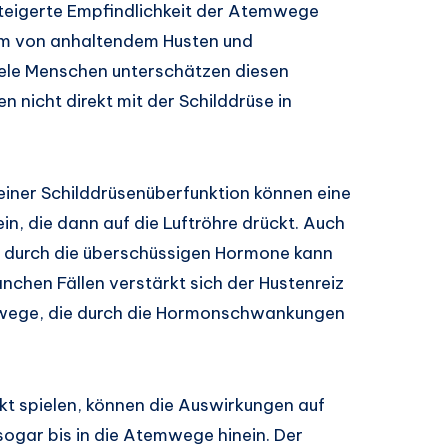
esteigerte Empfindlichkeit der Atemwege
orm von anhaltendem Husten und
le Menschen unterschätzen diesen
nicht direkt mit der Schilddrüse in
einer Schilddrüsenüberfunktion können eine
in, die dann auf die Luftröhre drückt. Auch
n durch die überschüssigen Hormone kann
nchen Fällen verstärkt sich der Hustenreiz
mwege, die durch die Hormonschwankungen
t spielen, können die Auswirkungen auf
ogar bis in die Atemwege hinein. Der