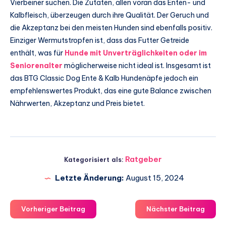
Vierbeiner suchen. Die Zutaten, allen voran das Enten- und
Kalbfleisch, überzeugen durch ihre Qualität. Der Geruch und
die Akzeptanz bei den meisten Hunden sind ebenfalls positiv.
Einziger Wermutstropfen ist, dass das Futter Getreide
enthält, was für
Hunde mit Unverträglichkeiten oder im
Seniorenalter
möglicherweise nicht ideal ist. Insgesamt ist
das BTG Classic Dog Ente & Kalb Hundenäpfe jedoch ein
empfehlenswertes Produkt, das eine gute Balance zwischen
Nährwerten, Akzeptanz und Preis bietet.
Ratgeber
Kategorisiert als:
Letzte Änderung:
August 15, 2024
Vorheriger Beitrag
Nächster Beitrag