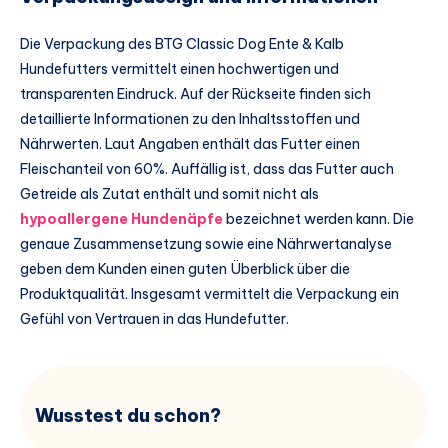
Die Verpackung des BTG Classic Dog Ente & Kalb
Hundefutters vermittelt einen hochwertigen und
transparenten Eindruck. Auf der Rückseite finden sich
detaillierte Informationen zu den Inhaltsstoffen und
Nährwerten. Laut Angaben enthält das Futter einen
Fleischanteil von 60%. Auffällig ist, dass das Futter auch
Getreide als Zutat enthält und somit nicht als
hypoallergene Hundenäpfe
bezeichnet werden kann. Die
genaue Zusammensetzung sowie eine Nährwertanalyse
geben dem Kunden einen guten Überblick über die
Produktqualität. Insgesamt vermittelt die Verpackung ein
Gefühl von Vertrauen in das Hundefutter.
Wusstest du schon?