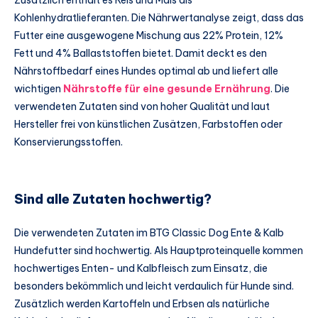
Kohlenhydratlieferanten. Die Nährwertanalyse zeigt, dass das
Futter eine ausgewogene Mischung aus 22% Protein, 12%
Fett und 4% Ballaststoffen bietet. Damit deckt es den
Nährstoffbedarf eines Hundes optimal ab und liefert alle
wichtigen
Nährstoffe für eine gesunde Ernährung
. Die
verwendeten Zutaten sind von hoher Qualität und laut
Hersteller frei von künstlichen Zusätzen, Farbstoffen oder
Konservierungsstoffen.
Sind alle Zutaten hochwertig?
Die verwendeten Zutaten im BTG Classic Dog Ente & Kalb
Hundefutter sind hochwertig. Als Hauptproteinquelle kommen
hochwertiges Enten- und Kalbfleisch zum Einsatz, die
besonders bekömmlich und leicht verdaulich für Hunde sind.
Zusätzlich werden Kartoffeln und Erbsen als natürliche