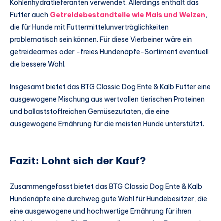
Kohlenhydratlieferanten verwendet. Allerdings enthält das
Futter auch
Getreidebestandteile wie Mais und Weizen
,
die für Hunde mit Futtermittelunverträglichkeiten
problematisch sein können. Für diese Vierbeiner wäre ein
getreidearmes oder -freies Hundenäpfe-Sortiment eventuell
die bessere Wahl.
Insgesamt bietet das BTG Classic Dog Ente & Kalb Futter eine
ausgewogene Mischung aus wertvollen tierischen Proteinen
und ballaststoffreichen Gemüsezutaten, die eine
ausgewogene Ernährung für die meisten Hunde unterstützt.
Fazit: Lohnt sich der Kauf?
Zusammengefasst bietet das BTG Classic Dog Ente & Kalb
Hundenäpfe eine durchweg gute Wahl für Hundebesitzer, die
eine ausgewogene und hochwertige Ernährung für ihren