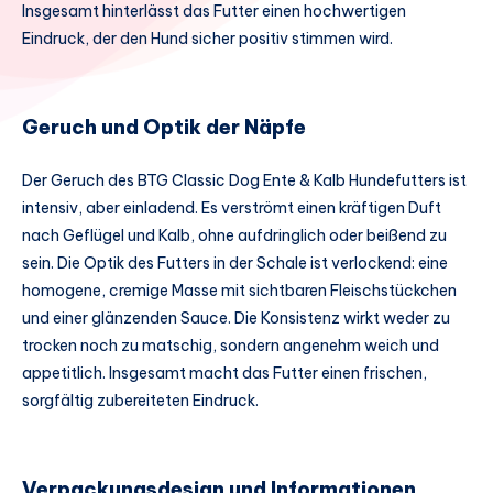
Insgesamt hinterlässt das Futter einen hochwertigen
Eindruck, der den Hund sicher positiv stimmen wird.
Geruch und Optik der Näpfe
Der Geruch des BTG Classic Dog Ente & Kalb Hundefutters ist
intensiv, aber einladend. Es verströmt einen kräftigen Duft
nach Geflügel und Kalb, ohne aufdringlich oder beißend zu
sein. Die Optik des Futters in der Schale ist verlockend: eine
homogene, cremige Masse mit sichtbaren Fleischstückchen
und einer glänzenden Sauce. Die Konsistenz wirkt weder zu
trocken noch zu matschig, sondern angenehm weich und
appetitlich. Insgesamt macht das Futter einen frischen,
sorgfältig zubereiteten Eindruck.
Verpackungsdesign und Informationen