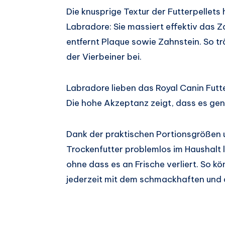
Die knusprige Textur der Futterpellets 
Labradore: Sie massiert effektiv das Z
entfernt Plaque sowie Zahnstein. So tr
der Vierbeiner bei.
Labradore lieben das Royal Canin Futte
Die hohe Akzeptanz zeigt, dass es gen
Dank der praktischen Portionsgrößen 
Trockenfutter problemlos im Haushalt 
ohne dass es an Frische verliert. So k
jederzeit mit dem schmackhaften und