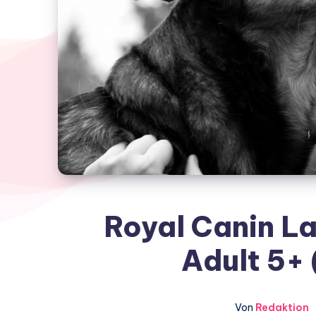
Royal Canin La
Adult 5+ 
Von
Redaktion