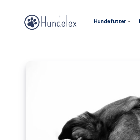
Hundefutter