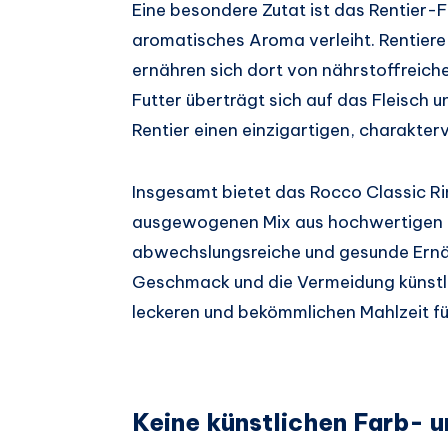
Eine besondere Zutat ist das Rentier-F
aromatisches Aroma verleiht. Rentiere
ernähren sich dort von nährstoffreiche
Futter überträgt sich auf das Fleisch 
Rentier einen einzigartigen, charakte
Insgesamt bietet das Rocco Classic Ri
ausgewogenen Mix aus hochwertigen Z
abwechslungsreiche und gesunde Ernäh
Geschmack und die Vermeidung künstli
leckeren und bekömmlichen Mahlzeit fü
Keine künstlichen Farb- 