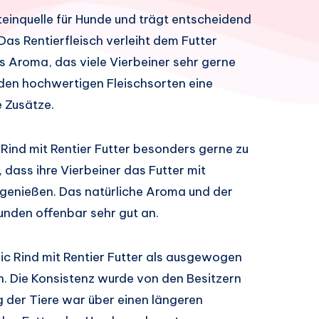
teinquelle für Hunde und trägt entscheidend
 Das Rentierfleisch verleiht dem Futter
es Aroma, das viele Vierbeiner sehr gerne
en hochwertigen Fleischsorten eine
 Zusätze.
Rind mit Rentier Futter besonders gerne zu
 dass ihre Vierbeiner das Futter mit
 genießen. Das natürliche Aroma und der
nden offenbar sehr gut an.
ic Rind mit Rentier Futter als ausgewogen
. Die Konsistenz wurde von den Besitzern
g der Tiere war über einen längeren