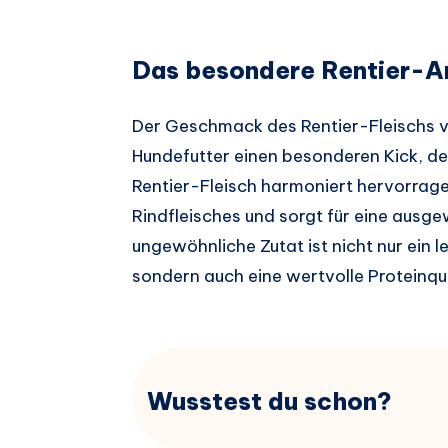
Das besondere Rentier-
Der Geschmack des Rentier-Fleischs ve
Hundefutter einen besonderen Kick, de
Rentier-Fleisch harmoniert hervorrage
Rindfleisches und sorgt für eine au
ungewöhnliche Zutat ist nicht nur ein
sondern auch eine wertvolle Proteinqu
Wusstest du schon?