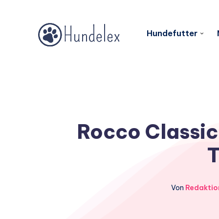
Hundefutter
Rocco Classic 
T
Von
Redaktio