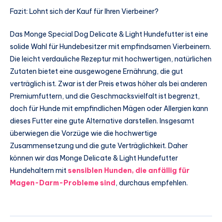
Fazit: Lohnt sich der Kauf für Ihren Vierbeiner?
Das Monge Special Dog Delicate & Light Hundefutter ist eine
solide Wahl für Hundebesitzer mit empfindsamen Vierbeinern.
Die leicht verdauliche Rezeptur mit hochwertigen, natürlichen
Zutaten bietet eine ausgewogene Ernährung, die gut
verträglich ist. Zwar ist der Preis etwas höher als bei anderen
Premiumfuttern, und die Geschmacksvielfalt ist begrenzt,
doch für Hunde mit empfindlichen Mägen oder Allergien kann
dieses Futter eine gute Alternative darstellen. Insgesamt
überwiegen die Vorzüge wie die hochwertige
Zusammensetzung und die gute Verträglichkeit. Daher
können wir das Monge Delicate & Light Hundefutter
Hundehaltern mit
sensiblen Hunden, die anfällig für
Magen-Darm-Probleme sind
, durchaus empfehlen.