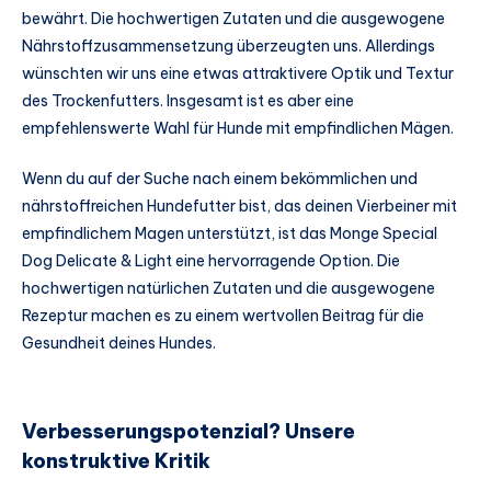
bewährt. Die hochwertigen Zutaten und die ausgewogene
Nährstoffzusammensetzung überzeugten uns. Allerdings
wünschten wir uns eine etwas attraktivere Optik und Textur
des Trockenfutters. Insgesamt ist es aber eine
empfehlenswerte Wahl für Hunde mit empfindlichen Mägen.
Wenn du auf der Suche nach einem bekömmlichen und
nährstoffreichen Hundefutter bist, das deinen Vierbeiner mit
empfindlichem Magen unterstützt, ist das Monge Special
Dog Delicate & Light eine hervorragende Option. Die
hochwertigen natürlichen Zutaten und die ausgewogene
Rezeptur machen es zu einem wertvollen Beitrag für die
Gesundheit deines Hundes.
Verbesserungspotenzial? Unsere
konstruktive Kritik