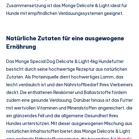
Zusammensetzung ist das Monge Delicate & Light ideal für
Hunde mit empfindlichen Verdauungssystemen geeignet.
Natürliche Zutaten für eine ausgewogene
Ernährung
Das Monge Special Dog Delicate & Light 4kg Hundefutter
besticht durch seine hochwertige Rezeptur aus natürlichen
Zutaten. Als Proteinquelle dient hochwertiges Lamm, das
leicht verdaulich ist und den Nährstoffbedarf Ihres Vierbeiners
deckt. Die enthaltenen Reiskörner und Ballaststoffe fördern
zudem eine gesunde Verdauung. Darüber hinaus ist das Futter
mit wertvollen Vitaminen und Mineralstoffen angereichert, die
ein glänzendes Fell und die allgemeine Gesundheit Ihres
Hundes unterstützen. Mit dieser ausgewogenen Mischung aus
natürlichen Inhaltsstoffen bietet das Monge Delicate & Light