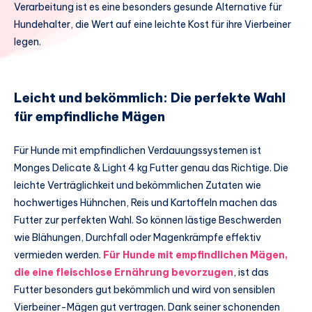
Verarbeitung ist es eine besonders gesunde Alternative für
Hundehalter, die Wert auf eine leichte Kost für ihre Vierbeiner
legen.
Leicht und bekömmlich: Die perfekte Wahl
für empfindliche Mägen
Für Hunde mit empfindlichen Verdauungssystemen ist
Monges Delicate & Light 4 kg Futter genau das Richtige. Die
leichte Verträglichkeit und bekömmlichen Zutaten wie
hochwertiges Hühnchen, Reis und Kartoffeln machen das
Futter zur perfekten Wahl. So können lästige Beschwerden
wie Blähungen, Durchfall oder Magenkrämpfe effektiv
vermieden werden.
Für Hunde mit empfindlichen Mägen,
die eine fleischlose Ernährung bevorzugen
, ist das
Futter besonders gut bekömmlich und wird von sensiblen
Vierbeiner-Mägen gut vertragen. Dank seiner schonenden