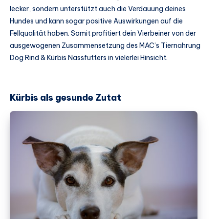
lecker, sondern unterstützt auch die Verdauung deines
Hundes und kann sogar positive Auswirkungen auf die
Fellqualität haben. Somit profitiert dein Vierbeiner von der
ausgewogenen Zusammensetzung des MAC’s Tiernahrung
Dog Rind & Kürbis Nassfutters in vielerlei Hinsicht.
Kürbis als gesunde Zutat