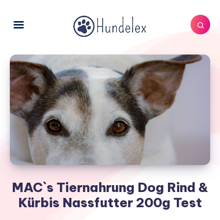
MAC`s Tiernahrung Dog Rind &
Kürbis Nassfutter 200g Test