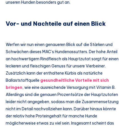
unseren Hunden besonders gut an.
Vor- und Nachteile auf einen Blick
Werfen wir nun einen genaueren Blick auf die Stärken und
Schwächen dieses MAC’s Hundenassutters. Der hohe Anteil
an hochwertigem Rindfleisch als Hauptzutat sorgt für einen
leckeren und fleischigen Genuss für unsere Vierbeiner.
Zusätzlich kann der enthaltene Kürbis als natürliche
Ballaststoffquelle
gesundheitliche Vorteile mit sich
bringen
, wie eine ausreichende Versorgung mit Vitamin B.
Allerdings sind die genauen Prozentsätze der Hauptzutaten
leider nicht angegeben, sodass man die Zusammensetzung
nicht im Detail nachvollziehen kann. Darüber hinaus könnte
der relativ hohe Proteingehalt für manche Hunde
möglicherweise etwas zu viel sein. Insgesamt scheint das