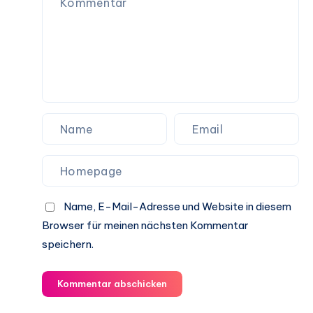
Name, E-Mail-Adresse und Website in diesem
Browser für meinen nächsten Kommentar
speichern.
Kommentar abschicken