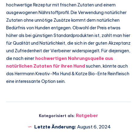
hochwertige Rezeptur mit frischen Zutaten und einem
ausgewogenen Nährstoffprofil. Die Verwendung natürlicher
Zutaten ohne unnötige Zusätze kommt dem natürlichen
Bedürfnis von Hunden entgegen. Obwohl der Preis etwas
höher als bei günstigen Standardprodukten ist, zahlt man hier
für Qualität und Natürlichkeit, die sich in der guten Akzeptanz
und Zufriedenheit der Vierbeiner widerspiegelt. Für diejenigen,
die nach einer
hochwertigen Nahrungsquelle aus
natürlichen Zutaten für ihren Hund
suchen, könnte auch
das Herrmann Kreativ-Mix Hund & Katze Bio-Ente Reinfleisch
eine interessante Option sein.
Ratgeber
Kategorisiert als:
Letzte Änderung:
August 6, 2024