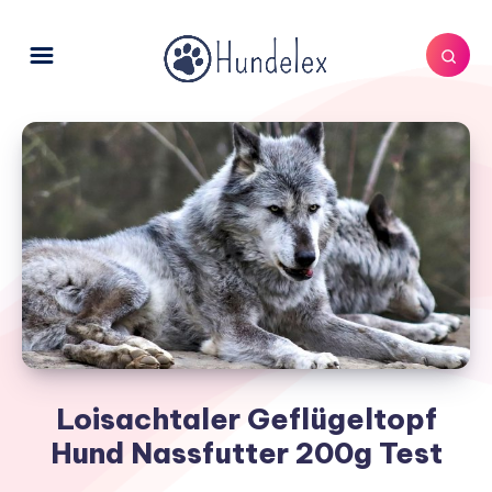
Loisachtaler Geflügeltopf
Hund Nassfutter 200g Test