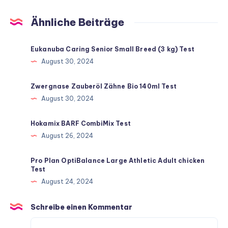
Ähnliche Beiträge
Eukanuba Caring Senior Small Breed (3 kg) Test
August 30, 2024
Zwergnase Zauberöl Zähne Bio 140ml Test
August 30, 2024
Hokamix BARF CombiMix Test
August 26, 2024
Pro Plan OptiBalance Large Athletic Adult chicken
Test
August 24, 2024
Schreibe einen Kommentar