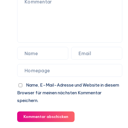
Name, E-Mail-Adresse und Website in diesem
Browser für meinen nächsten Kommentar
speichern.
Kommentar abschicken