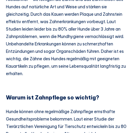
Hundes auf natürliche Art und Weise und stärken sie
gleichzeitig. Durch das Kauen werden Plaque und Zahnstein
effektiv entfernt, was Zahnerkrankungen vorbeugt. Laut
Studien leiden leider bis zu 80% aller Hunde über 3 Jahre an
Zahnproblemen, wenn die Mundhygiene vernachlässigt wird.
Unbehandelte Erkrankungen können zu schmerzhaften
Entzündungen und sogar Organschäden führen. Daher ist es
wichtig, die Zähne des Hundes regelmäßig mit geeigneten
Kauartikeln zu pflegen, um seine Lebensqualität langfristig zu
erhalten.
Warum ist Zahnpflege so wichtig?
Hunde können ohne regelmäßige Zahnpflege ernsthafte
Gesundheitsprobleme bekommen. Laut einer Studie der
Tierärztlichen Vereinigung für Tierschutz entwickeln bis zu 80