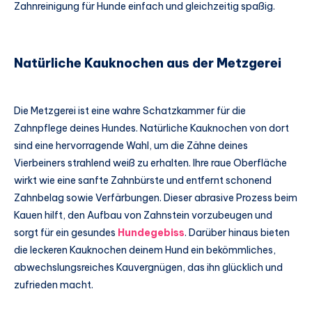
Zahnreinigung für Hunde einfach und gleichzeitig spaßig.
Natürliche Kauknochen aus der Metzgerei
Die Metzgerei ist eine wahre Schatzkammer für die
Zahnpflege deines Hundes. Natürliche Kauknochen von dort
sind eine hervorragende Wahl, um die Zähne deines
Vierbeiners strahlend weiß zu erhalten. Ihre raue Oberfläche
wirkt wie eine sanfte Zahnbürste und entfernt schonend
Zahnbelag sowie Verfärbungen. Dieser abrasive Prozess beim
Kauen hilft, den Aufbau von Zahnstein vorzubeugen und
sorgt für ein gesundes
Hundegebiss
. Darüber hinaus bieten
die leckeren Kauknochen deinem Hund ein bekömmliches,
abwechslungsreiches Kauvergnügen, das ihn glücklich und
zufrieden macht.