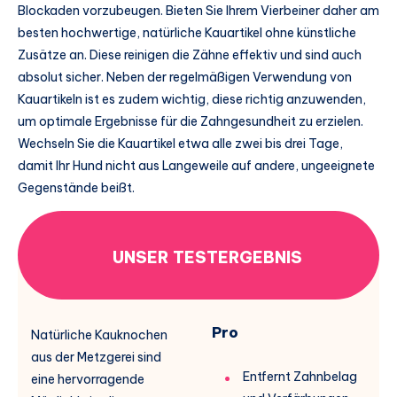
Blockaden vorzubeugen. Bieten Sie Ihrem Vierbeiner daher am
besten hochwertige, natürliche Kauartikel ohne künstliche
Zusätze an. Diese reinigen die Zähne effektiv und sind auch
absolut sicher. Neben der regelmäßigen Verwendung von
Kauartikeln ist es zudem wichtig, diese richtig anzuwenden,
um optimale Ergebnisse für die Zahngesundheit zu erzielen.
Wechseln Sie die Kauartikel etwa alle zwei bis drei Tage,
damit Ihr Hund nicht aus Langeweile auf andere, ungeeignete
Gegenstände beißt.
UNSER TESTERGEBNIS
Pro
Natürliche Kauknochen
aus der Metzgerei sind
Entfernt Zahnbelag
eine hervorragende