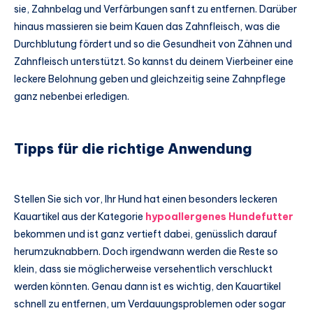
sie, Zahnbelag und Verfärbungen sanft zu entfernen. Darüber
hinaus massieren sie beim Kauen das Zahnfleisch, was die
Durchblutung fördert und so die Gesundheit von Zähnen und
Zahnfleisch unterstützt. So kannst du deinem Vierbeiner eine
leckere Belohnung geben und gleichzeitig seine Zahnpflege
ganz nebenbei erledigen.
Tipps für die richtige Anwendung
Stellen Sie sich vor, Ihr Hund hat einen besonders leckeren
Kauartikel aus der Kategorie
hypoallergenes Hundefutter
bekommen und ist ganz vertieft dabei, genüsslich darauf
herumzuknabbern. Doch irgendwann werden die Reste so
klein, dass sie möglicherweise versehentlich verschluckt
werden könnten. Genau dann ist es wichtig, den Kauartikel
schnell zu entfernen, um Verdauungsproblemen oder sogar