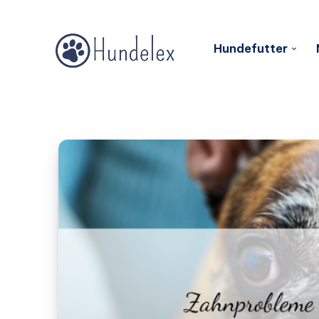
Hundefutter