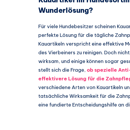
Wunderlösung?
Für viele Hundebesitzer scheinen Kaua
perfekte Lösung für die tägliche Zahnp
Kauartikeln verspricht eine effektive 
des Vierbeiners zu reinigen. Doch nicht
wirksam, und einige können sogar gesu
stellt sich die Frage,
ob spezielle Ant
effektivere Lösung für die Zahnpfle
verschiedene Arten von Kauartikeln u
tatsächliche Wirksamkeit für die Zahn
eine fundierte Entscheidungshilfe an d