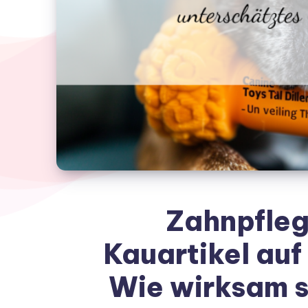
Zahnpfleg
Kauartikel auf
Wie wirksam si