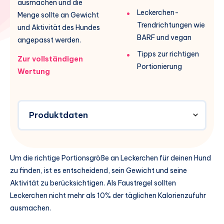
ausmachen und die
Leckerchen-
Menge sollte an Gewicht
Trendrichtungen wie
und Aktivität des Hundes
BARF und vegan
angepasst werden.
Tipps zur richtigen
Zur vollständigen
Portionierung
Wertung
Produktdaten
Um die richtige Portionsgröße an Leckerchen für deinen Hund
zu finden, ist es entscheidend, sein Gewicht und seine
Aktivität zu berücksichtigen. Als Faustregel sollten
Leckerchen nicht mehr als 10% der täglichen Kalorienzufuhr
ausmachen.