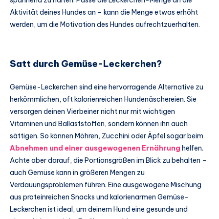
Aktivität deines Hundes an – kann die Menge etwas erhöht
werden, um die Motivation des Hundes aufrechtzuerhalten.
Satt durch Gemüse-Leckerchen?
Gemüse-Leckerchen sind eine hervorragende Alternative zu
herkömmlichen, oft kalorienreichen Hundenäschereien. Sie
versorgen deinen Vierbeiner nicht nur mit wichtigen
Vitaminen und Ballaststoffen, sondern können ihn auch
sättigen. So können Möhren, Zucchini oder Äpfel sogar beim
Abnehmen und einer ausgewogenen Ernährung
helfen.
Achte aber darauf, die Portionsgrößen im Blick zu behalten –
auch Gemüse kann in größeren Mengen zu
Verdauungsproblemen führen. Eine ausgewogene Mischung
aus proteinreichen Snacks und kalorienarmen Gemüse-
Leckerchen ist ideal, um deinem Hund eine gesunde und