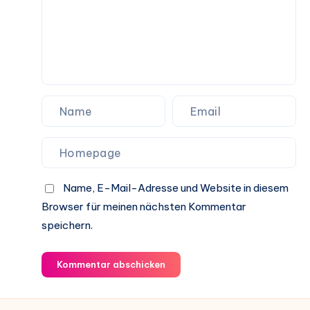
Name, E-Mail-Adresse und Website in diesem
Browser für meinen nächsten Kommentar
speichern.
Kommentar abschicken