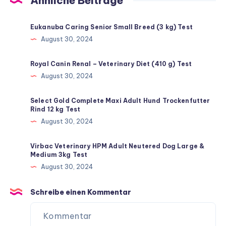
Ähnliche Beiträge
Eukanuba Caring Senior Small Breed (3 kg) Test
August 30, 2024
Royal Canin Renal – Veterinary Diet (410 g) Test
August 30, 2024
Select Gold Complete Maxi Adult Hund Trockenfutter
Rind 12 kg Test
August 30, 2024
Virbac Veterinary HPM Adult Neutered Dog Large &
Medium 3kg Test
August 30, 2024
Schreibe einen Kommentar