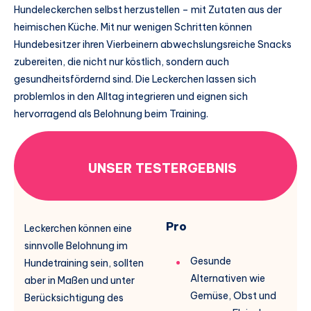
Hundeleckerchen selbst herzustellen – mit Zutaten aus der
heimischen Küche. Mit nur wenigen Schritten können
Hundebesitzer ihren Vierbeinern abwechslungsreiche Snacks
zubereiten, die nicht nur köstlich, sondern auch
gesundheitsfördernd sind. Die Leckerchen lassen sich
problemlos in den Alltag integrieren und eignen sich
hervorragend als Belohnung beim Training.
UNSER TESTERGEBNIS
Pro
Leckerchen können eine
sinnvolle Belohnung im
Gesunde
Hundetraining sein, sollten
Alternativen wie
aber in Maßen und unter
Gemüse, Obst und
Berücksichtigung des