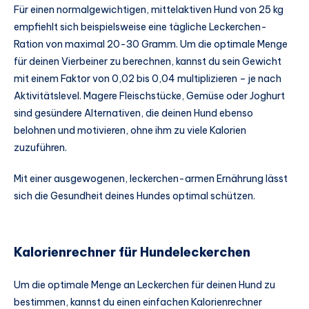
Für einen normalgewichtigen, mittelaktiven Hund von 25 kg
empfiehlt sich beispielsweise eine tägliche Leckerchen-
Ration von maximal 20-30 Gramm. Um die optimale Menge
für deinen Vierbeiner zu berechnen, kannst du sein Gewicht
mit einem Faktor von 0,02 bis 0,04 multiplizieren – je nach
Aktivitätslevel. Magere Fleischstücke, Gemüse oder Joghurt
sind gesündere Alternativen, die deinen Hund ebenso
belohnen und motivieren, ohne ihm zu viele Kalorien
zuzuführen.
Mit einer ausgewogenen, leckerchen-armen Ernährung lässt
sich die Gesundheit deines Hundes optimal schützen.
Kalorienrechner für Hundeleckerchen
Um die optimale Menge an Leckerchen für deinen Hund zu
bestimmen, kannst du einen einfachen Kalorienrechner