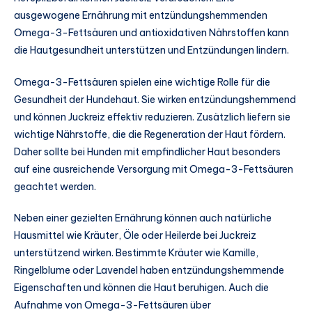
ausgewogene Ernährung mit entzündungshemmenden
Omega-3-Fettsäuren und antioxidativen Nährstoffen kann
die Hautgesundheit unterstützen und Entzündungen lindern.
Omega-3-Fettsäuren spielen eine wichtige Rolle für die
Gesundheit der Hundehaut. Sie wirken entzündungshemmend
und können Juckreiz effektiv reduzieren. Zusätzlich liefern sie
wichtige Nährstoffe, die die Regeneration der Haut fördern.
Daher sollte bei Hunden mit empfindlicher Haut besonders
auf eine ausreichende Versorgung mit Omega-3-Fettsäuren
geachtet werden.
Neben einer gezielten Ernährung können auch natürliche
Hausmittel wie Kräuter, Öle oder Heilerde bei Juckreiz
unterstützend wirken. Bestimmte Kräuter wie Kamille,
Ringelblume oder Lavendel haben entzündungshemmende
Eigenschaften und können die Haut beruhigen. Auch die
Aufnahme von Omega-3-Fettsäuren über