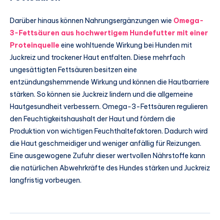
Darüber hinaus können Nahrungsergänzungen wie
Omega-
3-Fettsäuren aus hochwertigem Hundefutter mit einer
Proteinquelle
eine wohltuende Wirkung bei Hunden mit
Juckreiz und trockener Haut entfalten. Diese mehrfach
ungesättigten Fettsäuren besitzen eine
entzündungshemmende Wirkung und können die Hautbarriere
stärken. So können sie Juckreiz lindern und die allgemeine
Hautgesundheit verbessern. Omega-3-Fettsäuren regulieren
den Feuchtigkeitshaushalt der Haut und fördern die
Produktion von wichtigen Feuchthaltefaktoren. Dadurch wird
die Haut geschmeidiger und weniger anfällig für Reizungen.
Eine ausgewogene Zufuhr dieser wertvollen Nährstoffe kann
die natürlichen Abwehrkräfte des Hundes stärken und Juckreiz
langfristig vorbeugen.