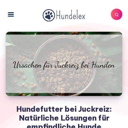
Hundefutter bei Juckreiz:
Natürliche Lösungen für
empfindliche Hunde