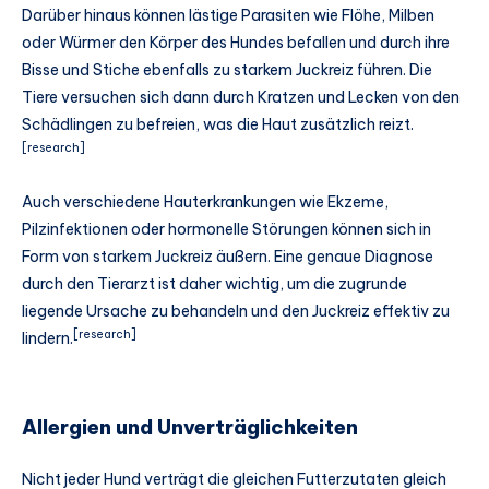
Darüber hinaus können lästige Parasiten wie Flöhe, Milben
oder Würmer den Körper des Hundes befallen und durch ihre
Bisse und Stiche ebenfalls zu starkem Juckreiz führen. Die
Tiere versuchen sich dann durch Kratzen und Lecken von den
Schädlingen zu befreien, was die Haut zusätzlich reizt.
[research]
Auch verschiedene Hauterkrankungen wie Ekzeme,
Pilzinfektionen oder hormonelle Störungen können sich in
Form von starkem Juckreiz äußern. Eine genaue Diagnose
durch den Tierarzt ist daher wichtig, um die zugrunde
liegende Ursache zu behandeln und den Juckreiz effektiv zu
[research]
lindern.
Allergien und Unverträglichkeiten
Nicht jeder Hund verträgt die gleichen Futterzutaten gleich