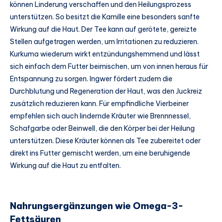
können Linderung verschaffen und den Heilungsprozess
unterstützen. So besitzt die Kamille eine besonders sanfte
Wirkung auf die Haut. Der Tee kann auf gerötete, gereizte
Stellen aufgetragen werden, um Irritationen zu reduzieren.
Kurkuma wiederum wirkt entzündungshemmend und lässt
sich einfach dem Futter beimischen, um von innen heraus für
Entspannung zu sorgen. Ingwer fördert zudem die
Durchblutung und Regeneration der Haut, was den Juckreiz
zusätzlich reduzieren kann. Für empfindliche Vierbeiner
empfehlen sich auch lindernde Kräuter wie Brennnessel,
Schafgarbe oder Beinwell, die den Körper bei der Heilung
unterstützen. Diese Kräuter können als Tee zubereitet oder
direkt ins Futter gemischt werden, um eine beruhigende
Wirkung auf die Haut zu entfalten.
Nahrungsergänzungen wie Omega-3-
Fettsäuren