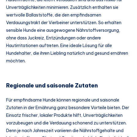
Unverträglichkeiten minimieren. Zusätzlich enthalten sie
wertvolle Ballaststoffe, die den empfindsamen
Verdauungstrakt der Vierbeiner unterstützen. So erhalten
sensible Hunde eine ausgewogene Nährstoffversorgung,
ohne dass Juckreiz, Entzündungen oder andere
Hautirritationen auftreten. Eine ideale Lösung für alle
Hundehalter, die ihren Liebling natürlich und gesund ernähren
möchten.
Regionale und saisonale Zutaten
Für empfindsame Hunde können regionale und saisonale
Zutaten in der Ernährung ganz besondere Vorteile bieten. Der
Einsatz frischer, lokaler Produkte hilft, Unverträglichkeiten
vorzubeugen und die Verdauung schonend zu unterstützen.
Denn je nach Jahreszeit variieren die Nährstoffgehalte und