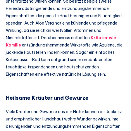
unterstützend wirken können. So besitzt beispielsweise
Heilerde adstringierende und entzündungshemmende
Eigenschaften, die gereizte Haut beruhigen und Feuchtigkeit
spenden. Auch Aloe Vera hat eine kühlende und pflegende
Wirkung, da sie reich an wertvollen Vitaminen und
Mineralstoffen ist. Darüber hinaus enthalten
Kräuter wie
Kamille
entzündungshemmende Wirkstoffe wie Azulene, die
juckende Hautstellen lindern können. Sogar ein einfaches
Kokosnussöl-Bad kann aufgrund seiner antibakteriellen,
feuchtigkeitsspendenden und hautschützenden
Eigenschaften eine effektive natürliche Lösung sein.
Heilsame Kräuter und Gewürze
Viele Kräuter und Gewürze aus der Natur können bei Juckreiz
und empfindlicher Hundehaut wahre Wunder bewirken. Ihre
beruhigenden und entzündungshemmenden Eigenschaften