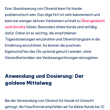
Eine Überdosierung von Olivenöl kann für Hunde
problematisch sein. Das ölige Fett ist sehr kalorienreich und
kann bei weniger aktiven Vierbeinern schnell zu
Übergewicht
und Unruhe
führen. Besonders ältere Hunde sind anfällig
dafür. Daher ist es wichtig, die empfohlenen
Tagesdosierungen einzuhalten und Olivenöl langsam in die
Ernährung einzuführen. So können die positiven
Eigenschaften des Öls optimal genutzt werden, ohne
Gesundheitsrisiken wie Verdauungsstörungen einzugehen.
Anwendung und Dosierung: Der
goldene Mittelweg
Bei der Verwendung von Olivenöl für Hunde ist Umsicht
gefragt. Als Faustformel empfehlen wir für kleine Hunde bis 10