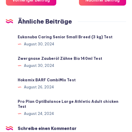
Ähnliche Beiträge
Eukanuba Caring Senior Small Breed (3 kg) Test
August 30, 2024
Zwergnase Zauberöl Zähne Bio 140ml Test
August 30, 2024
Hokamix BARF CombiMix Test
August 26, 2024
Pro Plan OptiBalance Large Athletic Adult chicken
Test
August 24, 2024
Schreibe einen Kommentar