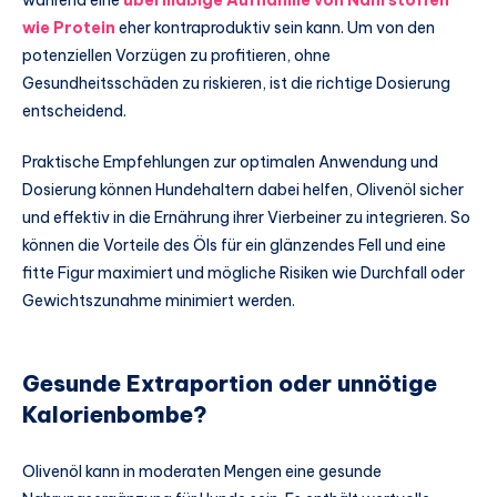
wie Protein
eher kontraproduktiv sein kann. Um von den
potenziellen Vorzügen zu profitieren, ohne
Gesundheitsschäden zu riskieren, ist die richtige Dosierung
entscheidend.
Praktische Empfehlungen zur optimalen Anwendung und
Dosierung können Hundehaltern dabei helfen, Olivenöl sicher
und effektiv in die Ernährung ihrer Vierbeiner zu integrieren. So
können die Vorteile des Öls für ein glänzendes Fell und eine
fitte Figur maximiert und mögliche Risiken wie Durchfall oder
Gewichtszunahme minimiert werden.
Gesunde Extraportion oder unnötige
Kalorienbombe?
Olivenöl kann in moderaten Mengen eine gesunde