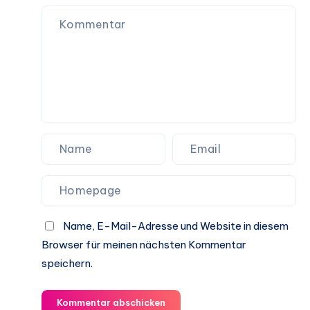
Name, E-Mail-Adresse und Website in diesem
Browser für meinen nächsten Kommentar
speichern.
Kommentar abschicken