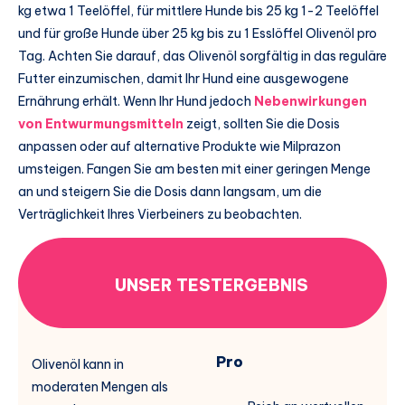
kg etwa 1 Teelöffel, für mittlere Hunde bis 25 kg 1-2 Teelöffel
und für große Hunde über 25 kg bis zu 1 Esslöffel Olivenöl pro
Tag. Achten Sie darauf, das Olivenöl sorgfältig in das reguläre
Futter einzumischen, damit Ihr Hund eine ausgewogene
Ernährung erhält. Wenn Ihr Hund jedoch
Nebenwirkungen
von Entwurmungsmitteln
zeigt, sollten Sie die Dosis
anpassen oder auf alternative Produkte wie Milprazon
umsteigen. Fangen Sie am besten mit einer geringen Menge
an und steigern Sie die Dosis dann langsam, um die
Verträglichkeit Ihres Vierbeiners zu beobachten.
UNSER TESTERGEBNIS
Pro
Olivenöl kann in
moderaten Mengen als