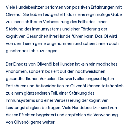
Viele Hundebesitzer berichten von positiven Erfahrungen mit
Olivenöl. Sie haben festgestellt, dass eine regelmäßige Gabe
zu einer sichtbaren Verbesserung des Fellbildes, einer
Stärkung des Immunsystems und einer Förderung der
kognitiven Gesundheit ihrer Hunde führen kann. Das Öl wird
von den Tieren gerne angenommen und scheint ihnen auch
geschmacklich zuzusagen.
Der Einsatz von Olivenöl bei Hunden ist kein rein modisches
Phänomen, sondern basiert auf den nachweislichen
gesundheitlichen Vorteilen. Die wertvollen ungesättigten
Fettsäuren und Antioxidantien im Olivenöl können tatsächlich
zu einem glänzenderen Fell, einer Stärkung des
Immunsystems und einer Verbesserung der kognitiven
Leistungsfähigkeit beitragen. Viele Hundebesitzer sind von
diesen Effekten begeistert und empfehlen die Verwendung
von Olivenöl gerne weiter.