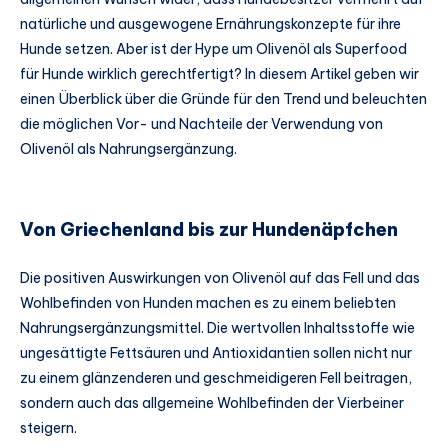
natürliche und ausgewogene Ernährungskonzepte für ihre
Hunde setzen. Aber ist der Hype um Olivenöl als Superfood
für Hunde wirklich gerechtfertigt? In diesem Artikel geben wir
einen Überblick über die Gründe für den Trend und beleuchten
die möglichen Vor- und Nachteile der Verwendung von
Olivenöl als Nahrungsergänzung.
Von Griechenland bis zur Hundenäpfchen
Die positiven Auswirkungen von Olivenöl auf das Fell und das
Wohlbefinden von Hunden machen es zu einem beliebten
Nahrungsergänzungsmittel. Die wertvollen Inhaltsstoffe wie
ungesättigte Fettsäuren und Antioxidantien sollen nicht nur
zu einem glänzenderen und geschmeidigeren Fell beitragen,
sondern auch das allgemeine Wohlbefinden der Vierbeiner
steigern.