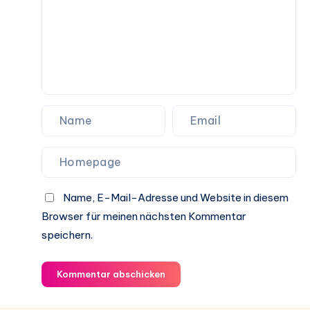
Name, E-Mail-Adresse und Website in diesem
Browser für meinen nächsten Kommentar
speichern.
Kommentar abschicken