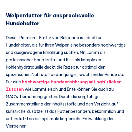
Welpenfutter für anspruchsvolle
Hundehalter
Dieses Premium-Futter von Belcando ist ideal für
Hundehalter, die für ihren Welpen eine besonders hochwertige
und ausgewogene Ernährung suchen. Mit Lamm als
proteinreicher Hauptzutat und Reis als komplexer
Kohlenhydratquelle deckt die Rezeptur optimal den
spezifischen Nährstoffbedarf junger, wachsender Hunde ab.
Für eine
hochwertige Hundeernährung mit natürlichen
Zutaten
wie Lammfleisch und Ente können Sie auch zu
MAC’s Tiernahrung greifen. Durch die sorgfältige
Zusammenstellung der Inhaltsstoffe und den Verzicht auf
künstliche Zusätze ist das Futter besonders bekömmlich und
unterstützt so die optimale körperliche Entwicklung der
Vierbeiner.