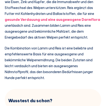
wie Eisen, Zink und Kupfer, die die Immunabwehr und den
Stoffwechsel des Welpen unterstützen. Reis ergänzt das
Futter mit Kohlenhydraten und Ballaststoffen, die für eine
gesunde Verdauung und eine ausgewogene Darmflora
unerlässlich sind. Zusammen bilden Lamm und Reis eine
ausgewogene und bekömmliche Mahlzeit, die dem
Energiebedarf des aktiven Welpen perfekt entspricht.
Die Kombination von Lamm und Reis ist eine beliebte und
empfehlenswerte Basis für eine ausgewogene und
bekömmliche Welpenernährung. Die beiden Zutaten sind
leicht verdaulich und bieten ein ausgewogenes
Nährstoffprofil, das den besonderen Bedürfnissen junger
Hunde perfekt entspricht.
Wusstest du schon?