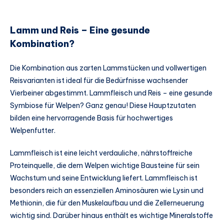
Lamm und Reis – Eine gesunde
Kombination?
Die Kombination aus zarten Lammstücken und vollwertigen
Reisvarianten ist ideal für die Bedürfnisse wachsender
Vierbeiner abgestimmt. Lammfleisch und Reis – eine gesunde
Symbiose für Welpen? Ganz genau! Diese Hauptzutaten
bilden eine hervorragende Basis für hochwertiges
Welpenfutter.
Lammfleisch ist eine leicht verdauliche, nährstoffreiche
Proteinquelle, die dem Welpen wichtige Bausteine für sein
Wachstum und seine Entwicklung liefert. Lammfleisch ist
besonders reich an essenziellen Aminosäuren wie Lysin und
Methionin, die für den Muskelaufbau und die Zellerneuerung
wichtig sind. Darüber hinaus enthält es wichtige Mineralstoffe