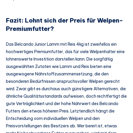
Fazit: Lohnt sich der Preis für Welpen-
Premiumfutter?
Das Belcando Junior Lamm mit Reis 4kg ist zweifellos ein
hochwertiges Premiumfutter, das für viele Welpenhalter eine
lohnenswerte Investition darstellen kann. Die sorgfältig
ausgewählten Zutaten wie Lamm und Reis bieten eine
ausgewogene Nährstoffzusammensetzung, die den
besonderen Bedürfnissen anspruchsvoller Welpen gerecht
wird. Zwar gibt es durchaus auch günstigere Alternativen, die
ähnliche Qualitätsstandards aufweisen, doch rechtfertigt die
gute Verträglichkeit und der hohe Nährwert des Belcando
Futters den etwas höheren Preis. Letztendlich hängt die
Entscheidung vom individuellen Welpen und den
Preisvorstellungen des Besitzers ab. Wer bereit ist, etwas