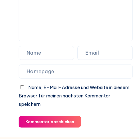
Name, E-Mail-Adresse und Website in diesem
Browser für meinen nächsten Kommentar
speichern.
Kommentar abschicken