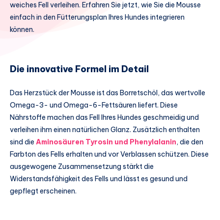
weiches Fell verleihen. Erfahren Sie jetzt, wie Sie die Mousse
einfach in den Fütterungsplan Ihres Hundes integrieren
können.
Die innovative Formel im Detail
Das Herzstück der Mousse ist das Borretschöl, das wertvolle
Omega-3- und Omega-6-Fettsäuren liefert. Diese
Nährstoffe machen das Fell Ihres Hundes geschmeidig und
verleihen ihm einen natürlichen Glanz. Zusätzlich enthalten
sind die
Aminosäuren Tyrosin und Phenylalanin
, die den
Farbton des Fells erhalten und vor Verblassen schützen. Diese
ausgewogene Zusammensetzung stärkt die
Widerstandsfähigkeit des Fells und lässt es gesund und
gepflegt erscheinen.