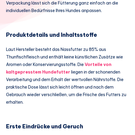
Verpackung lässt sich die Fütterung ganz einfach an die
individuellen Bedürfnisse Ihres Hundes anpassen.
Produktdetails und Inhaltsstoffe
Laut Hersteller besteht das Nassfutter zu 85% aus
Thunfischfleisch und enthält keine künstlichen Zusätze wie
Aromen oder Konservierungsstoffe. Die
Vorteile von
kaltgepresstem Hundefutter
liegen in der schonenden
Verarbeitung und dem Erhalt der wertvollen Nährstoffe. Die
praktische Dose lässt sich leicht öffnen und nach dem
Gebrauch wieder verschließen, um die Frische des Futters zu
erhalten.
Erste Eindrücke und Geruch