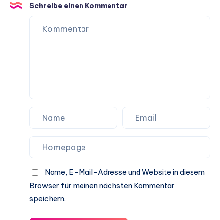
Schreibe einen Kommentar
Name, E-Mail-Adresse und Website in diesem
Browser für meinen nächsten Kommentar
speichern.