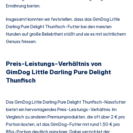
Ernährung bieten.
Insgesamt konnten wir feststellen, dass das GimDog Little
Darling Pure Delight Thunfisch-Futter bei den meisten
Hunden auf große Beliebtheit stößt und sie es mit sichtlichem
Genuss fressen.
Preis-Leistungs-Verhältnis von
GimDog Little Darling Pure Delight
Thunfisch
Das GimDog Little Darling Pure Delight Thunfisch-Nassfutter
bietet ein hervorragendes Preis-Leistungs-Verhältnis. Im
Vergleich zu anderen Premiumprodukten, die oft über 2 € pro
Portion kosten, ist das GimDog-Futter mit rund 1,50 € pro
85g-Portion deutlich günstiger. Dabei verzichtet der