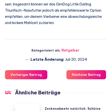
sein. Insgesamt können wir das GimDog Little Darling
Thunfisch-Nassfutter jedoch als empfehlenswerte Option
empfehlen, um deinem Vierbeiner eine abwechslungsreiche
und leckere Mahlzeit zu bieten.
Ratgeber
Kategorisiert als:
Letzte Änderung:
Juli 20, 2024
Vorheriger Beitrag
Nächster Beitrag
Ähnliche Beiträge
Zeckenabwehr
Zeckenabwehr natürlich: Schütze