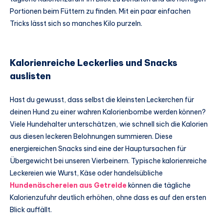
Portionen beim Füttern zu finden. Mit ein paar einfachen
Tricks lässt sich so manches Kilo purzeln.
Kalorienreiche Leckerlies und Snacks
auslisten
Hast du gewusst, dass selbst die kleinsten Leckerchen für
deinen Hund zu einer wahren Kalorienbombe werden können?
Viele Hundehalter unterschätzen, wie schnell sich die Kalorien
aus diesen leckeren Belohnungen summieren. Diese
energiereichen Snacks sind eine der Hauptursachen für
Übergewicht bei unseren Vierbeinern. Typische kalorienreiche
Leckereien wie Wurst, Käse oder handelsübliche
Hundenäschereien aus Getreide
können die tägliche
Kalorienzufuhr deutlich erhöhen, ohne dass es auf den ersten
Blick auffällt.