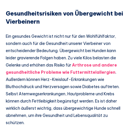
Gesundheitsrisiken von Übergewicht bei
Vierbeinern
Ein gesundes Gewicht ist nicht nur für den Wohlfühlfaktor,
sondern auch für die Gesundheit unserer Vierbeiner von
entscheidender Bedeutung. Übergewicht bei Hunden kann
leider gravierende Folgen haben. Zu viele Kilos belasten die
Gelenke und erhöhen das Risiko für
Arthrose und andere
gesundheitliche Probleme wie Futtermittelallergien
.
Außerdem können Herz-Kreislauf-Erkrankungen wie
Bluthochdruck und Herzversagen sowie Diabetes auftreten.
Selbst Atemwegserkrankungen, Hautprobleme und Krebs
können durch Fettleibigkeit begünstigt werden. Es ist daher
wirklich äußerst wichtig, dass übergewichtige Hunde schnell
abnehmen, um ihre Gesundheit und Lebensqualität zu
schützen.