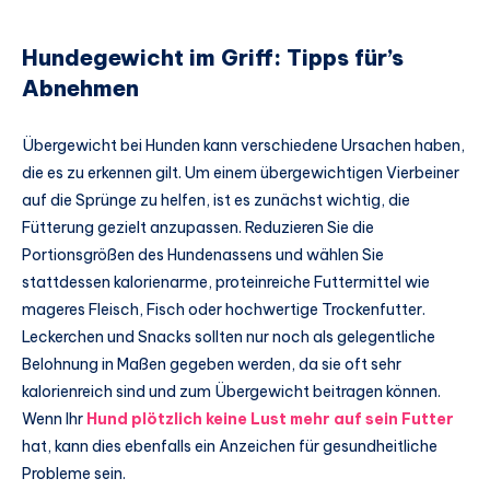
Hundegewicht im Griff: Tipps für’s
Abnehmen
Übergewicht bei Hunden kann verschiedene Ursachen haben,
die es zu erkennen gilt. Um einem übergewichtigen Vierbeiner
auf die Sprünge zu helfen, ist es zunächst wichtig, die
Fütterung gezielt anzupassen. Reduzieren Sie die
Portionsgrößen des Hundenassens und wählen Sie
stattdessen kalorienarme, proteinreiche Futtermittel wie
mageres Fleisch, Fisch oder hochwertige Trockenfutter.
Leckerchen und Snacks sollten nur noch als gelegentliche
Belohnung in Maßen gegeben werden, da sie oft sehr
kalorienreich sind und zum Übergewicht beitragen können.
Wenn Ihr
Hund plötzlich keine Lust mehr auf sein Futter
hat, kann dies ebenfalls ein Anzeichen für gesundheitliche
Probleme sein.