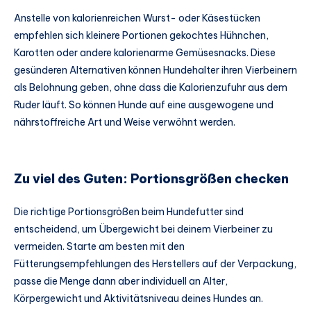
Anstelle von kalorienreichen Wurst- oder Käsestücken
empfehlen sich kleinere Portionen gekochtes Hühnchen,
Karotten oder andere kalorienarme Gemüsesnacks. Diese
gesünderen Alternativen können Hundehalter ihren Vierbeinern
als Belohnung geben, ohne dass die Kalorienzufuhr aus dem
Ruder läuft. So können Hunde auf eine ausgewogene und
nährstoffreiche Art und Weise verwöhnt werden.
Zu viel des Guten: Portionsgrößen checken
Die richtige Portionsgrößen beim Hundefutter sind
entscheidend, um Übergewicht bei deinem Vierbeiner zu
vermeiden. Starte am besten mit den
Fütterungsempfehlungen des Herstellers auf der Verpackung,
passe die Menge dann aber individuell an Alter,
Körpergewicht und Aktivitätsniveau deines Hundes an.