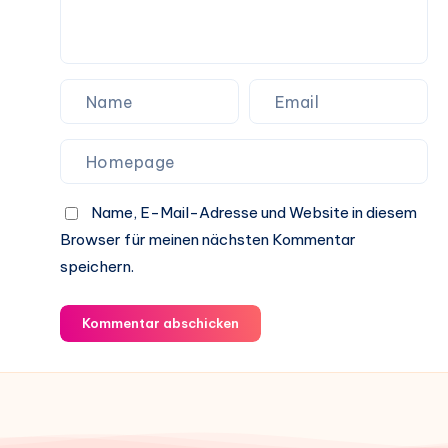
Name, E-Mail-Adresse und Website in diesem
Browser für meinen nächsten Kommentar
speichern.
Kommentar abschicken