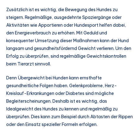
Zusätzlich ist es wichtig, die Bewegung des Hundes zu
steigern. Regelmäßige, ausgedehnte Spaziergänge oder
Aktivitäten wie Apportieren oder Hundesport helfen dabei,
den Energieverbrauch zu erhöhen. Mit Geduld und
konsequenter Umsetzung dieser Maßnahmen kann der Hund
langsam und gesundheitsfördernd Gewicht verlieren. Um den
Erfolg zu überprüfen, sind regelmäßige Gewichtskontrollen
beim Tierarzt sinnvoll.
Denn Übergewicht bei Hunden kann ernsthafte
gesundheitliche Folgen haben. Gelenkprobleme, Herz-
Kreislauf-Erkrankungen oder Diabetes sind mögliche
Begleiterscheinungen. Deshalb ist es wichtig, das
Idealgewicht des Hundes zu kennen und regelmäßig zu
überprüfen. Dies kann zum Beispiel durch Abtasten der Rippen
oder den Einsatz spezieller Formeln erfolgen.