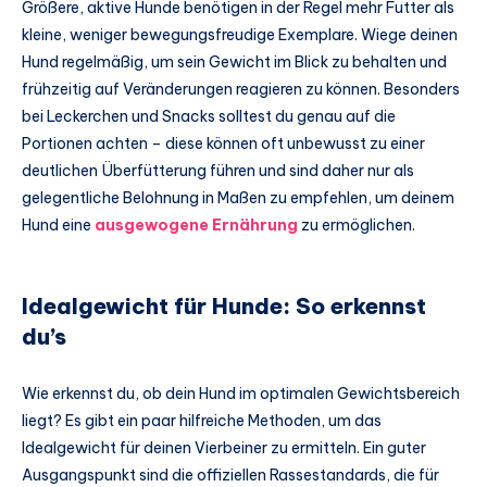
Größere, aktive Hunde benötigen in der Regel mehr Futter als
kleine, weniger bewegungsfreudige Exemplare. Wiege deinen
Hund regelmäßig, um sein Gewicht im Blick zu behalten und
frühzeitig auf Veränderungen reagieren zu können. Besonders
bei Leckerchen und Snacks solltest du genau auf die
Portionen achten – diese können oft unbewusst zu einer
deutlichen Überfütterung führen und sind daher nur als
gelegentliche Belohnung in Maßen zu empfehlen, um deinem
Hund eine
ausgewogene Ernährung
zu ermöglichen.
Idealgewicht für Hunde: So erkennst
du’s
Wie erkennst du, ob dein Hund im optimalen Gewichtsbereich
liegt? Es gibt ein paar hilfreiche Methoden, um das
Idealgewicht für deinen Vierbeiner zu ermitteln. Ein guter
Ausgangspunkt sind die offiziellen Rassestandards, die für