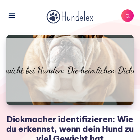
Dickmacher identifizieren: Wie
du erkennst, wenn dein Hund zu
viel Gewicht hat