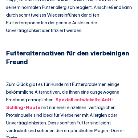
seinem normalen Futter allergisch reagiert. Anschließend kann
durch schrittweises Wiedereinführen der alten
Futterkomponenten der genaue Auslöser der
Unverträglichkeit identifiziert werden.
Futteralternativen für den vierbeinigen
Freund
Zum Glück gibt es für Hunde mit Futterproblemen einige
bekömmliche Alternativen, die ihnen eine ausgewogene
Ernährung ermöglichen.
Speziell entwickelte Anti-
Schling-Näpfe
mit nur einer einzelnen, verträglichen
Proteinquelle sind ideal für Vierbeiner mit Allergien oder
Unverträglichkeiten. Diese sanften Futter sind leicht
verdaulich und schonen den empfindlichen Magen-Darm-