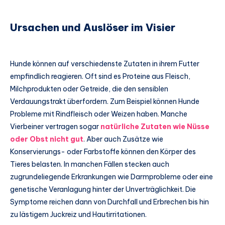
Ursachen und Auslöser im Visier
Hunde können auf verschiedenste Zutaten in ihrem Futter
empfindlich reagieren. Oft sind es Proteine aus Fleisch,
Milchprodukten oder Getreide, die den sensiblen
Verdauungstrakt überfordern. Zum Beispiel können Hunde
Probleme mit Rindfleisch oder Weizen haben. Manche
Vierbeiner vertragen sogar
natürliche Zutaten wie Nüsse
oder Obst nicht gut
. Aber auch Zusätze wie
Konservierungs- oder Farbstoffe können den Körper des
Tieres belasten. In manchen Fällen stecken auch
zugrundeliegende Erkrankungen wie Darmprobleme oder eine
genetische Veranlagung hinter der Unverträglichkeit. Die
Symptome reichen dann von Durchfall und Erbrechen bis hin
zu lästigem Juckreiz und Hautirritationen.