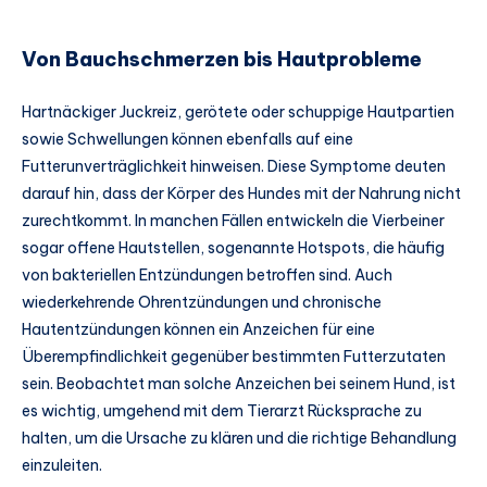
Von Bauchschmerzen bis Hautprobleme
Hartnäckiger Juckreiz, gerötete oder schuppige Hautpartien
sowie Schwellungen können ebenfalls auf eine
Futterunverträglichkeit hinweisen. Diese Symptome deuten
darauf hin, dass der Körper des Hundes mit der Nahrung nicht
zurechtkommt. In manchen Fällen entwickeln die Vierbeiner
sogar offene Hautstellen, sogenannte Hotspots, die häufig
von bakteriellen Entzündungen betroffen sind. Auch
wiederkehrende Ohrentzündungen und chronische
Hautentzündungen können ein Anzeichen für eine
Überempfindlichkeit gegenüber bestimmten Futterzutaten
sein. Beobachtet man solche Anzeichen bei seinem Hund, ist
es wichtig, umgehend mit dem Tierarzt Rücksprache zu
halten, um die Ursache zu klären und die richtige Behandlung
einzuleiten.