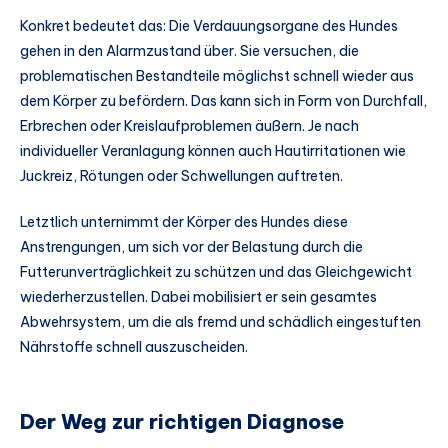
Konkret bedeutet das: Die Verdauungsorgane des Hundes
gehen in den Alarmzustand über. Sie versuchen, die
problematischen Bestandteile möglichst schnell wieder aus
dem Körper zu befördern. Das kann sich in Form von Durchfall,
Erbrechen oder Kreislaufproblemen äußern. Je nach
individueller Veranlagung können auch Hautirritationen wie
Juckreiz, Rötungen oder Schwellungen auftreten.
Letztlich unternimmt der Körper des Hundes diese
Anstrengungen, um sich vor der Belastung durch die
Futterunverträglichkeit zu schützen und das Gleichgewicht
wiederherzustellen. Dabei mobilisiert er sein gesamtes
Abwehrsystem, um die als fremd und schädlich eingestuften
Nährstoffe schnell auszuscheiden.
Der Weg zur richtigen Diagnose