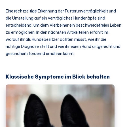
Eine rechtzeitige Erkennung der Futterunverträglichkeit und
die Umstellung auf ein verträgliches Hundenäpfe sind
entscheidend, um dem Vierbeiner ein beschwerdefreies Leben
zu ermöglichen. In den nächsten Artikelteilen erfahrt ihr,
worauf ihr als Hundebesitzer achten müsst, wie ihr die
richtige Diagnose stellt und wie ihr euren Hund artgerecht und
gesundheitsfördernd ernähren könnt.
Klassische Symptome im Blick behalten