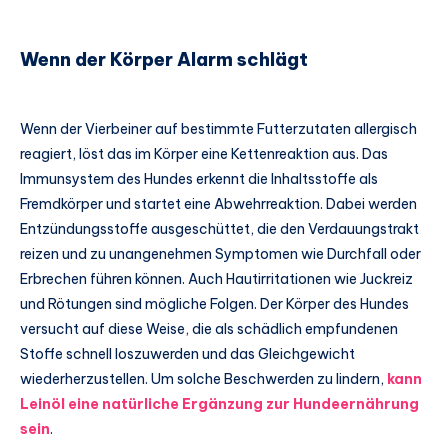
Wenn der Körper Alarm schlägt
Wenn der Vierbeiner auf bestimmte Futterzutaten allergisch
reagiert, löst das im Körper eine Kettenreaktion aus. Das
Immunsystem des Hundes erkennt die Inhaltsstoffe als
Fremdkörper und startet eine Abwehrreaktion. Dabei werden
Entzündungsstoffe ausgeschüttet, die den Verdauungstrakt
reizen und zu unangenehmen Symptomen wie Durchfall oder
Erbrechen führen können. Auch Hautirritationen wie Juckreiz
und Rötungen sind mögliche Folgen. Der Körper des Hundes
versucht auf diese Weise, die als schädlich empfundenen
Stoffe schnell loszuwerden und das Gleichgewicht
wiederherzustellen. Um solche Beschwerden zu lindern,
kann
Leinöl eine natürliche Ergänzung zur Hundeernährung
sein
.