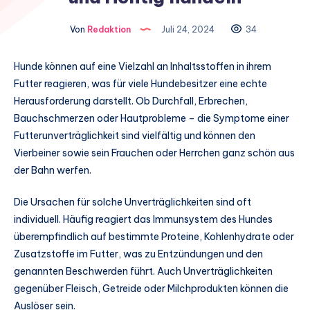
Von
Redaktion
Juli 24, 2024
34
Hunde können auf eine Vielzahl an Inhaltsstoffen in ihrem
Futter reagieren, was für viele Hundebesitzer eine echte
Herausforderung darstellt. Ob Durchfall, Erbrechen,
Bauchschmerzen oder Hautprobleme – die Symptome einer
Futterunverträglichkeit sind vielfältig und können den
Vierbeiner sowie sein Frauchen oder Herrchen ganz schön aus
der Bahn werfen.
Die Ursachen für solche Unverträglichkeiten sind oft
individuell. Häufig reagiert das Immunsystem des Hundes
überempfindlich auf bestimmte Proteine, Kohlenhydrate oder
Zusatzstoffe im Futter, was zu Entzündungen und den
genannten Beschwerden führt. Auch Unverträglichkeiten
gegenüber Fleisch, Getreide oder Milchprodukten können die
Auslöser sein.