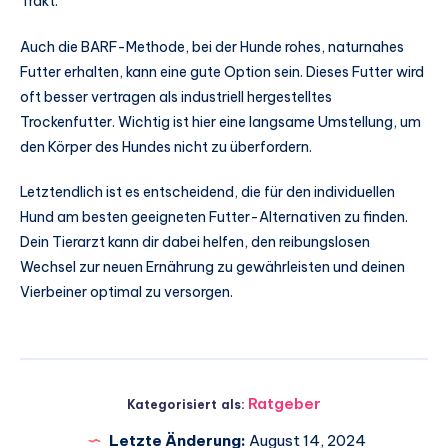
Trakt.
Auch die BARF-Methode, bei der Hunde rohes, naturnahes
Futter erhalten, kann eine gute Option sein. Dieses Futter wird
oft besser vertragen als industriell hergestelltes
Trockenfutter. Wichtig ist hier eine langsame Umstellung, um
den Körper des Hundes nicht zu überfordern.
Letztendlich ist es entscheidend, die für den individuellen
Hund am besten geeigneten Futter-Alternativen zu finden.
Dein Tierarzt kann dir dabei helfen, den reibungslosen
Wechsel zur neuen Ernährung zu gewährleisten und deinen
Vierbeiner optimal zu versorgen.
Ratgeber
Kategorisiert als:
Letzte Änderung:
August 14, 2024