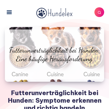
Futterunverträglichkeit bei
Hunden: Symptome erkennen
und richtig handeln