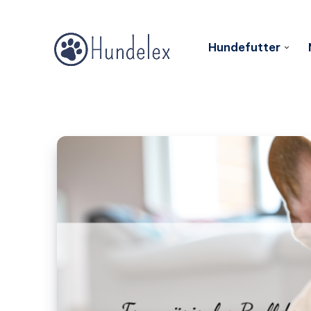
Hundefutter