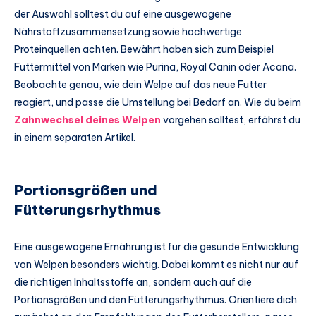
der Auswahl solltest du auf eine ausgewogene
Nährstoffzusammensetzung sowie hochwertige
Proteinquellen achten. Bewährt haben sich zum Beispiel
Futtermittel von Marken wie Purina, Royal Canin oder Acana.
Beobachte genau, wie dein Welpe auf das neue Futter
reagiert, und passe die Umstellung bei Bedarf an. Wie du beim
Zahnwechsel deines Welpen
vorgehen solltest, erfährst du
in einem separaten Artikel.
Portionsgrößen und
Fütterungsrhythmus
Eine ausgewogene Ernährung ist für die gesunde Entwicklung
von Welpen besonders wichtig. Dabei kommt es nicht nur auf
die richtigen Inhaltsstoffe an, sondern auch auf die
Portionsgrößen und den Fütterungsrhythmus. Orientiere dich