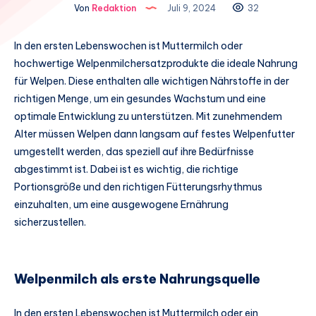
Von
Redaktion
Juli 9, 2024
32
In den ersten Lebenswochen ist Muttermilch oder
hochwertige Welpenmilchersatzprodukte die ideale Nahrung
für Welpen. Diese enthalten alle wichtigen Nährstoffe in der
richtigen Menge, um ein gesundes Wachstum und eine
optimale Entwicklung zu unterstützen. Mit zunehmendem
Alter müssen Welpen dann langsam auf festes Welpenfutter
umgestellt werden, das speziell auf ihre Bedürfnisse
abgestimmt ist. Dabei ist es wichtig, die richtige
Portionsgröße und den richtigen Fütterungsrhythmus
einzuhalten, um eine ausgewogene Ernährung
sicherzustellen.
Welpenmilch als erste Nahrungsquelle
In den ersten Lebenswochen ist Muttermilch oder ein