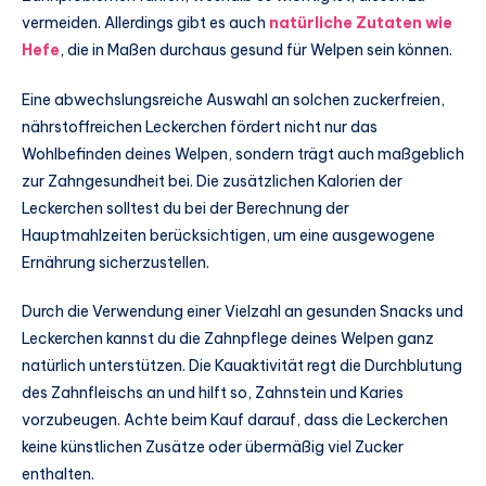
vermeiden. Allerdings gibt es auch
natürliche Zutaten wie
Hefe
, die in Maßen durchaus gesund für Welpen sein können.
Eine abwechslungsreiche Auswahl an solchen zuckerfreien,
nährstoffreichen Leckerchen fördert nicht nur das
Wohlbefinden deines Welpen, sondern trägt auch maßgeblich
zur Zahngesundheit bei. Die zusätzlichen Kalorien der
Leckerchen solltest du bei der Berechnung der
Hauptmahlzeiten berücksichtigen, um eine ausgewogene
Ernährung sicherzustellen.
Durch die Verwendung einer Vielzahl an gesunden Snacks und
Leckerchen kannst du die Zahnpflege deines Welpen ganz
natürlich unterstützen. Die Kauaktivität regt die Durchblutung
des Zahnfleischs an und hilft so, Zahnstein und Karies
vorzubeugen. Achte beim Kauf darauf, dass die Leckerchen
keine künstlichen Zusätze oder übermäßig viel Zucker
enthalten.