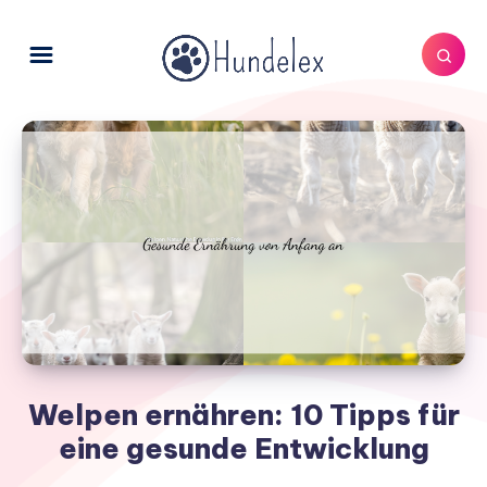
Welpen ernähren: 10 Tipps für
eine gesunde Entwicklung