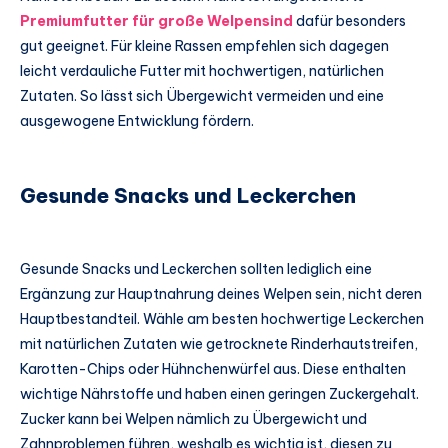
Premiumfutter für große Welpensind
dafür besonders
gut geeignet. Für kleine Rassen empfehlen sich dagegen
leicht verdauliche Futter mit hochwertigen, natürlichen
Zutaten. So lässt sich Übergewicht vermeiden und eine
ausgewogene Entwicklung fördern.
Gesunde Snacks und Leckerchen
Gesunde Snacks und Leckerchen sollten lediglich eine
Ergänzung zur Hauptnahrung deines Welpen sein, nicht deren
Hauptbestandteil. Wähle am besten hochwertige Leckerchen
mit natürlichen Zutaten wie getrocknete Rinderhautstreifen,
Karotten-Chips oder Hühnchenwürfel aus. Diese enthalten
wichtige Nährstoffe und haben einen geringen Zuckergehalt.
Zucker kann bei Welpen nämlich zu Übergewicht und
Zahnproblemen führen, weshalb es wichtig ist, diesen zu