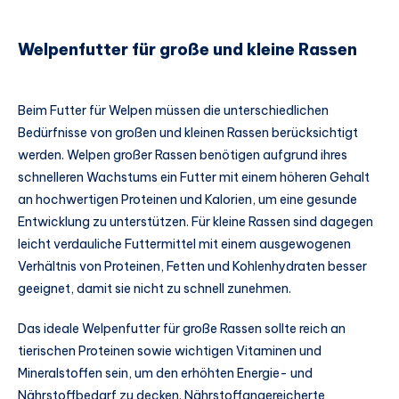
Welpenfutter für große und kleine Rassen
Beim Futter für Welpen müssen die unterschiedlichen
Bedürfnisse von großen und kleinen Rassen berücksichtigt
werden. Welpen großer Rassen benötigen aufgrund ihres
schnelleren Wachstums ein Futter mit einem höheren Gehalt
an hochwertigen Proteinen und Kalorien, um eine gesunde
Entwicklung zu unterstützen. Für kleine Rassen sind dagegen
leicht verdauliche Futtermittel mit einem ausgewogenen
Verhältnis von Proteinen, Fetten und Kohlenhydraten besser
geeignet, damit sie nicht zu schnell zunehmen.
Das ideale Welpenfutter für große Rassen sollte reich an
tierischen Proteinen sowie wichtigen Vitaminen und
Mineralstoffen sein, um den erhöhten Energie- und
Nährstoffbedarf zu decken. Nährstoffangereicherte