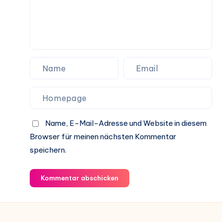
Name, E-Mail-Adresse und Website in diesem
Browser für meinen nächsten Kommentar
speichern.
Kommentar abschicken