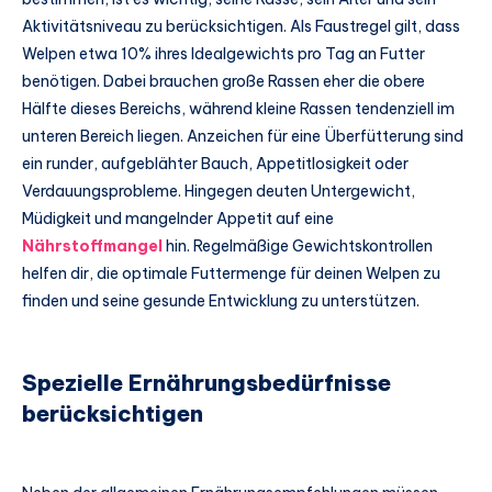
Aktivitätsniveau zu berücksichtigen. Als Faustregel gilt, dass
Welpen etwa 10% ihres Idealgewichts pro Tag an Futter
benötigen. Dabei brauchen große Rassen eher die obere
Hälfte dieses Bereichs, während kleine Rassen tendenziell im
unteren Bereich liegen. Anzeichen für eine Überfütterung sind
ein runder, aufgeblähter Bauch, Appetitlosigkeit oder
Verdauungsprobleme. Hingegen deuten Untergewicht,
Müdigkeit und mangelnder Appetit auf eine
Nährstoffmangel
hin. Regelmäßige Gewichtskontrollen
helfen dir, die optimale Futtermenge für deinen Welpen zu
finden und seine gesunde Entwicklung zu unterstützen.
Spezielle Ernährungsbedürfnisse
berücksichtigen