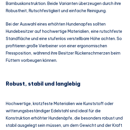
Bambuskonstruktion. Beide Varianten überzeugen durch ihre
Robustheit, Rutschfestigkeit und einfache Reinigung.
Bei der Auswahl eines erhöhten Hundenapfes sollten
Hundebesitzer auf hochwertige Materialien, eine rutschfeste
Standfläche und eine stufenlos verstellbare Höhe achten. So
profitieren große Vierbeiner von einer ergonomischen
Fressposition, während ihre Besitzer Rückenschmerzen beim
Füttern vorbeugen können.
Robust, stabil und langlebig
Hochwertige, kratzfeste Materialien wie Kunststoff oder
witterungsbeständiger Edelstahl sind ideal für die
Konstruktion erhöhter Hundenäpfe, die besonders robust und
stabil ausgelegt sein müssen, um dem Gewicht und der Kraft