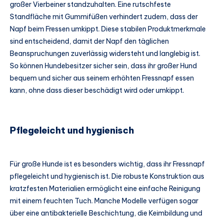
großer Vierbeiner standzuhalten. Eine rutschfeste
Standfläche mit Gummifüßen verhindert zudem, dass der
Napf beim Fressen umkippt. Diese stabilen Produktmerkmale
sind entscheidend, damit der Napf den täglichen
Beanspruchungen zuverlässig widersteht und langlebig ist.
So können Hundebesitzer sicher sein, dass ihr großer Hund
bequem und sicher aus seinem erhöhten Fressnapf essen
kann, ohne dass dieser beschädigt wird oder umkippt.
Pflegeleicht und hygienisch
Für große Hunde ist es besonders wichtig, dass ihr Fressnapf
pflegeleicht und hygienisch ist. Die robuste Konstruktion aus
kratzfesten Materialien ermöglicht eine einfache Reinigung
mit einem feuchten Tuch. Manche Modelle verfügen sogar
über eine antibakterielle Beschichtung, die Keimbildung und