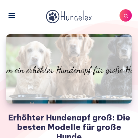
Erhöhter Hundenapf groß: Die
besten Modelle für große
Hunde