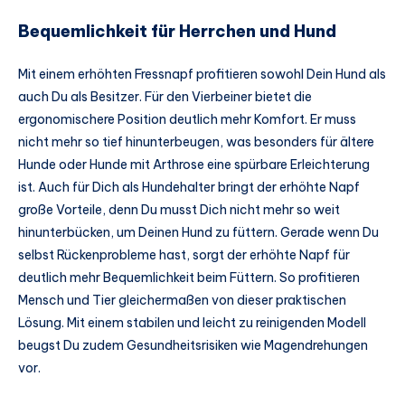
Bequemlichkeit für Herrchen und Hund
Mit einem erhöhten Fressnapf profitieren sowohl Dein Hund als
auch Du als Besitzer. Für den Vierbeiner bietet die
ergonomischere Position deutlich mehr Komfort. Er muss
nicht mehr so tief hinunterbeugen, was besonders für ältere
Hunde oder Hunde mit Arthrose eine spürbare Erleichterung
ist. Auch für Dich als Hundehalter bringt der erhöhte Napf
große Vorteile, denn Du musst Dich nicht mehr so weit
hinunterbücken, um Deinen Hund zu füttern. Gerade wenn Du
selbst Rückenprobleme hast, sorgt der erhöhte Napf für
deutlich mehr Bequemlichkeit beim Füttern. So profitieren
Mensch und Tier gleichermaßen von dieser praktischen
Lösung. Mit einem stabilen und leicht zu reinigenden Modell
beugst Du zudem Gesundheitsrisiken wie Magendrehungen
vor.