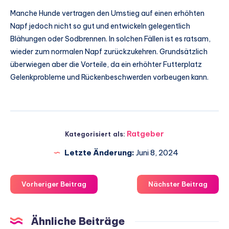
Manche Hunde vertragen den Umstieg auf einen erhöhten
Napf jedoch nicht so gut und entwickeln gelegentlich
Blähungen oder Sodbrennen. In solchen Fällen ist es ratsam,
wieder zum normalen Napf zurückzukehren. Grundsätzlich
überwiegen aber die Vorteile, da ein erhöhter Futterplatz
Gelenkprobleme und Rückenbeschwerden vorbeugen kann.
Ratgeber
Kategorisiert als:
Letzte Änderung:
Juni 8, 2024
Vorheriger Beitrag
Nächster Beitrag
Ähnliche Beiträge