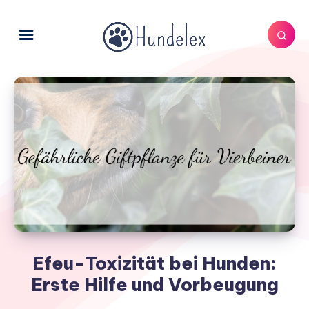
Efeu-Toxizität bei Hunden:
Erste Hilfe und Vorbeugung