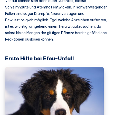
Verlauf können sich dann auch Durchfall, blasse
Schleimhäute und Atemnot entwickeln. In schwerwiegenden
Fällen sind sogar Krämpfe, Nierenversagen und
Bewusstlosigkeit möglich. Egal welche Anzeichen auftreten,
ist es wichtig, umgehend einen Tierarzt aufzusuchen, da
selbst kleine Mengen der giftigen Pflanze bereits gefährliche
Reaktionen auslösen können.
Erste Hilfe bei Efeu-Unfall