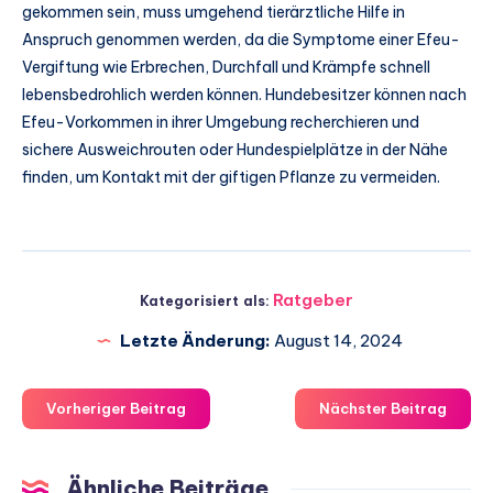
gekommen sein, muss umgehend tierärztliche Hilfe in
Anspruch genommen werden, da die Symptome einer Efeu-
Vergiftung wie Erbrechen, Durchfall und Krämpfe schnell
lebensbedrohlich werden können. Hundebesitzer können nach
Efeu-Vorkommen in ihrer Umgebung recherchieren und
sichere Ausweichrouten oder Hundespielplätze in der Nähe
finden, um Kontakt mit der giftigen Pflanze zu vermeiden.
Ratgeber
Kategorisiert als:
Letzte Änderung:
August 14, 2024
Vorheriger Beitrag
Nächster Beitrag
Ähnliche Beiträge