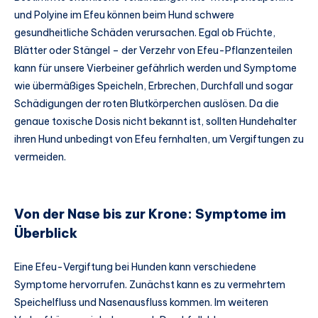
und Polyine im Efeu können beim Hund schwere
gesundheitliche Schäden verursachen. Egal ob Früchte,
Blätter oder Stängel – der Verzehr von Efeu-Pflanzenteilen
kann für unsere Vierbeiner gefährlich werden und Symptome
wie übermäßiges Speicheln, Erbrechen, Durchfall und sogar
Schädigungen der roten Blutkörperchen auslösen. Da die
genaue toxische Dosis nicht bekannt ist, sollten Hundehalter
ihren Hund unbedingt von Efeu fernhalten, um Vergiftungen zu
vermeiden.
Von der Nase bis zur Krone: Symptome im
Überblick
Eine Efeu-Vergiftung bei Hunden kann verschiedene
Symptome hervorrufen. Zunächst kann es zu vermehrtem
Speichelfluss und Nasenausfluss kommen. Im weiteren