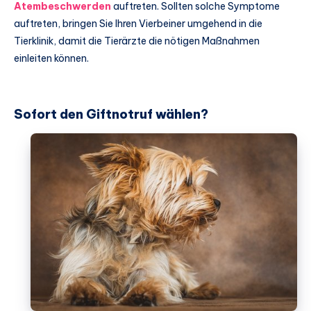
Atembeschwerden
auftreten. Sollten solche Symptome
auftreten, bringen Sie Ihren Vierbeiner umgehend in die
Tierklinik, damit die Tierärzte die nötigen Maßnahmen
einleiten können.
Sofort den Giftnotruf wählen?