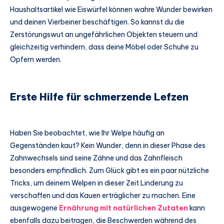
Haushaltsartikel wie Eiswürfel können wahre Wunder bewirken
und deinen Vierbeiner beschäftigen. So kannst du die
Zerstörungswut an ungefährlichen Objekten steuern und
gleichzeitig verhindern, dass deine Möbel oder Schuhe zu
Opfern werden.
Erste Hilfe für schmerzende Lefzen
Haben Sie beobachtet, wie Ihr Welpe häufig an
Gegenständen kaut? Kein Wunder, denn in dieser Phase des
Zahnwechsels sind seine Zähne und das Zahnfleisch
besonders empfindlich. Zum Glück gibt es ein paar nützliche
Tricks, um deinem Welpen in dieser Zeit Linderung zu
verschaffen und das Kauen erträglicher zu machen. Eine
ausgewogene
Ernährung mit natürlichen Zutaten
kann
ebenfalls dazu beitragen, die Beschwerden während des