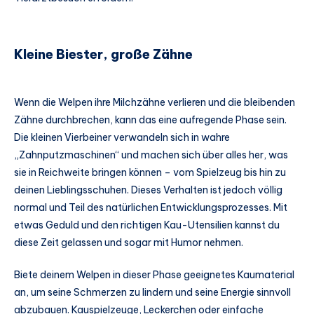
Kleine Biester, große Zähne
Wenn die Welpen ihre Milchzähne verlieren und die bleibenden
Zähne durchbrechen, kann das eine aufregende Phase sein.
Die kleinen Vierbeiner verwandeln sich in wahre
„Zahnputzmaschinen“ und machen sich über alles her, was
sie in Reichweite bringen können – vom Spielzeug bis hin zu
deinen Lieblingsschuhen. Dieses Verhalten ist jedoch völlig
normal und Teil des natürlichen Entwicklungsprozesses. Mit
etwas Geduld und den richtigen Kau-Utensilien kannst du
diese Zeit gelassen und sogar mit Humor nehmen.
Biete deinem Welpen in dieser Phase geeignetes Kaumaterial
an, um seine Schmerzen zu lindern und seine Energie sinnvoll
abzubauen. Kauspielzeuge, Leckerchen oder einfache