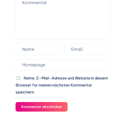
Name, E-Mail-Adresse und Website in diesem
Browser für meinen nächsten Kommentar
speichern.
Kommentar abschicken