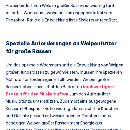
Proteinbedarf von Welpen großer Rassen ist wichtig für ihr
rasantes Wachstum, während eine angepasste Kalzium-
Phosphor-Ratio die Entwicklung ihres Skeletts unterstützt.
Spezielle Anforderungen an Welpenfutter
für große Rassen
Um das optimale Wachstum und die Entwicklung von Welpen
großer Hunderassen zu gewährleisten, müssen ihre speziellen
Nährstoffanforderungen erfüllt werden. Welpen großer
Rassen haben einen erhöhten Bedarf an
hochwertigem
Protein für den Muskelaufbau
, um den Aufbau ihrer
Muskulatur zu unterstützen. Zudem ist eine ausgewogene
Kalzium-Phosphor-Ratio wichtig, damit sich ihre Knochen
und Gelenke gesund entwickeln können. Darüber hinaus
benötigen Welpen großer Rassen mehr Energie aus