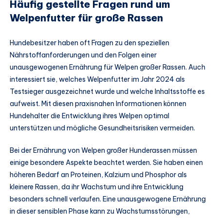
Häufig gestellte Fragen rund um
Welpenfutter für große Rassen
Hundebesitzer haben oft Fragen zu den speziellen
Nährstoffanforderungen und den Folgen einer
unausgewogenen Ernährung für Welpen großer Rassen. Auch
interessiert sie, welches Welpenfutter im Jahr 2024 als
Testsieger ausgezeichnet wurde und welche Inhaltsstoffe es
aufweist. Mit diesen praxisnahen Informationen können
Hundehalter die Entwicklung ihres Welpen optimal
unterstützen und mögliche Gesundheitsrisiken vermeiden.
Bei der Ernährung von Welpen großer Hunderassen müssen
einige besondere Aspekte beachtet werden. Sie haben einen
höheren Bedarf an Proteinen, Kalzium und Phosphor als
kleinere Rassen, da ihr Wachstum und ihre Entwicklung
besonders schnell verlaufen. Eine unausgewogene Ernährung
in dieser sensiblen Phase kann zu Wachstumsstörungen,