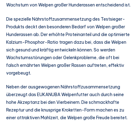
Wachstum von Welpen großer Hunderassen entscheidend ist.
Die spezielle Nährstoffzusammensetzung des Testsieger-
Produkts deckt den besonderen Bedarf von Welpen großer
Hunderassen ab. Der erhöhte Proteinanteil und die optimierte
Kalzium-Phosphor-Ratio tragen dazu bei, dass die Welpen
sich gesund und kräftig entwickeln können. So werden
Wachstumsstörungen oder Gelenkprobleme, die oft bei
falsch ernährten Welpen großer Rassen auftreten, effektiv
vorgebeugt.
Neben der ausgewogenen Nährstoffzusammensetzung
überzeugt das EUKANUBA Welpenfutter auch durch seine
hohe Akzeptanz bei den Vierbeinern. Die schmackhafte
Rezeptur und die knusprige Kroketten-Form machen es zu
einer attraktiven Mahlzeit, die Welpen große Freude bereitet.