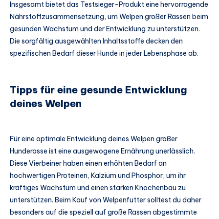
Insgesamt bietet das Testsieger-Produkt eine hervorragende
Nährstoffzusammensetzung, um Welpen großer Rassen beim
gesunden Wachstum und der Entwicklung zu unterstützen.
Die sorgfältig ausgewählten Inhaltsstoffe decken den
spezifischen Bedarf dieser Hunde in jeder Lebensphase ab.
Tipps für eine gesunde Entwicklung
deines Welpen
Für eine optimale Entwicklung deines Welpen großer
Hunderasse ist eine ausgewogene Ernährung unerlässlich.
Diese Vierbeiner haben einen erhöhten Bedarf an
hochwertigen Proteinen, Kalzium und Phosphor, um ihr
kräftiges Wachstum und einen starken Knochenbau zu
unterstützen. Beim Kauf von Welpenfutter solltest du daher
besonders auf die speziell auf große Rassen abgestimmte