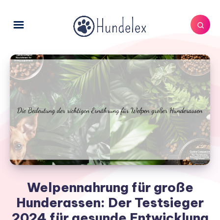
Welpennahrung für große
Hunderassen: Der Testsieger
2024 für gesunde Entwicklung