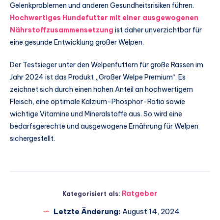
Gelenkproblemen und anderen Gesundheitsrisiken führen.
Hochwertiges Hundefutter mit einer ausgewogenen
Nährstoffzusammensetzung
ist daher unverzichtbar für
eine gesunde Entwicklung großer Welpen.
Der Testsieger unter den Welpenfuttern für große Rassen im
Jahr 2024 ist das Produkt „Großer Welpe Premium“. Es
zeichnet sich durch einen hohen Anteil an hochwertigem
Fleisch, eine optimale Kalzium-Phosphor-Ratio sowie
wichtige Vitamine und Mineralstoffe aus. So wird eine
bedarfsgerechte und ausgewogene Ernährung für Welpen
sichergestellt.
Ratgeber
Kategorisiert als:
Letzte Änderung:
August 14, 2024