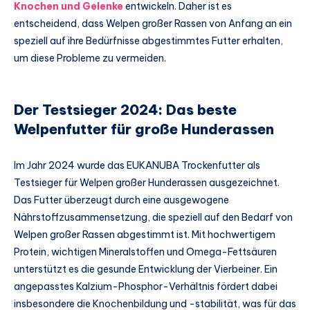
Knochen und Gelenke
entwickeln. Daher ist es
entscheidend, dass Welpen großer Rassen von Anfang an ein
speziell auf ihre Bedürfnisse abgestimmtes Futter erhalten,
um diese Probleme zu vermeiden.
Der Testsieger 2024: Das beste
Welpenfutter für große Hunderassen
Im Jahr 2024 wurde das EUKANUBA Trockenfutter als
Testsieger für Welpen großer Hunderassen ausgezeichnet.
Das Futter überzeugt durch eine ausgewogene
Nährstoffzusammensetzung, die speziell auf den Bedarf von
Welpen großer Rassen abgestimmt ist. Mit hochwertigem
Protein, wichtigen Mineralstoffen und Omega-Fettsäuren
unterstützt es die gesunde Entwicklung der Vierbeiner. Ein
angepasstes Kalzium-Phosphor-Verhältnis fördert dabei
insbesondere die Knochenbildung und -stabilität, was für das