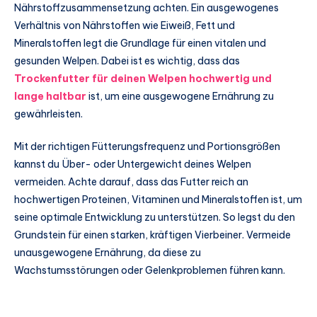
Nährstoffzusammensetzung achten. Ein ausgewogenes
Verhältnis von Nährstoffen wie Eiweiß, Fett und
Mineralstoffen legt die Grundlage für einen vitalen und
gesunden Welpen. Dabei ist es wichtig, dass das
Trockenfutter für deinen Welpen hochwertig und
lange haltbar
ist, um eine ausgewogene Ernährung zu
gewährleisten.
Mit der richtigen Fütterungsfrequenz und Portionsgrößen
kannst du Über- oder Untergewicht deines Welpen
vermeiden. Achte darauf, dass das Futter reich an
hochwertigen Proteinen, Vitaminen und Mineralstoffen ist, um
seine optimale Entwicklung zu unterstützen. So legst du den
Grundstein für einen starken, kräftigen Vierbeiner. Vermeide
unausgewogene Ernährung, da diese zu
Wachstumsstörungen oder Gelenkproblemen führen kann.