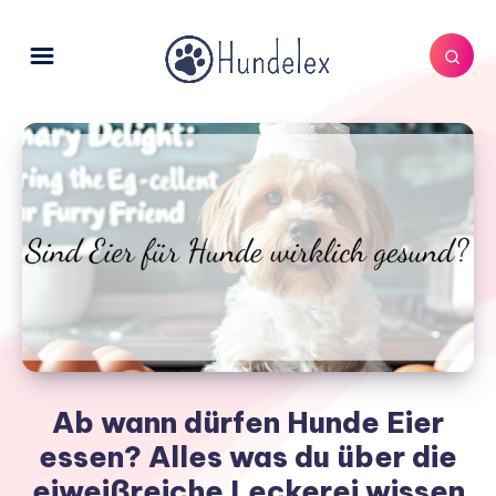
Ab wann dürfen Hunde Eier
essen? Alles was du über die
eiweißreiche Leckerei wissen