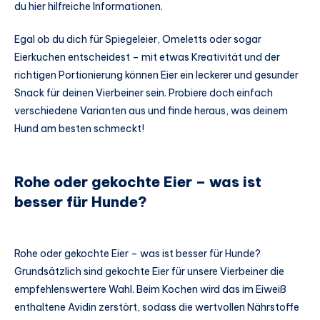
du hier hilfreiche Informationen.
Egal ob du dich für Spiegeleier, Omeletts oder sogar
Eierkuchen entscheidest – mit etwas Kreativität und der
richtigen Portionierung können Eier ein leckerer und gesunder
Snack für deinen Vierbeiner sein. Probiere doch einfach
verschiedene Varianten aus und finde heraus, was deinem
Hund am besten schmeckt!
Rohe oder gekochte Eier – was ist
besser für Hunde?
Rohe oder gekochte Eier – was ist besser für Hunde?
Grundsätzlich sind gekochte Eier für unsere Vierbeiner die
empfehlenswertere Wahl. Beim Kochen wird das im Eiweiß
enthaltene Avidin zerstört, sodass die wertvollen Nährstoffe