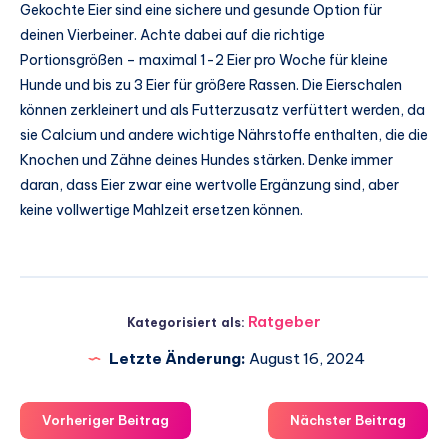
Gekochte Eier sind eine sichere und gesunde Option für
deinen Vierbeiner. Achte dabei auf die richtige
Portionsgrößen – maximal 1-2 Eier pro Woche für kleine
Hunde und bis zu 3 Eier für größere Rassen. Die Eierschalen
können zerkleinert und als Futterzusatz verfüttert werden, da
sie Calcium und andere wichtige Nährstoffe enthalten, die die
Knochen und Zähne deines Hundes stärken. Denke immer
daran, dass Eier zwar eine wertvolle Ergänzung sind, aber
keine vollwertige Mahlzeit ersetzen können.
Ratgeber
Kategorisiert als:
Letzte Änderung:
August 16, 2024
Vorheriger Beitrag
Nächster Beitrag