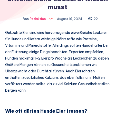
musst
Von
Redaktion
August 16, 2024
22
Gekochte Eier sind eine hervorragende eiweißreiche Leckerei
für Hunde und liefern wichtige Nährstoffe wie Proteine,
Vitamine und Mineralstoffe. Allerdings sollten Hundehalter bei
der Fütterung einige Dinge beachten. Experten empfehlen,
Hunden maximal 1-2 Eier pro Woche als Leckerchen zu geben.
Größere Mengen können zu Gesundheitsproblemen wie
Übergewicht oder Durchfall führen. Auch Eierschalen
enthalten zusätzliches Kalzium, das ebenfalls nur in Maßen
verfüttert werden sollte, da zu viel Kalzium Gesundheitsrisiken
bergen kann.
Wie oft dürfen Hunde Eier fressen?