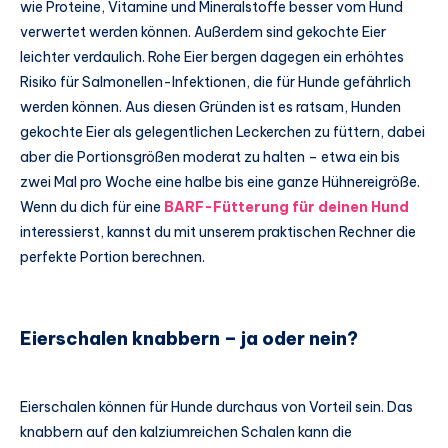
wie Proteine, Vitamine und Mineralstoffe besser vom Hund
verwertet werden können. Außerdem sind gekochte Eier
leichter verdaulich. Rohe Eier bergen dagegen ein erhöhtes
Risiko für Salmonellen-Infektionen, die für Hunde gefährlich
werden können. Aus diesen Gründen ist es ratsam, Hunden
gekochte Eier als gelegentlichen Leckerchen zu füttern, dabei
aber die Portionsgrößen moderat zu halten – etwa ein bis
zwei Mal pro Woche eine halbe bis eine ganze Hühnereigröße.
Wenn du dich für eine
BARF-Fütterung für deinen Hund
interessierst, kannst du mit unserem praktischen Rechner die
perfekte Portion berechnen.
Eierschalen knabbern – ja oder nein?
Eierschalen können für Hunde durchaus von Vorteil sein. Das
knabbern auf den kalziumreichen Schalen kann die